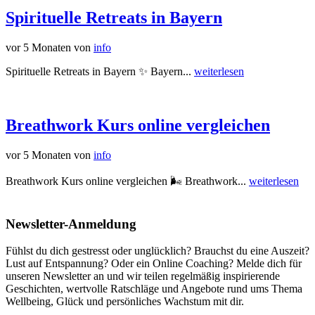
Spirituelle Retreats in Bayern
vor 5 Monaten
von
info
Spirituelle Retreats in Bayern ✨ Bayern...
weiterlesen
Breathwork Kurs online vergleichen
vor 5 Monaten
von
info
Breathwork Kurs online vergleichen 🌬️ Breathwork...
weiterlesen
Newsletter-Anmeldung
Fühlst du dich gestresst oder unglücklich? Brauchst du eine Auszeit?
Lust auf Entspannung? Oder ein Online Coaching? Melde dich für
unseren Newsletter an und wir teilen regelmäßig inspirierende
Geschichten, wertvolle Ratschläge und Angebote rund ums Thema
Wellbeing, Glück und persönliches Wachstum mit dir.