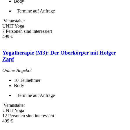
Body
Termine auf Anfrage
Veranstalter
UNIT Yoga
7 Personen sind interessiert
499 €
Yogatherapie (M3): Der Oberkörper mit Holger
Zapf
Online-Angebot
10
Teilnehmer
Body
Termine auf Anfrage
Veranstalter
UNIT Yoga
12 Personen sind interessiert
499 €