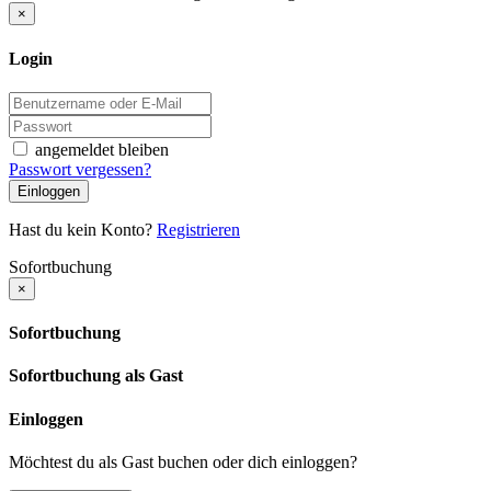
×
Login
angemeldet bleiben
Passwort vergessen?
Einloggen
Hast du kein Konto?
Registrieren
Sofortbuchung
×
Sofortbuchung
Sofortbuchung als Gast
Einloggen
Möchtest du als Gast buchen oder dich einloggen?