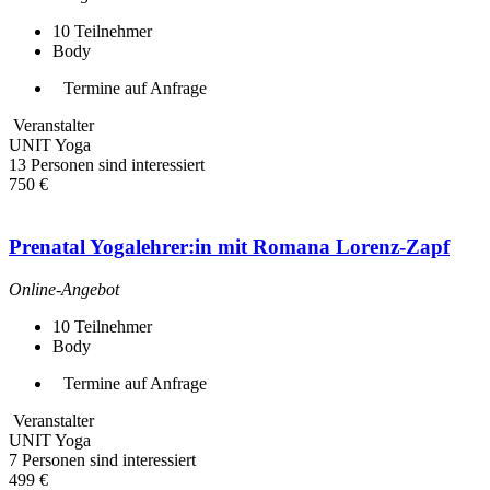
10
Teilnehmer
Body
Termine auf Anfrage
Veranstalter
UNIT Yoga
13 Personen sind interessiert
750 €
Prenatal Yogalehrer:in mit Romana Lorenz-Zapf
Online-Angebot
10
Teilnehmer
Body
Termine auf Anfrage
Veranstalter
UNIT Yoga
7 Personen sind interessiert
499 €