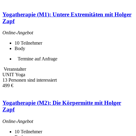
Yogatherapie (M1): Untere Extremitäten mit Holger
Zapf
Online-Angebot
10
Teilnehmer
Body
Termine auf Anfrage
Veranstalter
UNIT Yoga
13 Personen sind interessiert
499 €
Yogatherapie (M2): Die Körpermitte mit Holger
Zapf
Online-Angebot
10
Teilnehmer