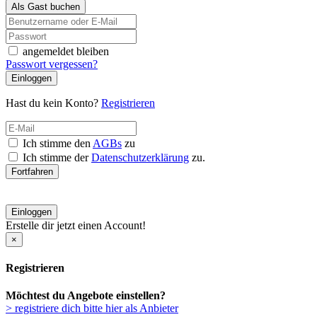
Als Gast buchen
angemeldet bleiben
Passwort vergessen?
Einloggen
Hast du kein Konto?
Registrieren
Ich stimme den
AGBs
zu
Ich stimme der
Datenschutzerklärung
zu.
Fortfahren
Einloggen
Erstelle dir jetzt einen Account!
×
Registrieren
Möchtest du Angebote einstellen?
> registriere dich bitte hier als Anbieter