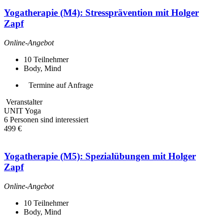
Yogatherapie (M4): Stressprävention mit Holger
Zapf
Online-Angebot
10
Teilnehmer
Body, Mind
Termine auf Anfrage
Veranstalter
UNIT Yoga
6 Personen sind interessiert
499 €
Yogatherapie (M5): Spezialübungen mit Holger
Zapf
Online-Angebot
10
Teilnehmer
Body, Mind