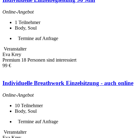
Online-Angebot
1
Teilnehmer
Body, Soul
Termine auf Anfrage
Veranstalter
Eva Krey
Premium
18 Personen sind interessiert
99 €
Individuelle Breathwork Einzelsitzung - auch online
Online-Angebot
10
Teilnehmer
Body, Soul
Termine auf Anfrage
Veranstalter
Eva Krey