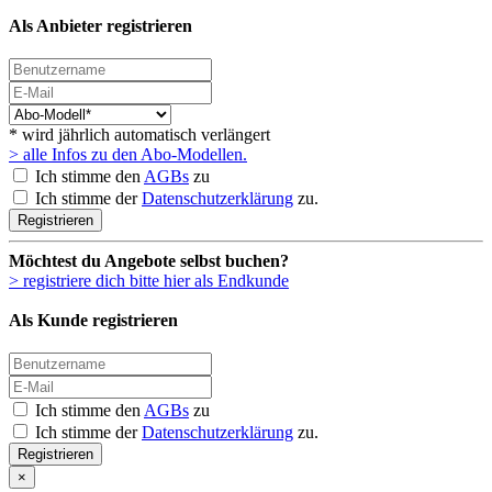
Als Anbieter registrieren
* wird jährlich automatisch verlängert
> alle Infos zu den Abo-Modellen.
Ich stimme den
AGBs
zu
Ich stimme der
Datenschutzerklärung
zu.
Registrieren
Möchtest du Angebote selbst buchen?
> registriere dich bitte hier als Endkunde
Als Kunde registrieren
Ich stimme den
AGBs
zu
Ich stimme der
Datenschutzerklärung
zu.
Registrieren
×