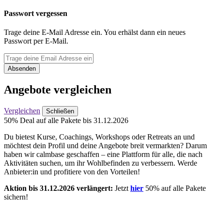
Passwort vergessen
Trage deine E-Mail Adresse ein. You erhälst dann ein neues
Passwort per E-Mail.
Absenden
Angebote vergleichen
Vergleichen
Schließen
50% Deal auf alle Pakete bis 31.12.2026
Du bietest Kurse, Coachings, Workshops oder Retreats an und
möchtest dein Profil und deine Angebote breit vermarkten? Darum
haben wir calmbase geschaffen – eine Plattform für alle, die nach
Aktivitäten suchen, um ihr Wohlbefinden zu verbessern. Werde
Anbieter:in und profitiere von den Vorteilen!
Aktion bis 31.12.2026 verlängert:
Jetzt
hier
50% auf alle Pakete
sichern!