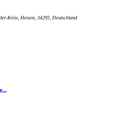
er-Kreis, Hessen, 34295, Deutschland
...