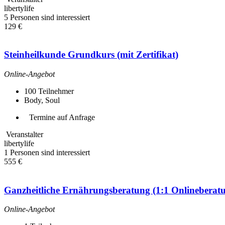
libertylife
5 Personen sind interessiert
129 €
Steinheilkunde Grundkurs (mit Zertifikat)
Online-Angebot
100
Teilnehmer
Body, Soul
Termine auf Anfrage
Veranstalter
libertylife
1 Personen sind interessiert
555 €
Ganzheitliche Ernährungsberatung (1:1 Onlineberat
Online-Angebot