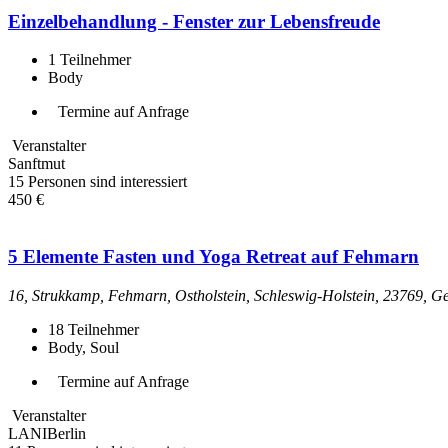
Einzelbehandlung - Fenster zur Lebensfreude
1
Teilnehmer
Body
Termine auf Anfrage
Veranstalter
Sanftmut
15 Personen sind interessiert
450 €
5 Elemente Fasten und Yoga Retreat auf Fehmarn
16, Strukkamp, Fehmarn, Ostholstein, Schleswig-Holstein, 23769, 
18
Teilnehmer
Body, Soul
Termine auf Anfrage
Veranstalter
LANIBerlin