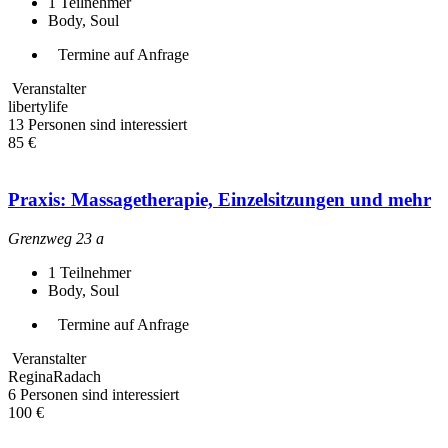
1
Teilnehmer
Body, Soul
Termine auf Anfrage
Veranstalter
libertylife
13 Personen sind interessiert
85 €
Praxis: Massagetherapie, Einzelsitzungen und mehr
Grenzweg 23 a
1
Teilnehmer
Body, Soul
Termine auf Anfrage
Veranstalter
ReginaRadach
6 Personen sind interessiert
100 €