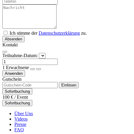
Ich stimme der
Datenschutzerklärung
zu.
Absenden
Kontakt
Teilnahme-Datum:
1
Erwachsene
Anwenden
Gutschein
Einlösen
Sofortbuchung
100 €
/ Event
Sofortbuchung
Über Uns
Videos
Presse
FAQ