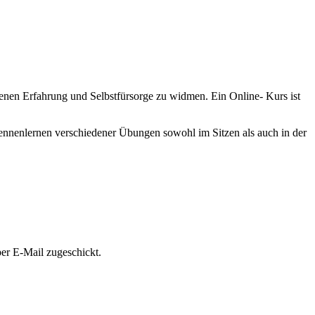
enen Erfahrung und Selbstfürsorge zu widmen. Ein Online- Kurs ist
 Kennenlernen verschiedener Übungen sowohl im Sitzen als auch in der
er E-Mail zugeschickt.