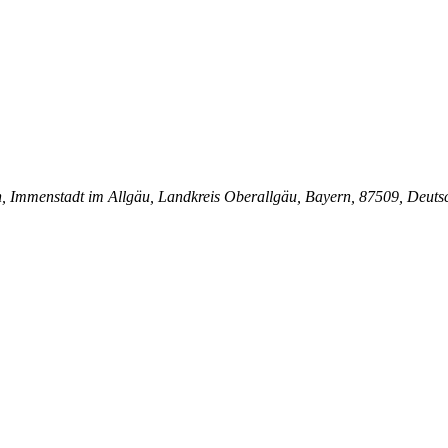
Immenstadt im Allgäu, Landkreis Oberallgäu, Bayern, 87509, Deuts