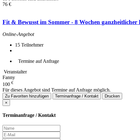
76 €
Fit & Bewusst im Sommer - 8 Wochen ganzheitlicher F
Online-Angebot
15
Teilnehmer
Termine auf Anfrage
Veranstalter
Fanny
€
100
Für dieses Angebot sind Termine auf Anfrage möglich.
Zu Favoriten hinzufügen
Terminanfrage / Kontakt
Drucken
×
Terminanfrage / Kontakt