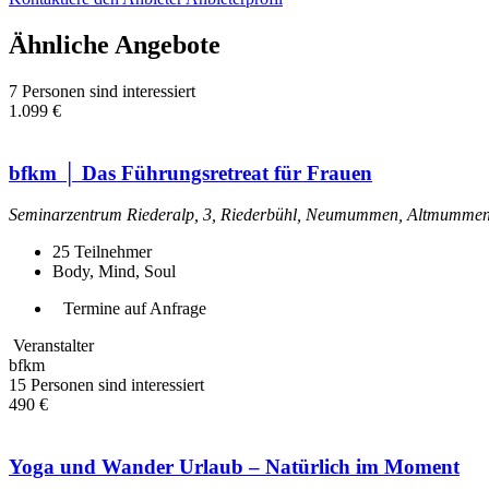
Ähnliche Angebote
7 Personen sind interessiert
1.099 €
bfkm │ Das Führungsretreat für Frauen
Seminarzentrum Riederalp, 3, Riederbühl, Neumummen, Altmummen, 
25
Teilnehmer
Body, Mind, Soul
Termine auf Anfrage
Veranstalter
bfkm
15 Personen sind interessiert
490 €
Yoga und Wander Urlaub – Natürlich im Moment