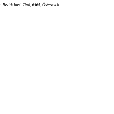
 Bezirk Imst, Tirol, 6465, Österreich