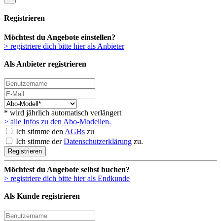
Registrieren
Möchtest du Angebote einstellen?
> registriere dich bitte hier als Anbieter
Als Anbieter registrieren
* wird jährlich automatisch verlängert
> alle Infos zu den Abo-Modellen.
Ich stimme den
AGBs
zu
Ich stimme der
Datenschutzerklärung
zu.
Registrieren
Möchtest du Angebote selbst buchen?
> registriere dich bitte hier als Endkunde
Als Kunde registrieren