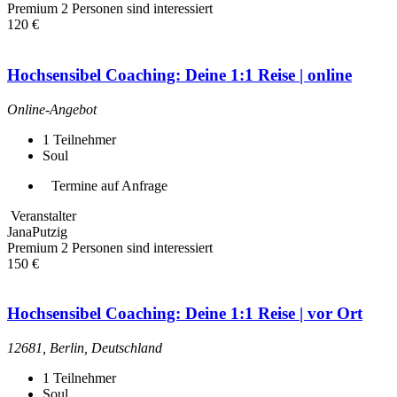
Premium
2 Personen sind interessiert
120 €
Hochsensibel Coaching: Deine 1:1 Reise | online
Online-Angebot
1
Teilnehmer
Soul
Termine auf Anfrage
Veranstalter
JanaPutzig
Premium
2 Personen sind interessiert
150 €
Hochsensibel Coaching: Deine 1:1 Reise | vor Ort
12681, Berlin, Deutschland
1
Teilnehmer
Soul