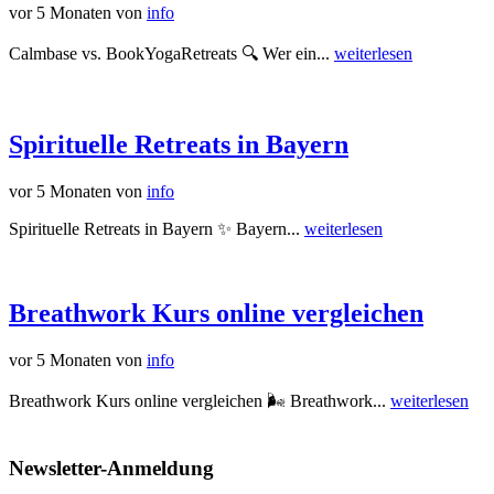
vor 5 Monaten
von
info
Calmbase vs. BookYogaRetreats 🔍 Wer ein...
weiterlesen
Spirituelle Retreats in Bayern
vor 5 Monaten
von
info
Spirituelle Retreats in Bayern ✨ Bayern...
weiterlesen
Breathwork Kurs online vergleichen
vor 5 Monaten
von
info
Breathwork Kurs online vergleichen 🌬️ Breathwork...
weiterlesen
Newsletter-Anmeldung