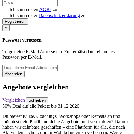
Ich stimme den
AGBs
zu
Ich stimme der
Datenschutzerklärung
zu.
Registrieren
×
Passwort vergessen
Trage deine E-Mail Adresse ein. You erhälst dann ein neues
Passwort per E-Mail.
Absenden
Angebote vergleichen
Vergleichen
Schließen
50% Deal auf alle Pakete bis 31.12.2026
Du bietest Kurse, Coachings, Workshops oder Retreats an und
möchtest dein Profil und deine Angebote breit vermarkten? Darum
haben wir calmbase geschaffen – eine Plattform für alle, die nach
Aktivitäten suchen, um ihr Wohlbefinden zu verbessern. Werde