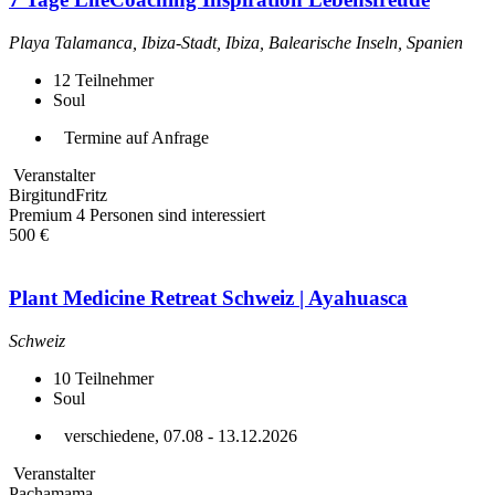
Playa Talamanca, Ibiza-Stadt, Ibiza, Balearische Inseln, Spanien
12
Teilnehmer
Soul
Termine auf Anfrage
Veranstalter
BirgitundFritz
Premium
4 Personen sind interessiert
500 €
Plant Medicine Retreat Schweiz | Ayahuasca
Schweiz
10
Teilnehmer
Soul
verschiedene, 07.08 - 13.12.2026
Veranstalter
Pachamama