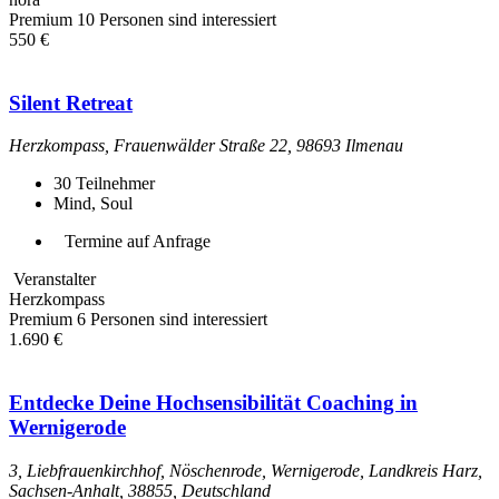
Premium
10 Personen sind interessiert
550 €
Silent Retreat
Herzkompass, Frauenwälder Straße 22, 98693 Ilmenau
30
Teilnehmer
Mind, Soul
Termine auf Anfrage
Veranstalter
Herzkompass
Premium
6 Personen sind interessiert
1.690 €
Entdecke Deine Hochsensibilität Coaching in
Wernigerode
3, Liebfrauenkirchhof, Nöschenrode, Wernigerode, Landkreis Harz,
Sachsen-Anhalt, 38855, Deutschland