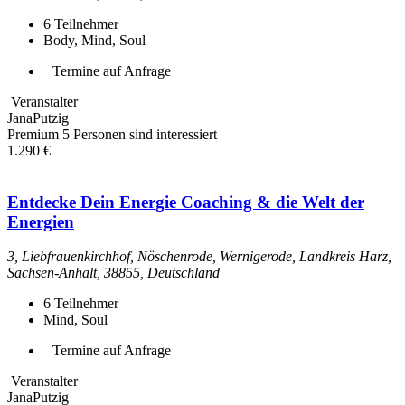
6
Teilnehmer
Body, Mind, Soul
Termine auf Anfrage
Veranstalter
JanaPutzig
Premium
5 Personen sind interessiert
1.290 €
Entdecke Dein Energie Coaching & die Welt der
Energien
3, Liebfrauenkirchhof, Nöschenrode, Wernigerode, Landkreis Harz,
Sachsen-Anhalt, 38855, Deutschland
6
Teilnehmer
Mind, Soul
Termine auf Anfrage
Veranstalter
JanaPutzig