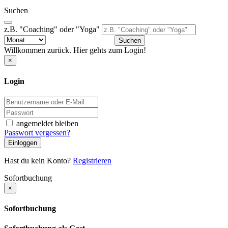
Suchen
z.B. "Coaching" oder "Yoga"
Suchen
Willkommen zurück. Hier gehts zum Login!
×
Login
angemeldet bleiben
Passwort vergessen?
Einloggen
Hast du kein Konto?
Registrieren
Sofortbuchung
×
Sofortbuchung