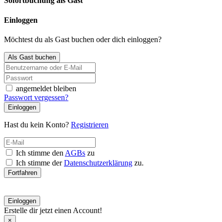
Sofortbuchung als Gast
Einloggen
Möchtest du als Gast buchen oder dich einloggen?
Als Gast buchen
angemeldet bleiben
Passwort vergessen?
Einloggen
Hast du kein Konto?
Registrieren
Ich stimme den
AGBs
zu
Ich stimme der
Datenschutzerklärung
zu.
Fortfahren
Einloggen
Erstelle dir jetzt einen Account!
×