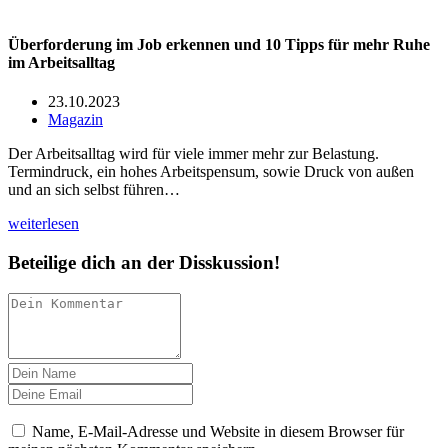
Überforderung im Job erkennen und 10 Tipps für mehr Ruhe
im Arbeitsalltag
23.10.2023
Magazin
Der Arbeitsalltag wird für viele immer mehr zur Belastung.
Termindruck, ein hohes Arbeitspensum, sowie Druck von außen
und an sich selbst führen…
weiterlesen
Beteilige dich an der Disskussion!
Name, E-Mail-Adresse und Website in diesem Browser für