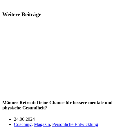
Weitere Beiträge
Männer Retreat: Deine Chance für bessere mentale und
physische Gesundheit?
24.06.2024
Coaching
,
Magazin
,
Persönliche Entwicklung