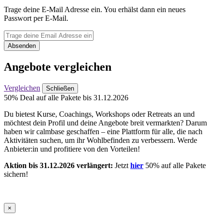
Trage deine E-Mail Adresse ein. You erhälst dann ein neues
Passwort per E-Mail.
Absenden
Angebote vergleichen
Vergleichen
Schließen
50% Deal auf alle Pakete bis 31.12.2026
Du bietest Kurse, Coachings, Workshops oder Retreats an und
möchtest dein Profil und deine Angebote breit vermarkten? Darum
haben wir calmbase geschaffen – eine Plattform für alle, die nach
Aktivitäten suchen, um ihr Wohlbefinden zu verbessern. Werde
Anbieter:in und profitiere von den Vorteilen!
Aktion bis 31.12.2026 verlängert:
Jetzt
hier
50% auf alle Pakete
sichern!
×