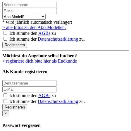
* wird jährlich automatisch verlängert
> alle Infos zu den Abo-Modellen.
Ich stimme den
AGBs
zu
Ich stimme der
Datenschutzerklärung
zu.
Registrieren
Möchtest du Angebote selbst buchen?
> registriere dich bitte hier als Endkunde
Als Kunde registrieren
Ich stimme den
AGBs
zu
Ich stimme der
Datenschutzerklärung
zu.
Registrieren
×
Passwort vergessen