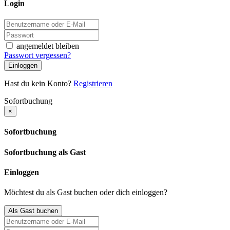
Login
angemeldet bleiben
Passwort vergessen?
Einloggen
Hast du kein Konto?
Registrieren
Sofortbuchung
×
Sofortbuchung
Sofortbuchung als Gast
Einloggen
Möchtest du als Gast buchen oder dich einloggen?
Als Gast buchen