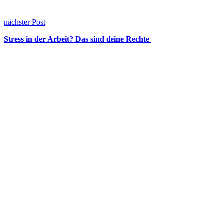
nächster Post
Stress in der Arbeit? Das sind deine Rechte