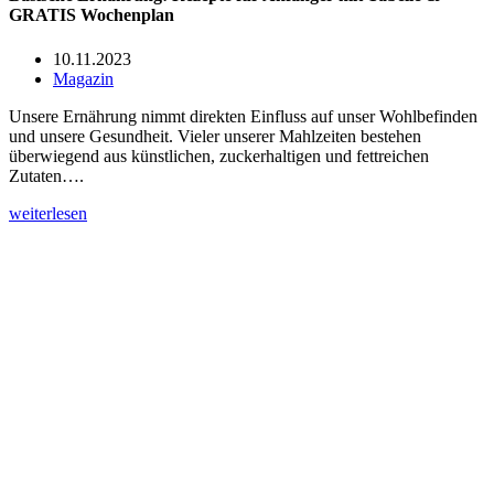
GRATIS Wochenplan
10.11.2023
Magazin
Unsere Ernährung nimmt direkten Einfluss auf unser Wohlbefinden
und unsere Gesundheit. Vieler unserer Mahlzeiten bestehen
überwiegend aus künstlichen, zuckerhaltigen und fettreichen
Zutaten….
weiterlesen