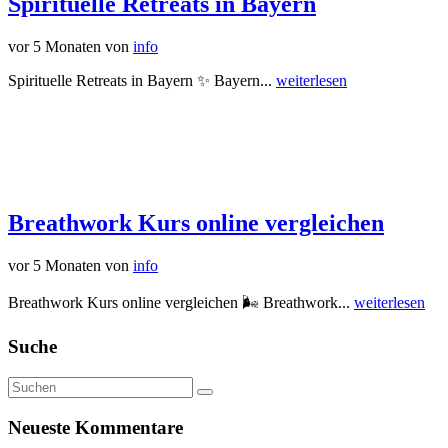
Spirituelle Retreats in Bayern
vor 5 Monaten
von
info
Spirituelle Retreats in Bayern ✨ Bayern...
weiterlesen
Breathwork Kurs online vergleichen
vor 5 Monaten
von
info
Breathwork Kurs online vergleichen 🌬️ Breathwork...
weiterlesen
Suche
Neueste Kommentare