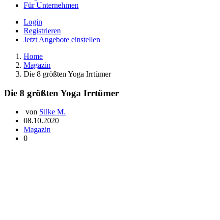
Für Unternehmen
Login
Registrieren
Jetzt Angebote einstellen
Home
Magazin
Die 8 größten Yoga Irrtümer
Die 8 größten Yoga Irrtümer
von
Silke M.
08.10.2020
Magazin
0