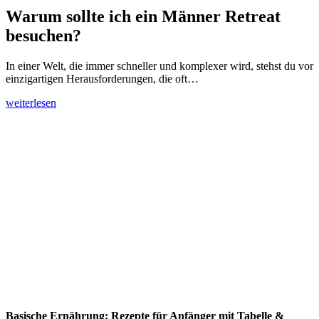
Warum sollte ich ein Männer Retreat
besuchen?
In einer Welt, die immer schneller und komplexer wird, stehst du vor
einzigartigen Herausforderungen, die oft…
weiterlesen
Basische Ernährung: Rezepte für Anfänger mit Tabelle &