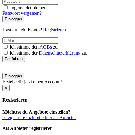
angemeldet bleiben
Passwort vergessen?
Einloggen
Hast du kein Konto?
Registrieren
Ich stimme den
AGBs
zu
Ich stimme der
Datenschutzerklärung
zu.
Fortfahren
Einloggen
Erstelle dir jetzt einen Account!
×
Registrieren
Möchtest du Angebote einstellen?
> registriere dich bitte hier als Anbieter
Als Anbieter registrieren