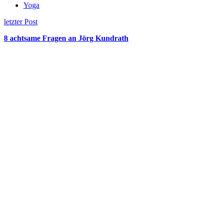
Yoga
letzter Post
8 achtsame Fragen an Jörg Kundrath