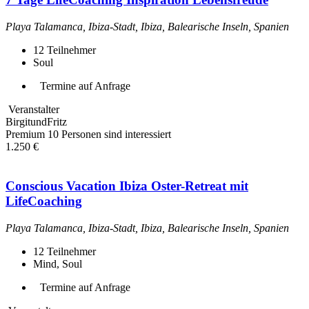
Playa Talamanca, Ibiza-Stadt, Ibiza, Balearische Inseln, Spanien
12
Teilnehmer
Soul
Termine auf Anfrage
Veranstalter
BirgitundFritz
Premium
10 Personen sind interessiert
1.250 €
Conscious Vacation Ibiza Oster-Retreat mit
LifeCoaching
Playa Talamanca, Ibiza-Stadt, Ibiza, Balearische Inseln, Spanien
12
Teilnehmer
Mind, Soul
Termine auf Anfrage