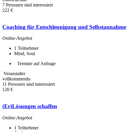
7 Personen sind interessiert
222 €
Coaching für Entschleunigung und Selbstannahme
Online-Angebot
1
Teilnehmer
Mind, Soul
Termine auf Anfrage
Veranstalter
vollkommendu
11 Personen sind interessiert
120 €
(Er)Lösungen schaffen
Online-Angebot
1
Teilnehmer