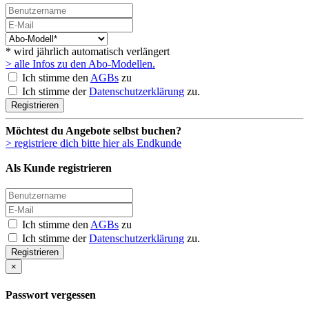
* wird jährlich automatisch verlängert
> alle Infos zu den Abo-Modellen.
Ich stimme den
AGBs
zu
Ich stimme der
Datenschutzerklärung
zu.
Registrieren
Möchtest du Angebote selbst buchen?
> registriere dich bitte hier als Endkunde
Als Kunde registrieren
Ich stimme den
AGBs
zu
Ich stimme der
Datenschutzerklärung
zu.
Registrieren
×
Passwort vergessen