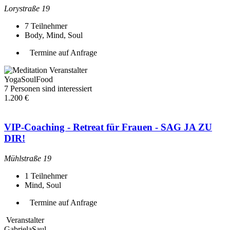
Lorystraße 19
7
Teilnehmer
Body, Mind, Soul
Termine auf Anfrage
Veranstalter
YogaSoulFood
7 Personen sind interessiert
1.200 €
VIP-Coaching - Retreat für Frauen - SAG JA ZU
DIR!
Mühlstraße 19
1
Teilnehmer
Mind, Soul
Termine auf Anfrage
Veranstalter
GabrielaSaul