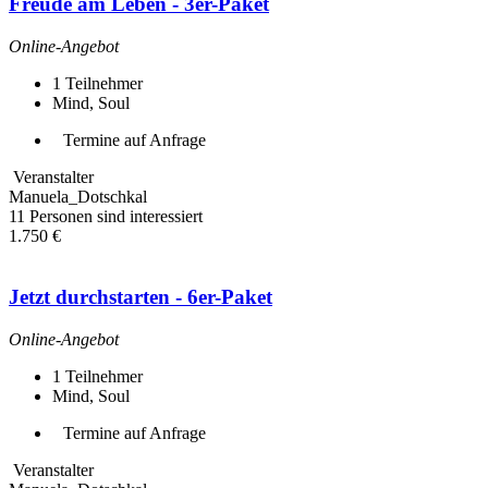
Freude am Leben - 3er-Paket
Online-Angebot
1
Teilnehmer
Mind, Soul
Termine auf Anfrage
Veranstalter
Manuela_Dotschkal
11 Personen sind interessiert
1.750 €
Jetzt durchstarten - 6er-Paket
Online-Angebot
1
Teilnehmer
Mind, Soul
Termine auf Anfrage
Veranstalter