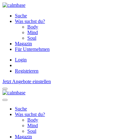
Suche
Was suchst du?
Body
Mind
Soul
Magazin
Für Unternehmen
Login
Registrieren
Jetzt Angebote einstellen
Suche
Was suchst du?
Body
Mind
Soul
Magazin