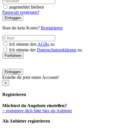
angemeldet bleiben
Passwort vergessen?
Einloggen
Hast du kein Konto?
Registrieren
Ich stimme den
AGBs
zu
Ich stimme der
Datenschutzerklärung
zu.
Fortfahren
Einloggen
Erstelle dir jetzt einen Account!
×
Registrieren
Möchtest du Angebote einstellen?
> registriere dich bitte hier als Anbieter
Als Anbieter registrieren