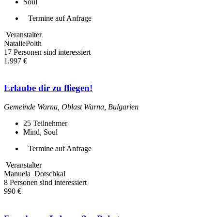
Soul
Termine auf Anfrage
Veranstalter
NataliePolth
17 Personen sind interessiert
1.997 €
Erlaube dir zu fliegen!
Gemeinde Warna, Oblast Warna, Bulgarien
25
Teilnehmer
Mind, Soul
Termine auf Anfrage
Veranstalter
Manuela_Dotschkal
8 Personen sind interessiert
990 €