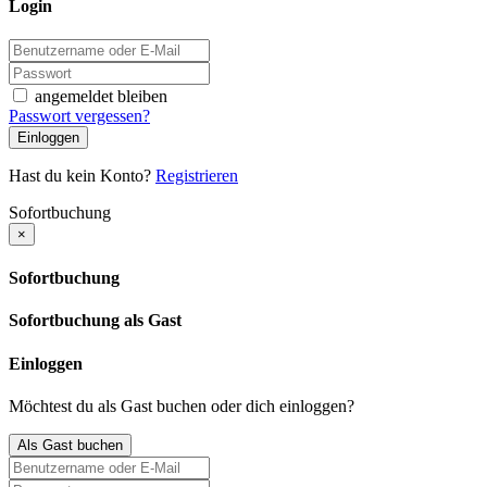
Login
angemeldet bleiben
Passwort vergessen?
Einloggen
Hast du kein Konto?
Registrieren
Sofortbuchung
×
Sofortbuchung
Sofortbuchung als Gast
Einloggen
Möchtest du als Gast buchen oder dich einloggen?
Als Gast buchen