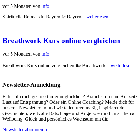
vor 5 Monaten
von
info
Spirituelle Retreats in Bayern ✨ Bayern...
weiterlesen
Breathwork Kurs online vergleichen
vor 5 Monaten
von
info
Breathwork Kurs online vergleichen 🌬️ Breathwork...
weiterlesen
Newsletter-Anmeldung
Fühlst du dich gestresst oder unglücklich? Brauchst du eine Auszeit?
Lust auf Entspannung? Oder ein Online Coaching? Melde dich für
unseren Newsletter an und wir teilen regelmäßig inspirierende
Geschichten, wertvolle Ratschläge und Angebote rund ums Thema
Wellbeing, Glück und persönliches Wachstum mit dir.
Newsletter abonnieren