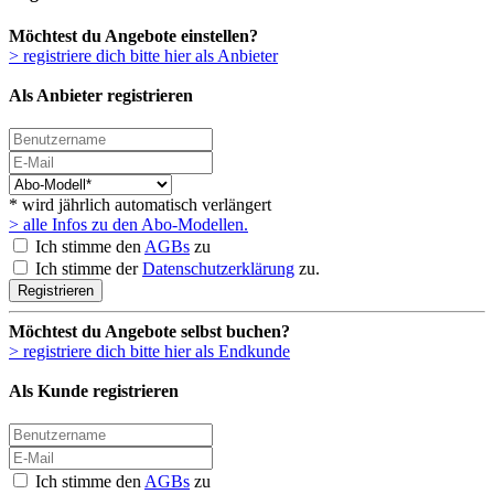
Möchtest du Angebote einstellen?
> registriere dich bitte hier als Anbieter
Als Anbieter registrieren
* wird jährlich automatisch verlängert
> alle Infos zu den Abo-Modellen.
Ich stimme den
AGBs
zu
Ich stimme der
Datenschutzerklärung
zu.
Registrieren
Möchtest du Angebote selbst buchen?
> registriere dich bitte hier als Endkunde
Als Kunde registrieren
Ich stimme den
AGBs
zu