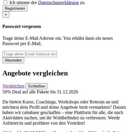
Ich stimme der
Datenschutzerklärung
zu.
Registrieren
×
Passwort vergessen
Trage deine E-Mail Adresse ein. You erhälst dann ein neues
Passwort per E-Mail.
Absenden
Angebote vergleichen
Vergleichen
Schließen
50% Deal auf alle Pakete bis 31.12.2026
Du bietest Kurse, Coachings, Workshops oder Retreats an und
möchtest dein Profil und deine Angebote breit vermarkten? Darum
haben wir calmbase geschaffen – eine Plattform für alle, die nach
Aktivitäten suchen, um ihr Wohlbefinden zu verbessern. Werde
Anbieter:in und profitiere von den Vorteilen!