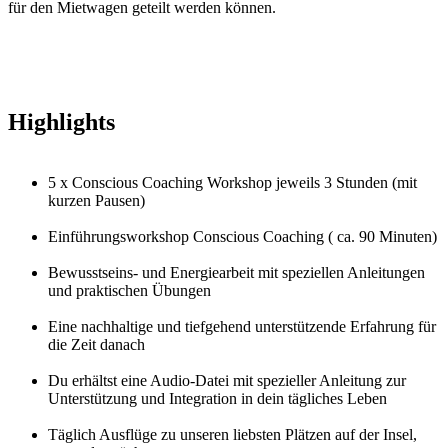
für den Mietwagen geteilt werden können.
Highlights
5 x Conscious Coaching Workshop jeweils 3 Stunden (mit
kurzen Pausen)
Einführungsworkshop Conscious Coaching ( ca. 90 Minuten)
Bewusstseins- und Energiearbeit mit speziellen Anleitungen
und praktischen Übungen
Eine nachhaltige und tiefgehend unterstützende Erfahrung für
die Zeit danach
Du erhältst eine Audio-Datei mit spezieller Anleitung zur
Unterstützung und Integration in dein tägliches Leben
Täglich Ausflüge zu unseren liebsten Plätzen auf der Insel,