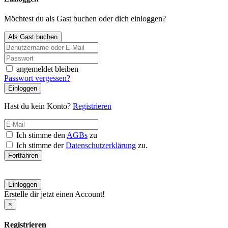
Möchtest du als Gast buchen oder dich einloggen?
Als Gast buchen
angemeldet bleiben
Passwort vergessen?
Einloggen
Hast du kein Konto?
Registrieren
Ich stimme den
AGBs
zu
Ich stimme der
Datenschutzerklärung
zu.
Fortfahren
Einloggen
Erstelle dir jetzt einen Account!
×
Registrieren