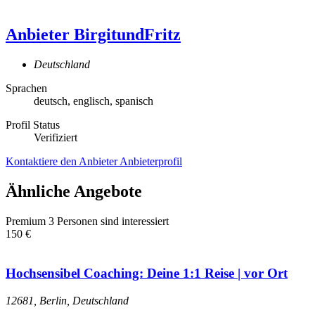
Anbieter
BirgitundFritz
Deutschland
Sprachen
deutsch, englisch, spanisch
Profil Status
Verifiziert
Kontaktiere den Anbieter
Anbieterprofil
Ähnliche Angebote
Premium
3 Personen sind interessiert
150 €
Hochsensibel Coaching: Deine 1:1 Reise | vor Ort
12681, Berlin, Deutschland