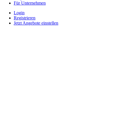
Für Unternehmen
Login
Registrieren
Jetzt Angebote einstellen