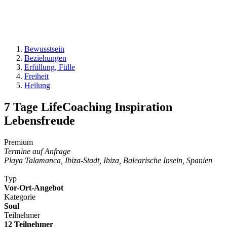
Bewusstsein
Beziehungen
Erfüllung, Fülle
Freiheit
Heilung
7 Tage LifeCoaching Inspiration
Lebensfreude
Premium
Termine auf Anfrage
Playa Talamanca, Ibiza-Stadt, Ibiza, Balearische Inseln, Spanien
Typ
Vor-Ort-Angebot
Kategorie
Soul
Teilnehmer
12 Teilnehmer