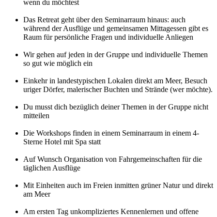
wenn du möchtest
Das Retreat geht über den Seminarraum hinaus: auch
während der Ausflüge und gemeinsamen Mittagessen gibt es
Raum für persönliche Fragen und individuelle Anliegen
Wir gehen auf jeden in der Gruppe und individuelle Themen
so gut wie möglich ein
Einkehr in landestypischen Lokalen direkt am Meer, Besuch
uriger Dörfer, malerischer Buchten und Strände (wer möchte).
Du musst dich bezüglich deiner Themen in der Gruppe nicht
mitteilen
Die Workshops finden in einem Seminarraum in einem 4-
Sterne Hotel mit Spa statt
Auf Wunsch Organisation von Fahrgemeinschaften für die
täglichen Ausflüge
Mit Einheiten auch im Freien inmitten grüner Natur und direkt
am Meer
Am ersten Tag unkompliziertes Kennenlernen und offene