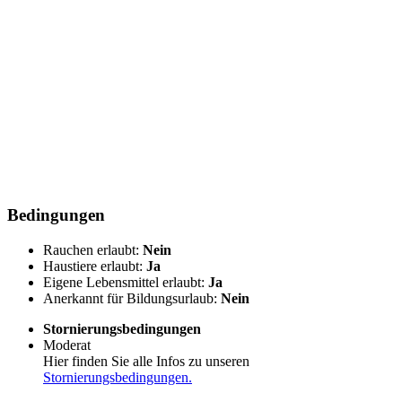
Bedingungen
Rauchen erlaubt:
Nein
Haustiere erlaubt:
Ja
Eigene Lebensmittel erlaubt:
Ja
Anerkannt für Bildungsurlaub:
Nein
Stornierungsbedingungen
Moderat
Hier finden Sie alle Infos zu unseren
Stornierungsbedingungen.