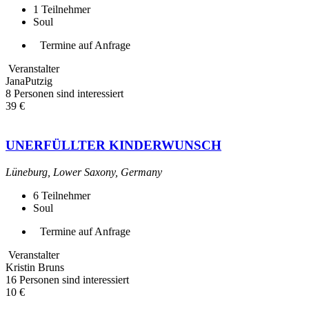
1
Teilnehmer
Soul
Termine auf Anfrage
Veranstalter
JanaPutzig
8 Personen sind interessiert
39 €
UNERFÜLLTER KINDERWUNSCH
Lüneburg, Lower Saxony, Germany
6
Teilnehmer
Soul
Termine auf Anfrage
Veranstalter
Kristin Bruns
16 Personen sind interessiert
10 €