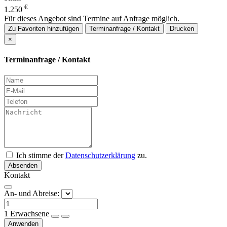
€
1.250
Für dieses Angebot sind Termine auf Anfrage möglich.
Zu Favoriten hinzufügen
Terminanfrage / Kontakt
Drucken
×
Terminanfrage / Kontakt
Ich stimme der
Datenschutzerklärung
zu.
Absenden
Kontakt
An- und Abreise:
1
Erwachsene
Anwenden