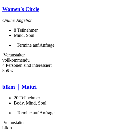
Women's Circle
Online-Angebot
8
Teilnehmer
Mind, Soul
Termine auf Anfrage
Veranstalter
vollkommendu
4 Personen sind interessiert
859 €
bfkm │ Maitri
20
Teilnehmer
Body, Mind, Soul
Termine auf Anfrage
Veranstalter
bfkm