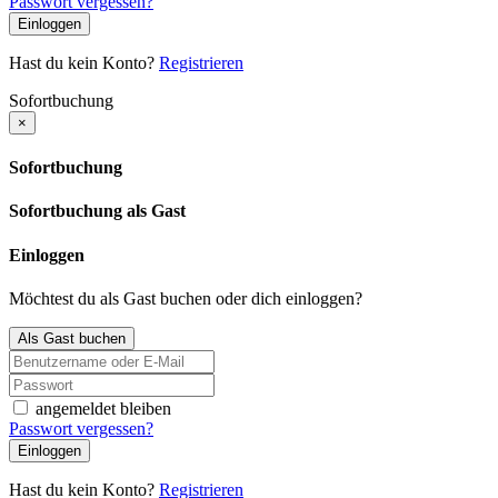
Passwort vergessen?
Einloggen
Hast du kein Konto?
Registrieren
Sofortbuchung
×
Sofortbuchung
Sofortbuchung als Gast
Einloggen
Möchtest du als Gast buchen oder dich einloggen?
Als Gast buchen
angemeldet bleiben
Passwort vergessen?
Einloggen
Hast du kein Konto?
Registrieren