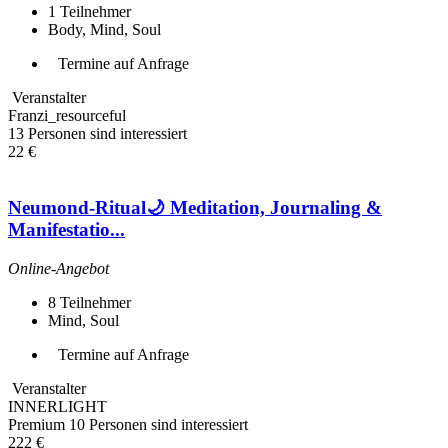
1
Teilnehmer
Body, Mind, Soul
Termine auf Anfrage
Veranstalter
Franzi_resourceful
13 Personen sind interessiert
22 €
Neumond-Ritual🌙 Meditation, Journaling &
Manifestatio...
Online-Angebot
8
Teilnehmer
Mind, Soul
Termine auf Anfrage
Veranstalter
INNERLIGHT
Premium
10 Personen sind interessiert
222 €