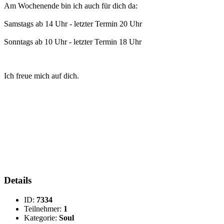
Am Wochenende bin ich auch für dich da:
Samstags ab 14 Uhr - letzter Termin 20 Uhr
Sonntags ab 10 Uhr - letzter Termin 18 Uhr
Ich freue mich auf dich.
Details
ID:
7334
Teilnehmer:
1
Kategorie:
Soul