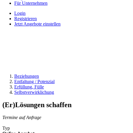
Für Unternehmen
Login
Registrieren
Jetzt Angebote einstellen
Beziehungen
Entfaltung / Potenzial
Erfüllung, Fülle
Selbstverwirklichung
(Er)Lösungen schaffen
Termine auf Anfrage
Typ