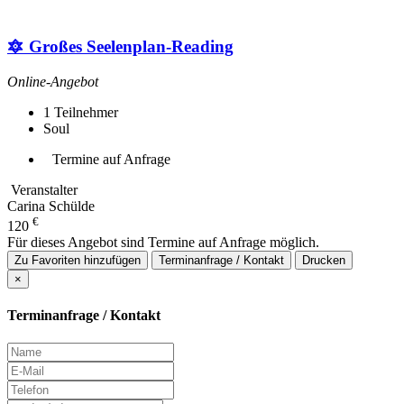
🔯 Großes Seelenplan-Reading
Online-Angebot
1
Teilnehmer
Soul
Termine auf Anfrage
Veranstalter
Carina Schülde
€
120
Für dieses Angebot sind Termine auf Anfrage möglich.
Zu Favoriten hinzufügen
Terminanfrage / Kontakt
Drucken
×
Terminanfrage / Kontakt