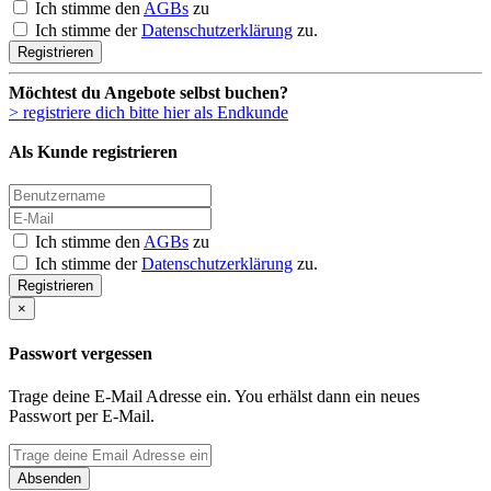
Ich stimme den
AGBs
zu
Ich stimme der
Datenschutzerklärung
zu.
Registrieren
Möchtest du Angebote selbst buchen?
> registriere dich bitte hier als Endkunde
Als Kunde registrieren
Ich stimme den
AGBs
zu
Ich stimme der
Datenschutzerklärung
zu.
Registrieren
×
Passwort vergessen
Trage deine E-Mail Adresse ein. You erhälst dann ein neues
Passwort per E-Mail.
Absenden