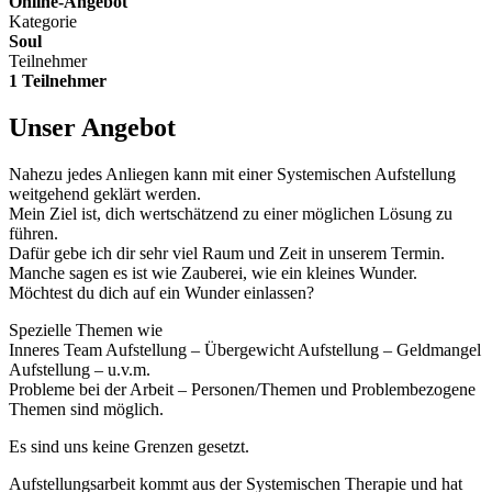
Online-Angebot
Kategorie
Soul
Teilnehmer
1 Teilnehmer
Unser Angebot
Nahezu jedes Anliegen kann mit einer Systemischen Aufstellung
weitgehend geklärt werden.
Mein Ziel ist, dich wertschätzend zu einer möglichen Lösung zu
führen.
Dafür gebe ich dir sehr viel Raum und Zeit in unserem Termin.
Manche sagen es ist wie Zauberei, wie ein kleines Wunder.
Möchtest du dich auf ein Wunder einlassen?
Spezielle Themen wie
Inneres Team Aufstellung – Übergewicht Aufstellung – Geldmangel
Aufstellung – u.v.m.
Probleme bei der Arbeit – Personen/Themen und Problembezogene
Themen sind möglich.
Es sind uns keine Grenzen gesetzt.
Aufstellungsarbeit kommt aus der Systemischen Therapie und hat