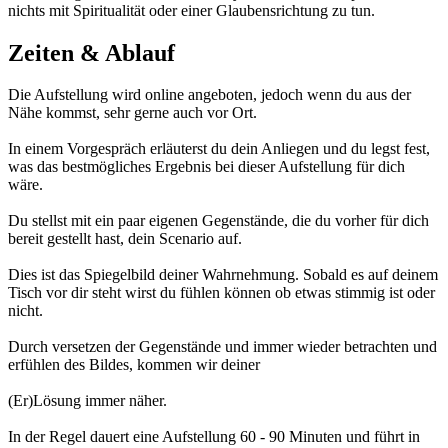
nichts mit Spiritualität oder einer Glaubensrichtung zu tun.
Zeiten & Ablauf
Die Aufstellung wird online angeboten, jedoch wenn du aus der
Nähe kommst, sehr gerne auch vor Ort.
In einem Vorgespräch erläuterst du dein Anliegen und du legst fest,
was das bestmögliches Ergebnis bei dieser Aufstellung für dich
wäre.
Du stellst mit ein paar eigenen Gegenstände, die du vorher für dich
bereit gestellt hast, dein Scenario auf.
Dies ist das Spiegelbild deiner Wahrnehmung. Sobald es auf deinem
Tisch vor dir steht wirst du fühlen können ob etwas stimmig ist oder
nicht.
Durch versetzen der Gegenstände und immer wieder betrachten und
erfühlen des Bildes, kommen wir deiner
(Er)Lösung immer näher.
In der Regel dauert eine Aufstellung 60 - 90 Minuten und führt in