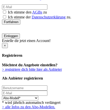
Ich stimme den
AGBs
zu
Ich stimme der
Datenschutzerklärung
zu.
Fortfahren
Einloggen
Erstelle dir jetzt einen Account!
×
Registrieren
Möchtest du Angebote einstellen?
> registriere dich bitte hier als Anbieter
Als Anbieter registrieren
* wird jährlich automatisch verlängert
> alle Infos zu den Abo-Modellen.