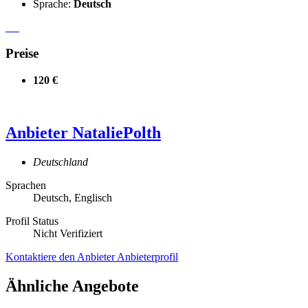
Sprache:
Deutsch
Preise
120 €
Anbieter
NataliePolth
Deutschland
Sprachen
Deutsch, Englisch
Profil Status
Nicht Verifiziert
Kontaktiere den Anbieter
Anbieterprofil
Ähnliche Angebote