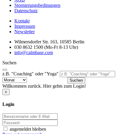
Stornierungsbedinungen
Datenschutz
Kontakt
Impressum
Newsletter
Wilmersdorfer Str. 163, 10585 Berlin
030 8632 1500 (Mo-Fr 8-13 Uhr)
info@calmbase.com
Suchen
z.B. "Coaching" oder "Yoga"
Suchen
Willkommen zurück. Hier gehts zum Login!
×
Login
angemeldet bleiben