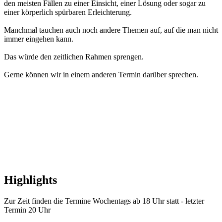
den meisten Fällen zu einer Einsicht, einer Lösung oder sogar zu
einer körperlich spürbaren Erleichterung.
Manchmal tauchen auch noch andere Themen auf, auf die man nicht
immer eingehen kann.
Das würde den zeitlichen Rahmen sprengen.
Gerne können wir in einem anderen Termin darüber sprechen.
Highlights
Zur Zeit finden die Termine Wochentags ab 18 Uhr statt - letzter
Termin 20 Uhr