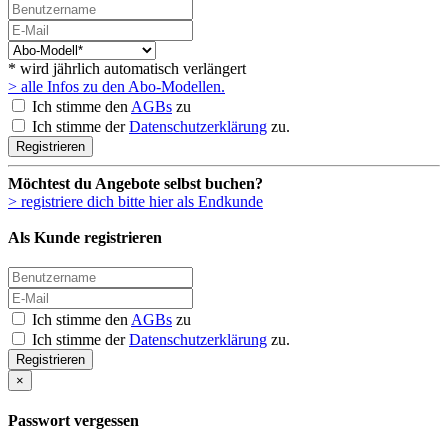
* wird jährlich automatisch verlängert
> alle Infos zu den Abo-Modellen.
Ich stimme den
AGBs
zu
Ich stimme der
Datenschutzerklärung
zu.
Registrieren
Möchtest du Angebote selbst buchen?
> registriere dich bitte hier als Endkunde
Als Kunde registrieren
Ich stimme den
AGBs
zu
Ich stimme der
Datenschutzerklärung
zu.
Registrieren
×
Passwort vergessen