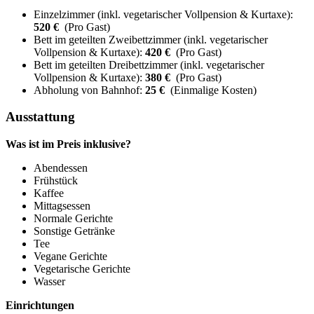
Einzelzimmer (inkl. vegetarischer Vollpension & Kurtaxe):
520 €
(Pro Gast)
Bett im geteilten Zweibettzimmer (inkl. vegetarischer
Vollpension & Kurtaxe):
420 €
(Pro Gast)
Bett im geteilten Dreibettzimmer (inkl. vegetarischer
Vollpension & Kurtaxe):
380 €
(Pro Gast)
Abholung von Bahnhof:
25 €
(Einmalige Kosten)
Ausstattung
Was ist im Preis inklusive?
Abendessen
Frühstück
Kaffee
Mittagsessen
Normale Gerichte
Sonstige Getränke
Tee
Vegane Gerichte
Vegetarische Gerichte
Wasser
Einrichtungen