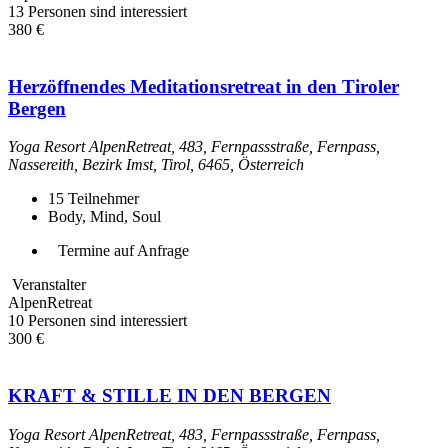
13 Personen sind interessiert
380 €
Herzöffnendes Meditationsretreat in den Tiroler
Bergen
Yoga Resort AlpenRetreat, 483, Fernpassstraße, Fernpass,
Nassereith, Bezirk Imst, Tirol, 6465, Österreich
15
Teilnehmer
Body, Mind, Soul
Termine auf Anfrage
Veranstalter
AlpenRetreat
10 Personen sind interessiert
300 €
KRAFT & STILLE IN DEN BERGEN
Yoga Resort AlpenRetreat, 483, Fernpassstraße, Fernpass,