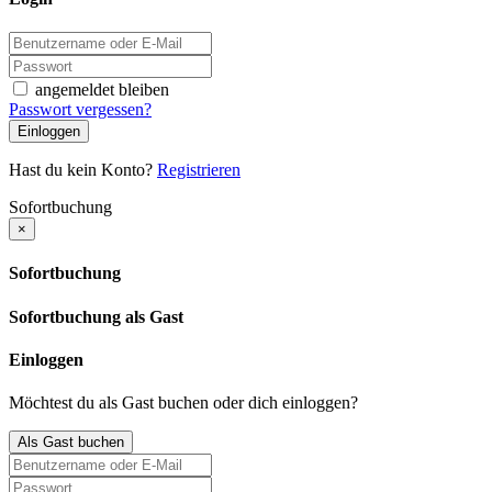
angemeldet bleiben
Passwort vergessen?
Einloggen
Hast du kein Konto?
Registrieren
Sofortbuchung
×
Sofortbuchung
Sofortbuchung als Gast
Einloggen
Möchtest du als Gast buchen oder dich einloggen?
Als Gast buchen