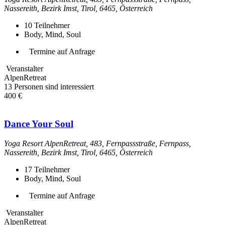
Nassereith, Bezirk Imst, Tirol, 6465, Österreich
10
Teilnehmer
Body, Mind, Soul
Termine auf Anfrage
Veranstalter
AlpenRetreat
13 Personen sind interessiert
400 €
Dance Your Soul
Yoga Resort AlpenRetreat, 483, Fernpassstraße, Fernpass,
Nassereith, Bezirk Imst, Tirol, 6465, Österreich
17
Teilnehmer
Body, Mind, Soul
Termine auf Anfrage
Veranstalter
AlpenRetreat