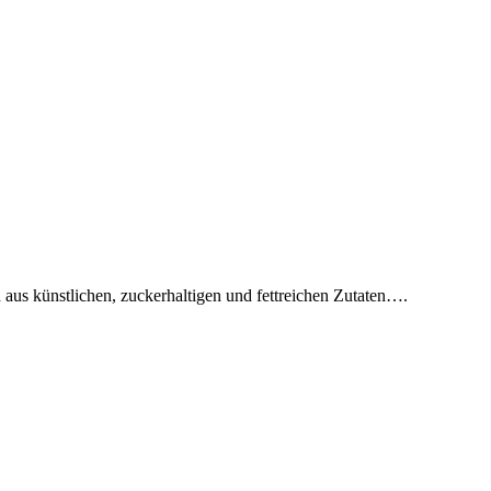
aus künstlichen, zuckerhaltigen und fettreichen Zutaten….