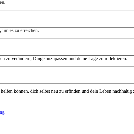
en.
, um es zu erreichen.
inen zu verändern, Dinge anzupassen und deine Lage zu reflektieren.
helfen können, dich selbst neu zu erfinden und dein Leben nachhaltig 
ung