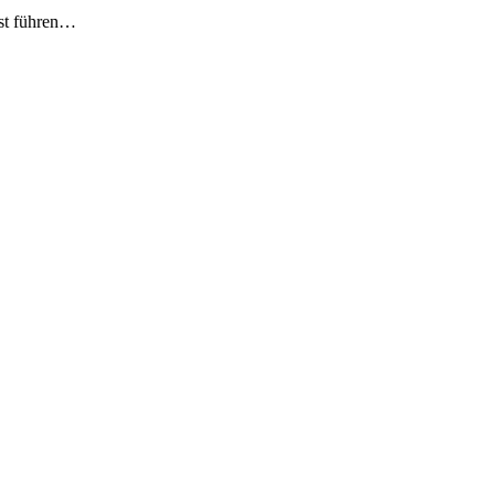
bst führen…