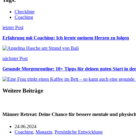
Checkliste
Coaching
letzter Post
Erfahrung mit Coaching: Ich lernte meinem Herzen zu folgen
nächster Post
Gesunde Morgenroutine: 10+ Tipps für deinen guten Start in de
Weitere Beiträge
Männer Retreat: Deine Chance für bessere mentale und physisc
24.06.2024
Coaching
,
Magazin
,
Persönliche Entwicklung