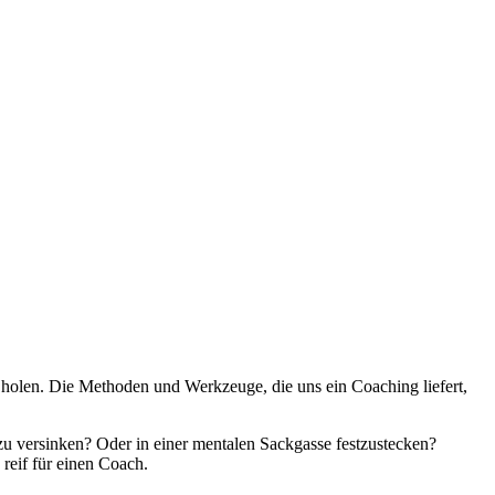
e holen. Die Methoden und Werkzeuge, die uns ein Coaching liefert,
zu versinken? Oder in einer mentalen Sackgasse festzustecken?
reif für einen Coach.