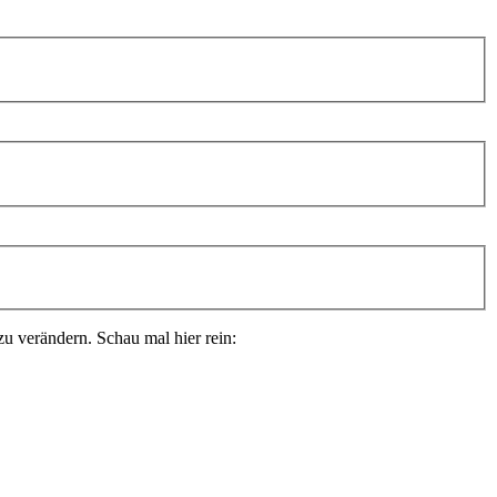
zu verändern. Schau mal hier rein: