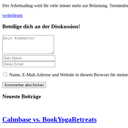
Der Arbeitsalltag wird für viele immer mehr zur Belastung. Termind
weiterlesen
Beteilige dich an der Disskussion!
Name, E-Mail-Adresse und Website in diesem Browser für meine
Neueste Beiträge
Calmbase vs. BookYogaRetreats