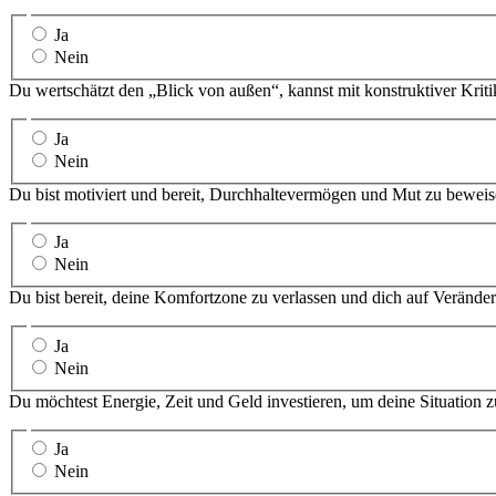
Ja
Nein
Du wertschätzt den „Blick von außen“, kannst mit konstruktiver Kri
Ja
Nein
Du bist motiviert und bereit, Durchhaltevermögen und Mut zu beweis
Ja
Nein
Du bist bereit, deine Komfortzone zu verlassen und dich auf Verände
Ja
Nein
Du möchtest Energie, Zeit und Geld investieren, um deine Situation z
Ja
Nein