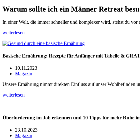
Warum sollte ich ein Männer Retreat bes
In einer Welt, die immer schneller und komplexer wird, stehst du vor
weiterlesen
Basische Ernährung: Rezepte für Anfänger mit Tabelle & GRA
10.11.2023
Magazin
Unsere Ernährung nimmt direkten Einfluss auf unser Wohlbefinden un
weiterlesen
Überforderung im Job erkennen und 10 Tipps für mehr Ruhe im 
23.10.2023
Magazin