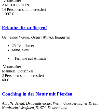
Veranstalter
AMEDITATION
14 Personen sind interessiert
1.997 €
Erlaube dir zu fliegen!
Gemeinde Warna, Oblast Warna, Bulgarien
25
Teilnehmer
Mind, Soul
Termine auf Anfrage
Veranstalter
Manuela_Dotschkal
2 Personen sind interessiert
60 €
Coaching in der Natur mit Pferden
Am Pferdefeld, Drabenderhöhe, Wiehl, Oberbergischer Kreis,
Nordrhein-Westfalen, 51674, Deutschland