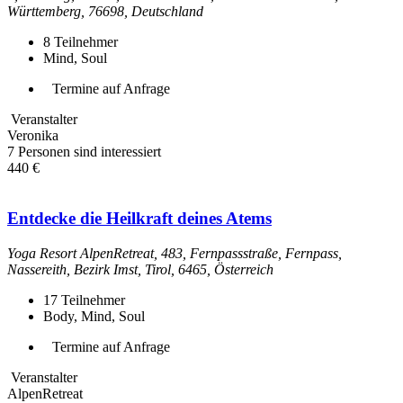
Württemberg, 76698, Deutschland
8
Teilnehmer
Mind, Soul
Termine auf Anfrage
Veranstalter
Veronika
7 Personen sind interessiert
440 €
Entdecke die Heilkraft deines Atems
Yoga Resort AlpenRetreat, 483, Fernpassstraße, Fernpass,
Nassereith, Bezirk Imst, Tirol, 6465, Österreich
17
Teilnehmer
Body, Mind, Soul
Termine auf Anfrage
Veranstalter
AlpenRetreat