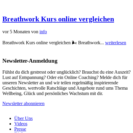
Breathwork Kurs online vergleichen
vor 5 Monaten
von
info
Breathwork Kurs online vergleichen 🌬️ Breathwork...
weiterlesen
Newsletter-Anmeldung
Fühlst du dich gestresst oder unglücklich? Brauchst du eine Auszeit?
Lust auf Entspannung? Oder ein Online Coaching? Melde dich für
unseren Newsletter an und wir teilen regelmäßig inspirierende
Geschichten, wertvolle Ratschläge und Angebote rund ums Thema
Wellbeing, Glück und persönliches Wachstum mit dir.
Newsletter abonnieren
Über Uns
Videos
Presse