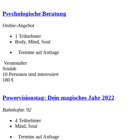
Psychologische Beratung
Online-Angebot
1
Teilnehmer
Body, Mind, Soul
Termine auf Anfrage
Veranstalter
Soulab
10 Personen sind interessiert
180 €
Powervisionstag: Dein magisches Jahr 2022
Bahnhofstr. 92
4
Teilnehmer
Mind, Soul
Termine auf Anfrage