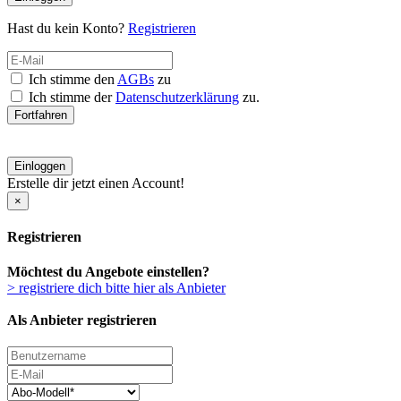
Hast du kein Konto?
Registrieren
Ich stimme den
AGBs
zu
Ich stimme der
Datenschutzerklärung
zu.
Fortfahren
Einloggen
Erstelle dir jetzt einen Account!
×
Registrieren
Möchtest du Angebote einstellen?
> registriere dich bitte hier als Anbieter
Als Anbieter registrieren