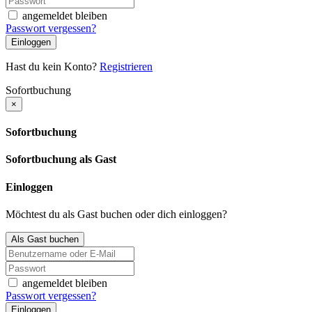
angemeldet bleiben
Passwort vergessen?
Einloggen
Hast du kein Konto?
Registrieren
Sofortbuchung
×
Sofortbuchung
Sofortbuchung als Gast
Einloggen
Möchtest du als Gast buchen oder dich einloggen?
Als Gast buchen
angemeldet bleiben
Passwort vergessen?
Einloggen