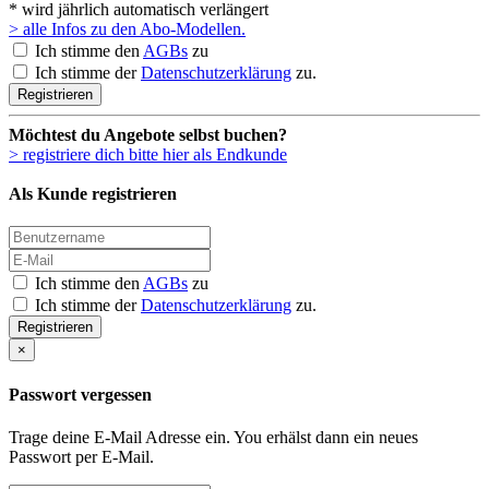
* wird jährlich automatisch verlängert
> alle Infos zu den Abo-Modellen.
Ich stimme den
AGBs
zu
Ich stimme der
Datenschutzerklärung
zu.
Registrieren
Möchtest du Angebote selbst buchen?
> registriere dich bitte hier als Endkunde
Als Kunde registrieren
Ich stimme den
AGBs
zu
Ich stimme der
Datenschutzerklärung
zu.
Registrieren
×
Passwort vergessen
Trage deine E-Mail Adresse ein. You erhälst dann ein neues
Passwort per E-Mail.