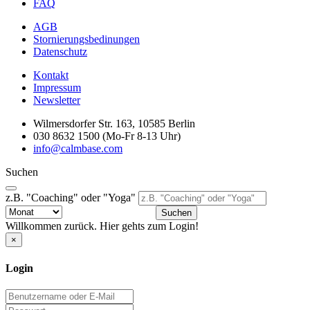
FAQ
AGB
Stornierungsbedinungen
Datenschutz
Kontakt
Impressum
Newsletter
Wilmersdorfer Str. 163, 10585 Berlin
030 8632 1500 (Mo-Fr 8-13 Uhr)
info@calmbase.com
Suchen
z.B. "Coaching" oder "Yoga"
Suchen
Willkommen zurück. Hier gehts zum Login!
×
Login