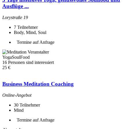
Ausflüge ...
Lorystraße 19
7
Teilnehmer
Body, Mind, Soul
Termine auf Anfrage
Veranstalter
YogaSoulFood
16 Personen sind interessiert
25 €
Business Meditation Coaching
Online-Angebot
30
Teilnehmer
Mind
Termine auf Anfrage