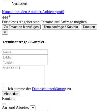
Verifiziert
Kontaktiere den Anbieter
Anbieterprofil
€
444
Für dieses Angebot sind Termine auf Anfrage möglich.
Zu Favoriten hinzufügen
Terminanfrage / Kontakt
Drucken
×
Terminanfrage / Kontakt
Ich stimme der
Datenschutzerklärung
zu.
Absenden
Kontakt
An- und Abreise: