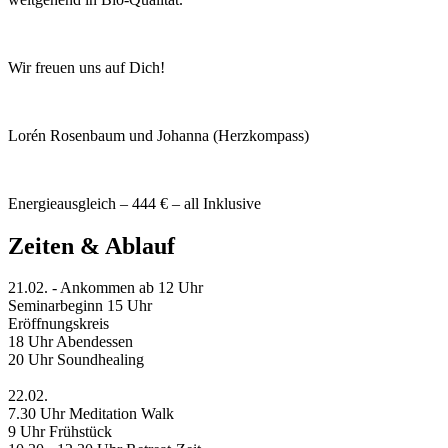
Wir freuen uns auf Dich!
Lorén Rosenbaum und Johanna (Herzkompass)
Energieausgleich – 444 € – all Inklusive
Zeiten & Ablauf
21.02. - Ankommen ab 12 Uhr
Seminarbeginn 15 Uhr
Eröffnungskreis
18 Uhr Abendessen
20 Uhr Soundhealing
22.02.
7.30 Uhr Meditation Walk
9 Uhr Frühstück