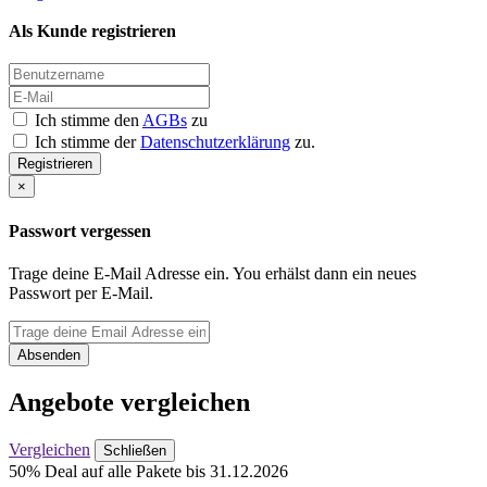
Als Kunde registrieren
Ich stimme den
AGBs
zu
Ich stimme der
Datenschutzerklärung
zu.
Registrieren
×
Passwort vergessen
Trage deine E-Mail Adresse ein. You erhälst dann ein neues
Passwort per E-Mail.
Absenden
Angebote vergleichen
Vergleichen
Schließen
50% Deal auf alle Pakete bis 31.12.2026