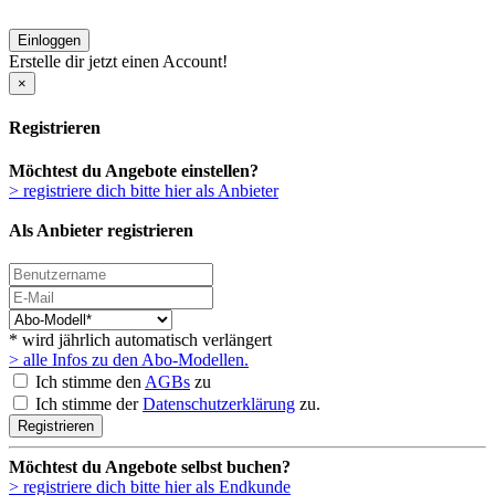
Einloggen
Erstelle dir jetzt einen Account!
×
Registrieren
Möchtest du Angebote einstellen?
> registriere dich bitte hier als Anbieter
Als Anbieter registrieren
* wird jährlich automatisch verlängert
> alle Infos zu den Abo-Modellen.
Ich stimme den
AGBs
zu
Ich stimme der
Datenschutzerklärung
zu.
Registrieren
Möchtest du Angebote selbst buchen?
> registriere dich bitte hier als Endkunde