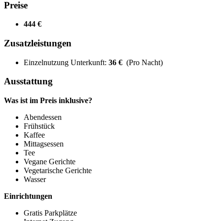
Preise
444 €
Zusatzleistungen
Einzelnutzung Unterkunft:
36 €
(Pro Nacht)
Ausstattung
Was ist im Preis inklusive?
Abendessen
Frühstück
Kaffee
Mittagsessen
Tee
Vegane Gerichte
Vegetarische Gerichte
Wasser
Einrichtungen
Gratis Parkplätze