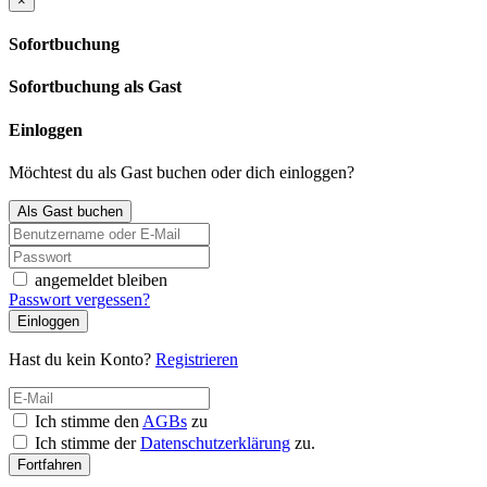
×
Sofortbuchung
Sofortbuchung als Gast
Einloggen
Möchtest du als Gast buchen oder dich einloggen?
Als Gast buchen
angemeldet bleiben
Passwort vergessen?
Einloggen
Hast du kein Konto?
Registrieren
Ich stimme den
AGBs
zu
Ich stimme der
Datenschutzerklärung
zu.
Fortfahren