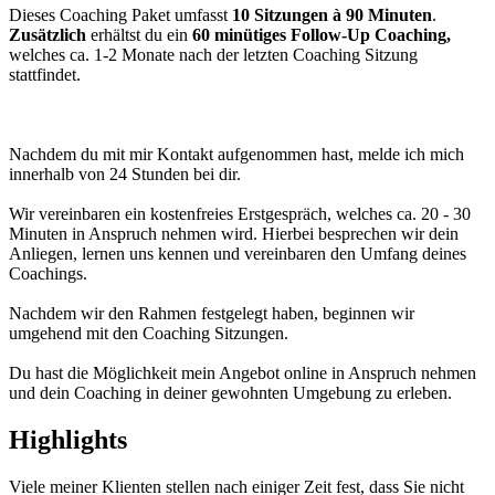
Dieses Coaching Paket umfasst
10 Sitzungen à 90 Minuten
.
Zusätzlich
erhältst du ein
60 minütiges Follow-Up Coaching,
welches ca. 1-2 Monate nach der letzten Coaching Sitzung
stattfindet.
Nachdem du mit mir Kontakt aufgenommen hast, melde ich mich
innerhalb von 24 Stunden bei dir.
Wir vereinbaren ein kostenfreies Erstgespräch, welches ca. 20 - 30
Minuten in Anspruch nehmen wird. Hierbei besprechen wir dein
Anliegen, lernen uns kennen und vereinbaren den Umfang deines
Coachings.
Nachdem wir den Rahmen festgelegt haben, beginnen wir
umgehend mit den Coaching Sitzungen.
Du hast die Möglichkeit mein Angebot online in Anspruch nehmen
und dein Coaching in deiner gewohnten Umgebung zu erleben.
Highlights
Viele meiner Klienten stellen nach einiger Zeit fest, dass Sie nicht