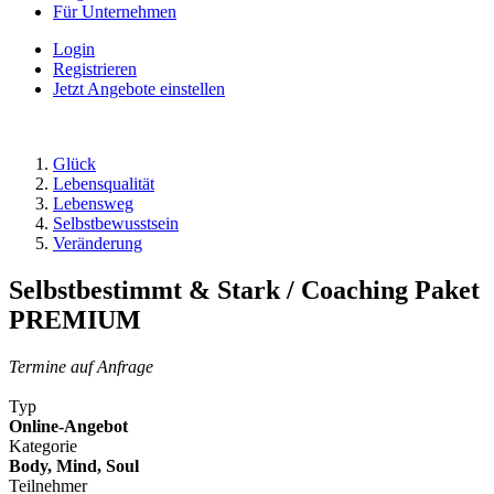
Für Unternehmen
Login
Registrieren
Jetzt Angebote einstellen
Glück
Lebensqualität
Lebensweg
Selbstbewusstsein
Veränderung
Selbstbestimmt & Stark / Coaching Paket
PREMIUM
Termine auf Anfrage
Typ
Online-Angebot
Kategorie
Body, Mind, Soul
Teilnehmer