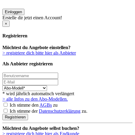
Einloggen
Erstelle dir jetzt einen Account!
×
Registrieren
Möchtest du Angebote einstellen?
> registriere dich bitte hier als Anbieter
Als Anbieter registrieren
* wird jährlich automatisch verlängert
> alle Infos zu den Abo-Modellen.
Ich stimme den
AGBs
zu
Ich stimme der
Datenschutzerklärung
zu.
Registrieren
Möchtest du Angebote selbst buchen?
> registriere dich bitte hier als Endkunde