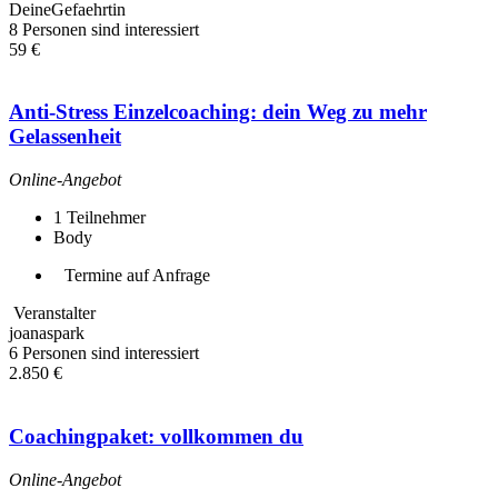
DeineGefaehrtin
8 Personen sind interessiert
59 €
Anti-Stress Einzelcoaching: dein Weg zu mehr
Gelassenheit
Online-Angebot
1
Teilnehmer
Body
Termine auf Anfrage
Veranstalter
joanaspark
6 Personen sind interessiert
2.850 €
Coachingpaket: vollkommen du
Online-Angebot