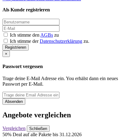
Als Kunde registrieren
Ich stimme den
AGBs
zu
Ich stimme der
Datenschutzerklärung
zu.
Registrieren
×
Passwort vergessen
Trage deine E-Mail Adresse ein. You erhälst dann ein neues
Passwort per E-Mail.
Absenden
Angebote vergleichen
Vergleichen
Schließen
50% Deal auf alle Pakete bis 31.12.2026