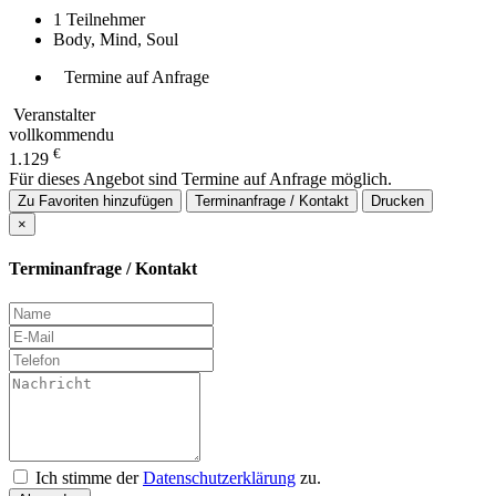
1
Teilnehmer
Body, Mind, Soul
Termine auf Anfrage
Veranstalter
vollkommendu
€
1.129
Für dieses Angebot sind Termine auf Anfrage möglich.
Zu Favoriten hinzufügen
Terminanfrage / Kontakt
Drucken
×
Terminanfrage / Kontakt
Ich stimme der
Datenschutzerklärung
zu.