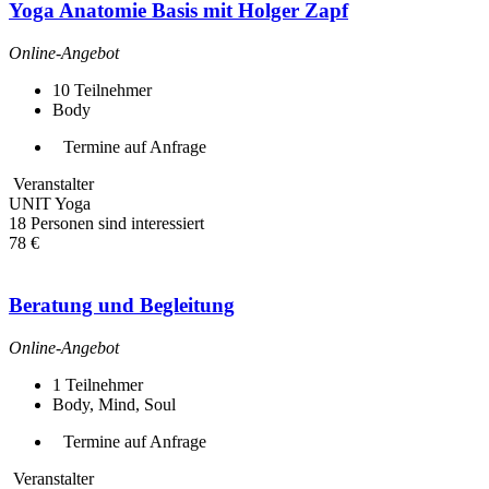
Yoga Anatomie Basis mit Holger Zapf
Online-Angebot
10
Teilnehmer
Body
Termine auf Anfrage
Veranstalter
UNIT Yoga
18 Personen sind interessiert
78 €
Beratung und Begleitung
Online-Angebot
1
Teilnehmer
Body, Mind, Soul
Termine auf Anfrage
Veranstalter