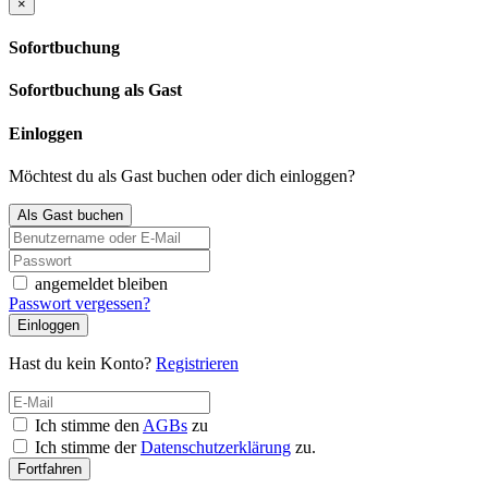
×
Sofortbuchung
Sofortbuchung als Gast
Einloggen
Möchtest du als Gast buchen oder dich einloggen?
Als Gast buchen
angemeldet bleiben
Passwort vergessen?
Einloggen
Hast du kein Konto?
Registrieren
Ich stimme den
AGBs
zu
Ich stimme der
Datenschutzerklärung
zu.
Fortfahren