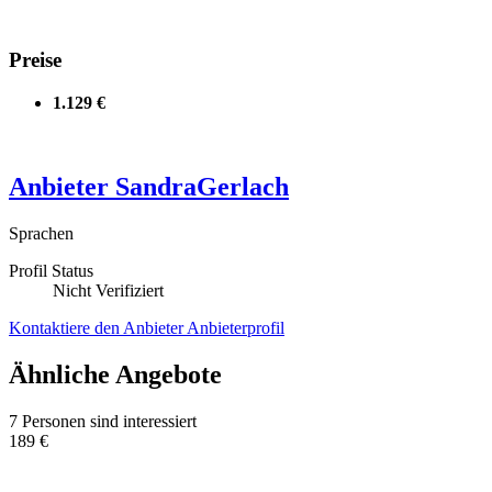
Preise
1.129 €
Anbieter
SandraGerlach
Sprachen
Profil Status
Nicht Verifiziert
Kontaktiere den Anbieter
Anbieterprofil
Ähnliche Angebote
7 Personen sind interessiert
189 €