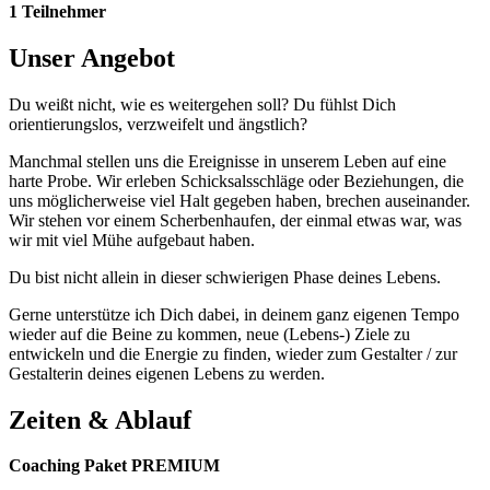
1 Teilnehmer
Unser Angebot
Du weißt nicht, wie es weitergehen soll? Du fühlst Dich
orientierungslos, verzweifelt und ängstlich?
Manchmal stellen uns die Ereignisse in unserem Leben auf eine
harte Probe. Wir erleben Schicksalsschläge oder Beziehungen, die
uns möglicherweise viel Halt gegeben haben, brechen auseinander.
Wir stehen vor einem Scherbenhaufen, der einmal etwas war, was
wir mit viel Mühe aufgebaut haben.
Du bist nicht allein in dieser schwierigen Phase deines Lebens.
Gerne unterstütze ich Dich dabei, in deinem ganz eigenen Tempo
wieder auf die Beine zu kommen, neue (Lebens-) Ziele zu
entwickeln und die Energie zu finden, wieder zum Gestalter / zur
Gestalterin deines eigenen Lebens zu werden.
Zeiten & Ablauf
Coaching Paket PREMIUM