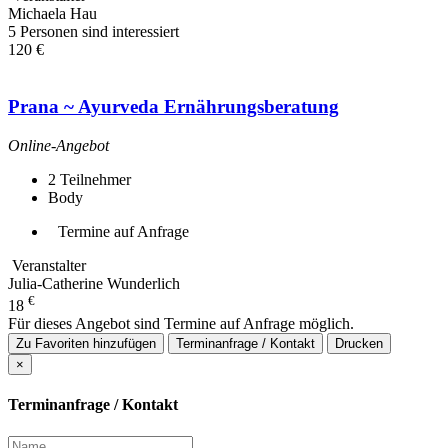
Michaela Hau
5 Personen sind interessiert
120 €
Prana ~ Ayurveda Ernährungsberatung
Online-Angebot
2
Teilnehmer
Body
Termine auf Anfrage
Veranstalter
Julia-Catherine Wunderlich
€
18
Für dieses Angebot sind Termine auf Anfrage möglich.
Zu Favoriten hinzufügen
Terminanfrage / Kontakt
Drucken
×
Terminanfrage / Kontakt