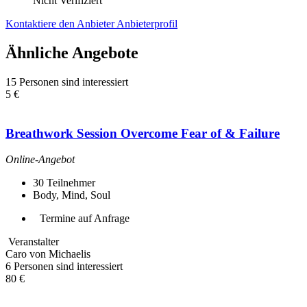
Nicht Verifiziert
Kontaktiere den Anbieter
Anbieterprofil
Ähnliche Angebote
15 Personen sind interessiert
5 €
Breathwork Session Overcome Fear of & Failure
Online-Angebot
30
Teilnehmer
Body, Mind, Soul
Termine auf Anfrage
Veranstalter
Caro von Michaelis
6 Personen sind interessiert
80 €