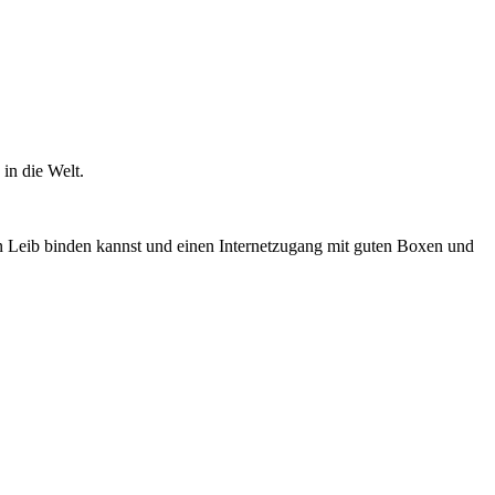
in die Welt.
en Leib binden kannst und einen Internetzugang mit guten Boxen und