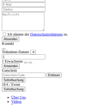
Ich stimme der
Datenschutzerklärung
zu.
Absenden
Kontakt
Teilnahme-Datum:
1
Erwachsene
Anwenden
Gutschein
Einlösen
Sofortbuchung
18 €
/ Event
Sofortbuchung
Über Uns
Videos