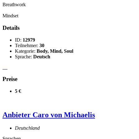
Breathwork
Mindset
Details
ID:
12979
Teilnehmer:
30
Kategorie:
Body, Mind, Soul
Sprache:
Deutsch
Preise
5 €
Anbieter
Caro von Michaelis
Deutschland
Sprachen