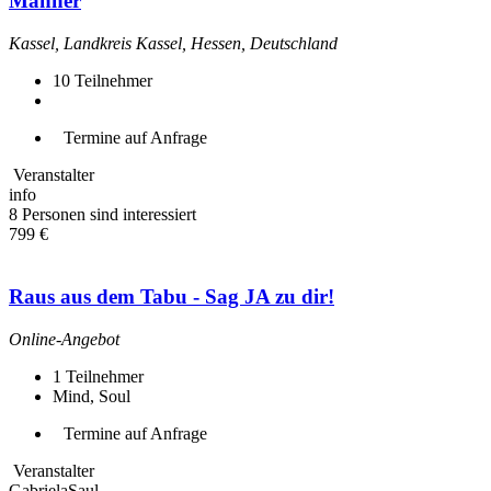
Männer
Kassel, Landkreis Kassel, Hessen, Deutschland
10
Teilnehmer
Termine auf Anfrage
Veranstalter
info
8 Personen sind interessiert
799 €
Raus aus dem Tabu - Sag JA zu dir!
Online-Angebot
1
Teilnehmer
Mind, Soul
Termine auf Anfrage
Veranstalter
GabrielaSaul