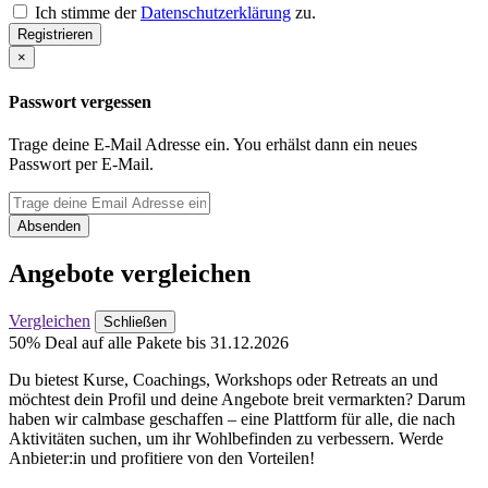
Ich stimme der
Datenschutzerklärung
zu.
Registrieren
×
Passwort vergessen
Trage deine E-Mail Adresse ein. You erhälst dann ein neues
Passwort per E-Mail.
Absenden
Angebote vergleichen
Vergleichen
Schließen
50% Deal auf alle Pakete bis 31.12.2026
Du bietest Kurse, Coachings, Workshops oder Retreats an und
möchtest dein Profil und deine Angebote breit vermarkten? Darum
haben wir calmbase geschaffen – eine Plattform für alle, die nach
Aktivitäten suchen, um ihr Wohlbefinden zu verbessern. Werde
Anbieter:in und profitiere von den Vorteilen!