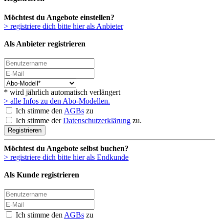
Möchtest du Angebote einstellen?
> registriere dich bitte hier als Anbieter
Als Anbieter registrieren
* wird jährlich automatisch verlängert
> alle Infos zu den Abo-Modellen.
Ich stimme den
AGBs
zu
Ich stimme der
Datenschutzerklärung
zu.
Registrieren
Möchtest du Angebote selbst buchen?
> registriere dich bitte hier als Endkunde
Als Kunde registrieren
Ich stimme den
AGBs
zu