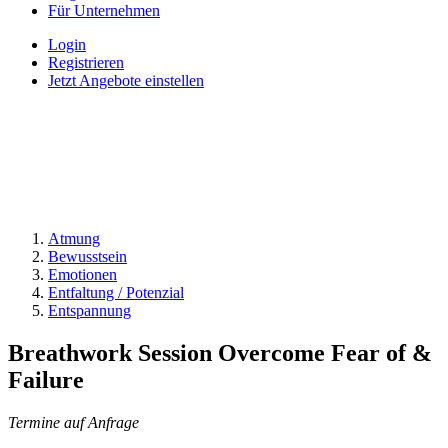
Für Unternehmen
Login
Registrieren
Jetzt Angebote einstellen
Atmung
Bewusstsein
Emotionen
Entfaltung / Potenzial
Entspannung
Breathwork Session Overcome Fear of &
Failure
Termine auf Anfrage