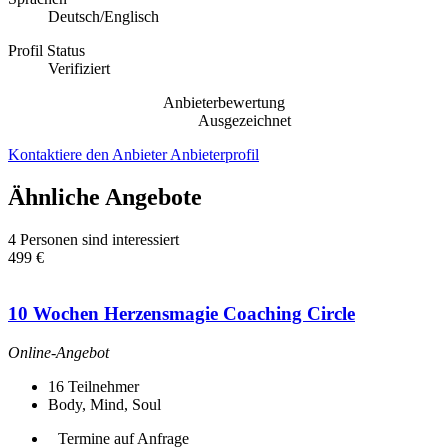
Deutsch/Englisch
Profil Status
Verifiziert
Anbieterbewertung
Ausgezeichnet
Kontaktiere den Anbieter
Anbieterprofil
Ähnliche Angebote
4 Personen sind interessiert
499 €
10 Wochen Herzensmagie Coaching Circle
Online-Angebot
16
Teilnehmer
Body, Mind, Soul
Termine auf Anfrage