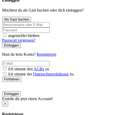
Einloggen
Möchtest du als Gast buchen oder dich einloggen?
Als Gast buchen
angemeldet bleiben
Passwort vergessen?
Einloggen
Hast du kein Konto?
Registrieren
Ich stimme den
AGBs
zu
Ich stimme der
Datenschutzerklärung
zu.
Fortfahren
Einloggen
Erstelle dir jetzt einen Account!
×
Registrieren