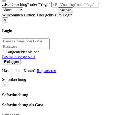
z.B. "Coaching" oder "Yoga"
Suchen
Willkommen zurück. Hier gehts zum Login!
×
Login
angemeldet bleiben
Passwort vergessen?
Einloggen
Hast du kein Konto?
Registrieren
Sofortbuchung
×
Sofortbuchung
Sofortbuchung als Gast