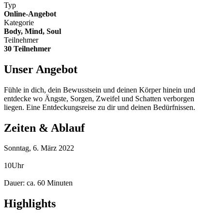
Typ
Online-Angebot
Kategorie
Body, Mind, Soul
Teilnehmer
30 Teilnehmer
Unser Angebot
Fühle in dich, dein Bewusstsein und deinen Körper hinein und
entdecke wo Ängste, Sorgen, Zweifel und Schatten verborgen
liegen. Eine Entdeckungsreise zu dir und deinen Bedürfnissen.
Zeiten & Ablauf
Sonntag, 6. März 2022
10Uhr
Dauer: ca. 60 Minuten
Highlights