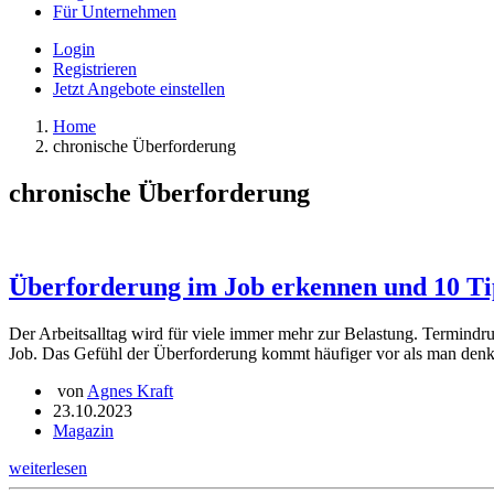
Für Unternehmen
Login
Registrieren
Jetzt Angebote einstellen
Home
chronische Überforderung
chronische Überforderung
Überforderung im Job erkennen und 10 Ti
Der Arbeitsalltag wird für viele immer mehr zur Belastung. Termindr
Job. Das Gefühl der Überforderung kommt häufiger vor als man denkt 
von
Agnes Kraft
23.10.2023
Magazin
weiterlesen