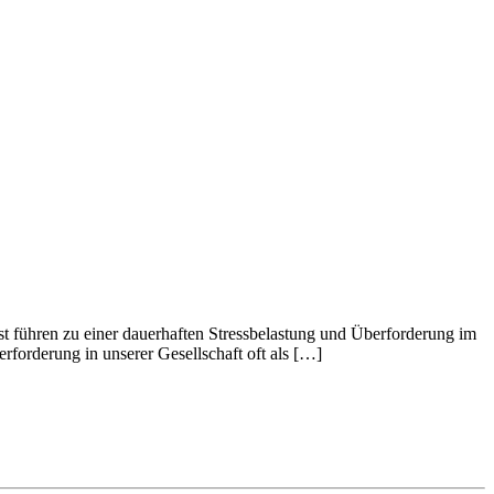
st führen zu einer dauerhaften Stressbelastung und Überforderung im
forderung in unserer Gesellschaft oft als […]