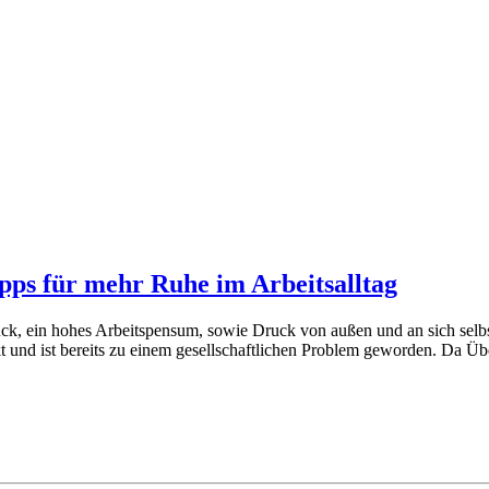
pps für mehr Ruhe im Arbeitsalltag
uck, ein hohes Arbeitspensum, sowie Druck von außen und an sich selb
und ist bereits zu einem gesellschaftlichen Problem geworden. Da Über