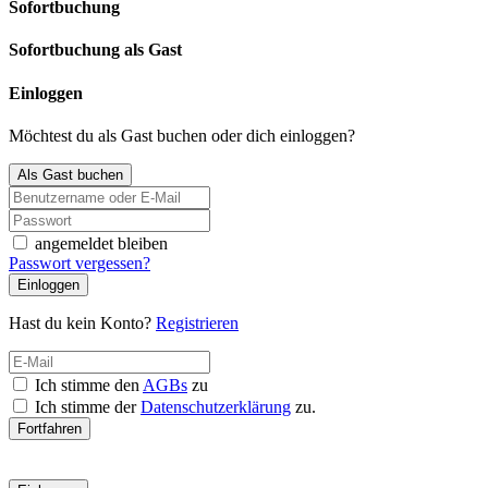
Sofortbuchung
Sofortbuchung als Gast
Einloggen
Möchtest du als Gast buchen oder dich einloggen?
Als Gast buchen
angemeldet bleiben
Passwort vergessen?
Einloggen
Hast du kein Konto?
Registrieren
Ich stimme den
AGBs
zu
Ich stimme der
Datenschutzerklärung
zu.
Fortfahren