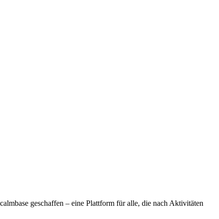
lmbase geschaffen – eine Plattform für alle, die nach Aktivitäten