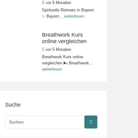
vor 5 Monaten
Spirituelle Retreats in Bayern
✨ Bayern...
weiterlesen
Breathwork Kurs
online vergleichen
vor 5 Monaten
Breathwork Kurs online
vergleichen 🌬️ Breathwork...
weiterlesen
Suche