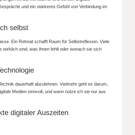
 Gespräche und ein stärkeres Gefühl von Verbindung im
ch selbst
isse. Ein Retreat schafft Raum für Selbstreflexion. Viele
 wirklich sind, was ihnen fehlt oder wonach sie sich
echnologie
, Technik dauerhaft abzulehnen. Vielmehr geht es darum,
itale Medien sinnvoll, und wann nutze ich sie nur aus
te digitaler Auszeiten