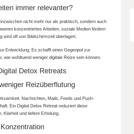
iten immer relevanter?
inzwischen nicht mehr nur als praktisch, sondern auch
weren konzentriertes Arbeiten, soziale Medien fördern
 wird oft von Bildschirmzeit überlagert.
iese Entwicklung. Es schafft einen Gegenpol zur
, wie wohltuend weniger digitale Reize sein können.
Digital Detox Retreats
weniger Reizüberflutung
erksamkeit. Nachrichten, Mails, Feeds und Push-
aft. Ein Digital Detox Retreat reduziert diese
 Klarheit und tiefere Erholung.
 Konzentration