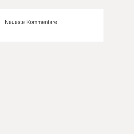
Neueste Kommentare