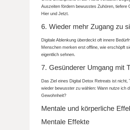
Auszeiten fördern bewusstes Zuhören, tiefere
Hier und Jetzt.
6. Wieder mehr Zugang zu si
Digitale Ablenkung überdeckt oft innere Bedürfn
Menschen merken erst offline, wie erschöpft sie
eigentlich sehnen.
7. Gesünderer Umgang mit T
Das Ziel eines Digital Detox Retreats ist nicht
wieder bewusster zu wählen: Wann nutze ich dig
Gewohnheit?
Mentale und körperliche Effek
Mentale Effekte