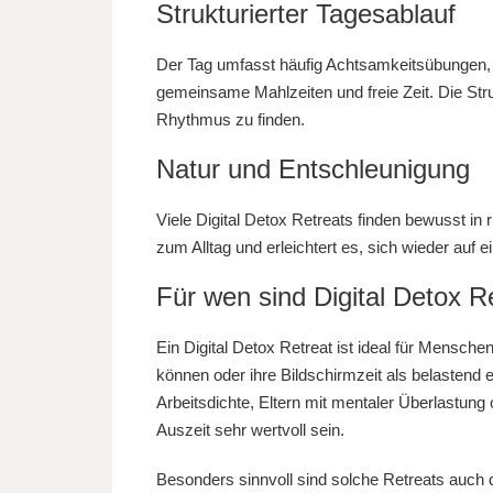
Strukturierter Tagesablauf
Der Tag umfasst häufig Achtsamkeitsübungen,
gemeinsame Mahlzeiten und freie Zeit. Die Struk
Rhythmus zu finden.
Natur und Entschleunigung
Viele Digital Detox Retreats finden bewusst in
zum Alltag und erleichtert es, sich wieder auf 
Für wen sind Digital Detox R
Ein Digital Detox Retreat ist ideal für Menschen
können oder ihre Bildschirmzeit als belastend er
Arbeitsdichte, Eltern mit mentaler Überlastun
Auszeit sehr wertvoll sein.
Besonders sinnvoll sind solche Retreats auch