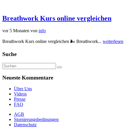
Breathwork Kurs online vergleichen
vor 5 Monaten
von
info
Breathwork Kurs online vergleichen 🌬️ Breathwork...
weiterlesen
Suche
Neueste Kommentare
Über Uns
Videos
Presse
FAQ
AGB
Stornierungsbedinungen
Datenschutz