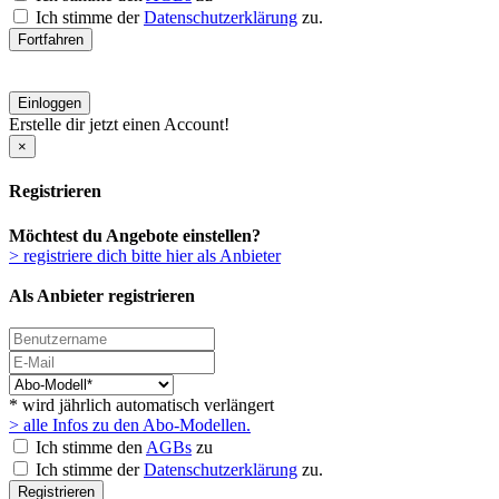
Ich stimme der
Datenschutzerklärung
zu.
Fortfahren
Einloggen
Erstelle dir jetzt einen Account!
×
Registrieren
Möchtest du Angebote einstellen?
> registriere dich bitte hier als Anbieter
Als Anbieter registrieren
* wird jährlich automatisch verlängert
> alle Infos zu den Abo-Modellen.
Ich stimme den
AGBs
zu
Ich stimme der
Datenschutzerklärung
zu.
Registrieren