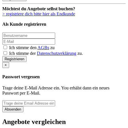
Möchtest du Angebote selbst buchen?
> registriere dich bitte hier als Endkunde
Als Kunde registrieren
Ich stimme den
AGBs
zu
Ich stimme der
Datenschutzerklärung
zu.
Registrieren
×
Passwort vergessen
Trage deine E-Mail Adresse ein. You erhälst dann ein neues
Passwort per E-Mail.
Absenden
Angebote vergleichen