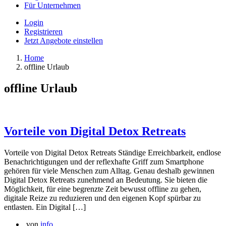
Für Unternehmen
Login
Registrieren
Jetzt Angebote einstellen
Home
offline Urlaub
offline Urlaub
Vorteile von Digital Detox Retreats
Vorteile von Digital Detox Retreats Ständige Erreichbarkeit, endlose
Benachrichtigungen und der reflexhafte Griff zum Smartphone
gehören für viele Menschen zum Alltag. Genau deshalb gewinnen
Digital Detox Retreats zunehmend an Bedeutung. Sie bieten die
Möglichkeit, für eine begrenzte Zeit bewusst offline zu gehen,
digitale Reize zu reduzieren und den eigenen Kopf spürbar zu
entlasten. Ein Digital […]
von
info