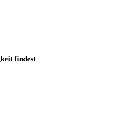
eit findest