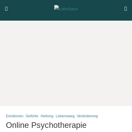
Emotionen
Gefühle
Heilung
Lebensweg
Veränderung
Online Psychotherapie