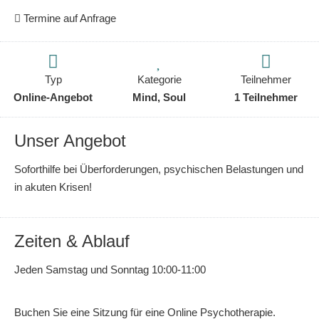
Termine auf Anfrage
Typ
Kategorie
Teilnehmer
Online-Angebot
Mind, Soul
1 Teilnehmer
Unser Angebot
Soforthilfe bei Überforderungen, psychischen Belastungen und
in akuten Krisen!
Zeiten & Ablauf
Jeden Samstag und Sonntag 10:00-11:00
Buchen Sie eine Sitzung für eine Online Psychotherapie.