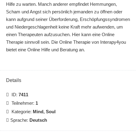
Hilfe zu warten. Manch anderer empfindet Hemmungen,
Scham und Angst sich persönlich jemanden zu öffnen oder
kann aufgrund seiner Überforderung, Erschöpfungssyndromen
und Niedergeschlagenheit keine Kraft mehr aufwenden, um
einen Therapeuten aufzusuchen. Hier kann eine Online
Therapie sinnvoll sein. Die Online Therapie von Interapy4you
bietet eine Online Hilfe und Beratung an.
Details
ID:
7411
Teilnehmer:
1
Kategorie:
Mind, Soul
Sprache:
Deutsch