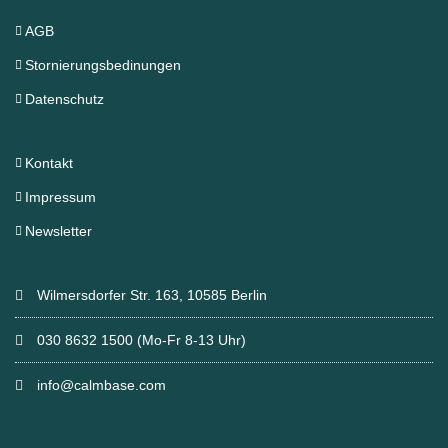
AGB
Stornierungsbedinungen
Datenschutz
Kontakt
Impressum
Newsletter
Wilmersdorfer Str. 163, 10585 Berlin
030 8632 1500 (Mo-Fr 8-13 Uhr)
info@calmbase.com