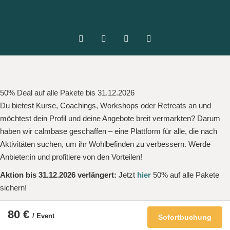
50% Deal auf alle Pakete bis 31.12.2026
Du bietest Kurse, Coachings, Workshops oder Retreats an und
möchtest dein Profil und deine Angebote breit vermarkten? Darum
haben wir calmbase geschaffen – eine Plattform für alle, die nach
Aktivitäten suchen, um ihr Wohlbefinden zu verbessern. Werde
Anbieter:in und profitiere von den Vorteilen!
Aktion bis 31.12.2026 verlängert:
Jetzt
hier
50% auf alle Pakete
sichern!
80 €
/ Event
Sofortbuchung
×