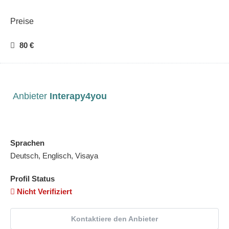
Preise
80 €
Anbieter
Interapy4you
Sprachen
Deutsch, Englisch, Visaya
Profil Status
Nicht Verifiziert
Kontaktiere den Anbieter