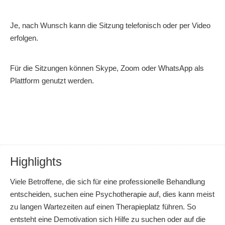
Je, nach Wunsch kann die Sitzung telefonisch oder per Video
erfolgen.
Für die Sitzungen können Skype, Zoom oder WhatsApp als
Plattform genutzt werden.
Highlights
Viele Betroffene, die sich für eine professionelle Behandlung
entscheiden, suchen eine Psychotherapie auf, dies kann meist
zu langen Wartezeiten auf einen Therapieplatz führen. So
entsteht eine Demotivation sich Hilfe zu suchen oder auf die