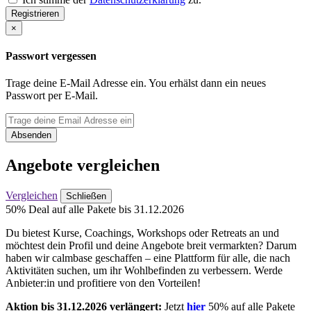
Registrieren
×
Passwort vergessen
Trage deine E-Mail Adresse ein. You erhälst dann ein neues
Passwort per E-Mail.
Absenden
Angebote vergleichen
Vergleichen
Schließen
50% Deal auf alle Pakete bis 31.12.2026
Du bietest Kurse, Coachings, Workshops oder Retreats an und
möchtest dein Profil und deine Angebote breit vermarkten? Darum
haben wir calmbase geschaffen – eine Plattform für alle, die nach
Aktivitäten suchen, um ihr Wohlbefinden zu verbessern. Werde
Anbieter:in und profitiere von den Vorteilen!
Aktion bis 31.12.2026 verlängert:
Jetzt
hier
50% auf alle Pakete