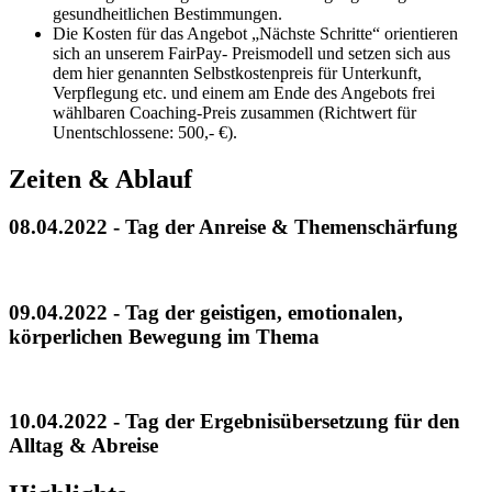
gesundheitlichen Bestimmungen.
Die Kosten für das Angebot „Nächste Schritte“ orientieren
sich an unserem FairPay- Preismodell und setzen sich aus
dem hier genannten Selbstkostenpreis für Unterkunft,
Verpflegung etc. und einem am Ende des Angebots frei
wählbaren Coaching-Preis zusammen (Richtwert für
Unentschlossene: 500,- €).
Zeiten & Ablauf
08.04.2022 - Tag der Anreise & Themenschärfung
09.04.2022 - Tag der geistigen, emotionalen,
körperlichen Bewegung im Thema
10.04.2022 - Tag der Ergebnisübersetzung für den
Alltag & Abreise