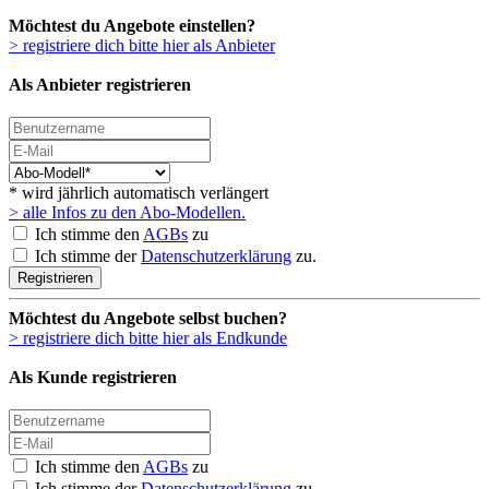
Möchtest du Angebote einstellen?
> registriere dich bitte hier als Anbieter
Als Anbieter registrieren
* wird jährlich automatisch verlängert
> alle Infos zu den Abo-Modellen.
Ich stimme den
AGBs
zu
Ich stimme der
Datenschutzerklärung
zu.
Registrieren
Möchtest du Angebote selbst buchen?
> registriere dich bitte hier als Endkunde
Als Kunde registrieren
Ich stimme den
AGBs
zu
Ich stimme der
Datenschutzerklärung
zu.