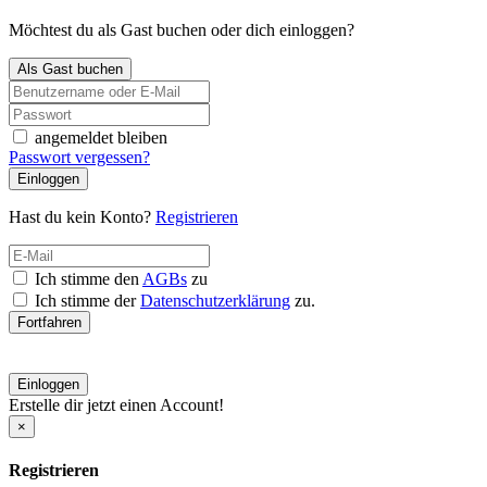
Möchtest du als Gast buchen oder dich einloggen?
Als Gast buchen
angemeldet bleiben
Passwort vergessen?
Einloggen
Hast du kein Konto?
Registrieren
Ich stimme den
AGBs
zu
Ich stimme der
Datenschutzerklärung
zu.
Fortfahren
Einloggen
Erstelle dir jetzt einen Account!
×
Registrieren