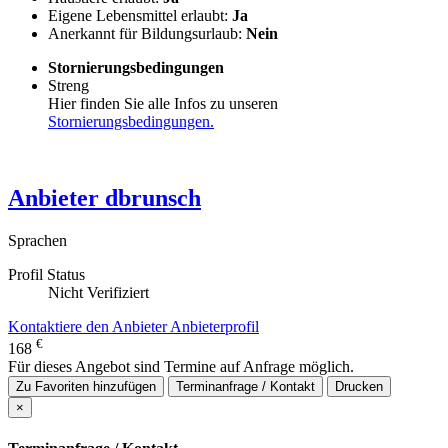
Eigene Lebensmittel erlaubt:
Ja
Anerkannt für Bildungsurlaub:
Nein
Stornierungsbedingungen
Streng
Hier finden Sie alle Infos zu unseren
Stornierungsbedingungen.
Anbieter
dbrunsch
Sprachen
Profil Status
Nicht Verifiziert
Kontaktiere den Anbieter
Anbieterprofil
€
168
Für dieses Angebot sind Termine auf Anfrage möglich.
Zu Favoriten hinzufügen
Terminanfrage / Kontakt
Drucken
×