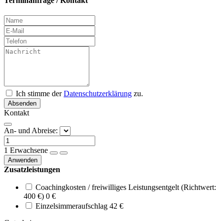
Terminanfrage / Kontakt
Ich stimme der
Datenschutzerklärung
zu.
Absenden
Kontakt
An- und Abreise:
1
Erwachsene
Anwenden
Zusatzleistungen
Coachingkosten / freiwilliges Leistungsentgelt (Richtwert:
400 €)
0 €
Einzelsimmeraufschlag
42 €