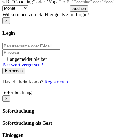
z.B. "Coaching" oder "Yoga"
Suchen
Willkommen zurück. Hier gehts zum Login!
×
Login
angemeldet bleiben
Passwort vergessen?
Einloggen
Hast du kein Konto?
Registrieren
Sofortbuchung
×
Sofortbuchung
Sofortbuchung als Gast
Einloggen