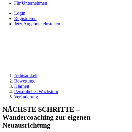
Für Unternehmen
Login
Registrieren
Jetzt Angebote einstellen
Achtsamkeit
Bewegung
Klarheit
Persönliches Wachstum
Veränderung
NÄCHSTE SCHRITTE –
Wandercoaching zur eigenen
Neuausrichtung