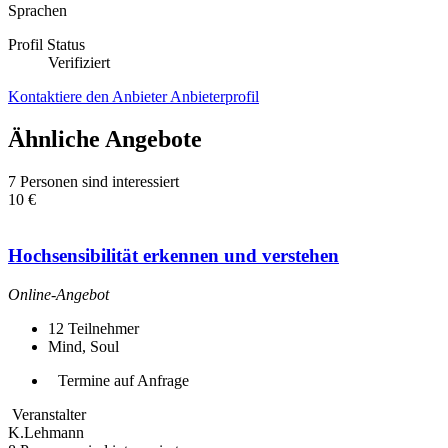
Sprachen
Profil Status
Verifiziert
Kontaktiere den Anbieter
Anbieterprofil
Ähnliche Angebote
7 Personen sind interessiert
10 €
Hochsensibilität erkennen und verstehen
Online-Angebot
12
Teilnehmer
Mind, Soul
Termine auf Anfrage
Veranstalter
K.Lehmann