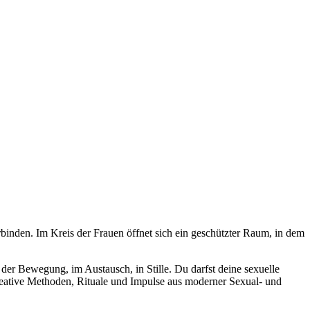
rbinden. Im Kreis der Frauen öffnet sich ein geschützter Raum, in dem
 der Bewegung, im Austausch, in Stille. Du darfst deine sexuelle
kreative Methoden, Rituale und Impulse aus moderner Sexual- und