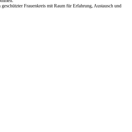
kommen.
n geschützter Frauenkreis mit Raum für Erfahrung, Austausch und