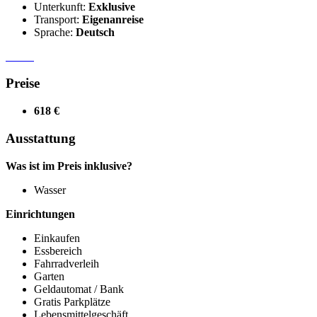
Unterkunft:
Exklusive
Transport:
Eigenanreise
Sprache:
Deutsch
Preise
618 €
Ausstattung
Was ist im Preis inklusive?
Wasser
Einrichtungen
Einkaufen
Essbereich
Fahrradverleih
Garten
Geldautomat / Bank
Gratis Parkplätze
Lebensmittelgeschäft