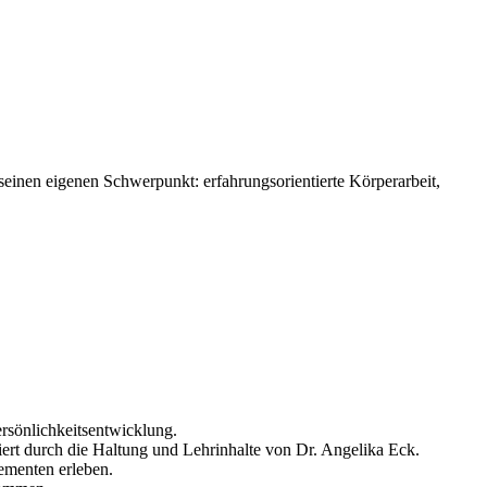
einen eigenen Schwerpunkt: erfahrungsorientierte Körperarbeit,
ersönlichkeitsentwicklung.
iert durch die Haltung und Lehrinhalte von Dr. Angelika Eck.
ementen erleben.