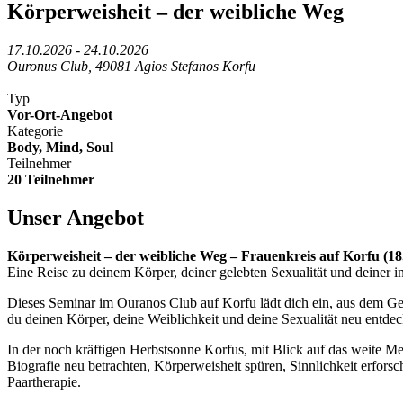
Körperweisheit – der weibliche Weg
17.10.2026 - 24.10.2026
Ouronus Club, 49081 Agios Stefanos Korfu
Typ
Vor-Ort-Angebot
Kategorie
Body, Mind, Soul
Teilnehmer
20 Teilnehmer
Unser Angebot
Körperweisheit – der weibliche Weg – Frauenkreis auf Korfu (18.
Eine Reise zu deinem Körper, deiner gelebten Sexualität und deiner in
Dieses Seminar im Ouranos Club auf Korfu lädt dich ein, aus dem Getr
du deinen Körper, deine Weiblichkeit und deine Sexualität neu entdec
In der noch kräftigen Herbstsonne Korfus, mit Blick auf das weite Me
Biografie neu betrachten, Körperweisheit spüren, Sinnlichkeit erfor
Paartherapie.