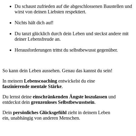
Du schaust zufrieden auf die abgeschlossenen Baustellen und
wirst von deinen Liebsten respektiert.
Nichts hält dich auf!
Du tanzt glücklich durch dein Leben und steckst andere mit
deiner Lebensfreude an.
Herausforderungen trittst du selbstbewusst gegenüber.
So kann dein Leben aussehen. Genau das kannst du sein!
In meinem
Lebenscoaching
entwickelst du eine
faszinierende mentale Stärke
.
Du lernst deine
einschränkenden Ängste loszulassen
und
entdeckst dein
grenzenloses Selbstbewusstsein
.
​Dein
persönliches Glücksgefühl
zieht in deinem Leben
ein, unabhängig von anderen Menschen.