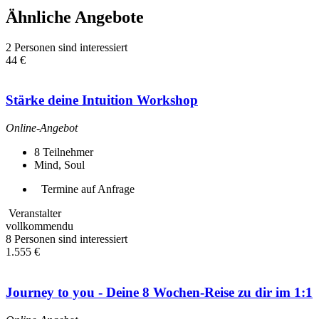
Ähnliche Angebote
2 Personen sind interessiert
44 €
Stärke deine Intuition Workshop
Online-Angebot
8
Teilnehmer
Mind, Soul
Termine auf Anfrage
Veranstalter
vollkommendu
8 Personen sind interessiert
1.555 €
Journey to you - Deine 8 Wochen-Reise zu dir im 1:1