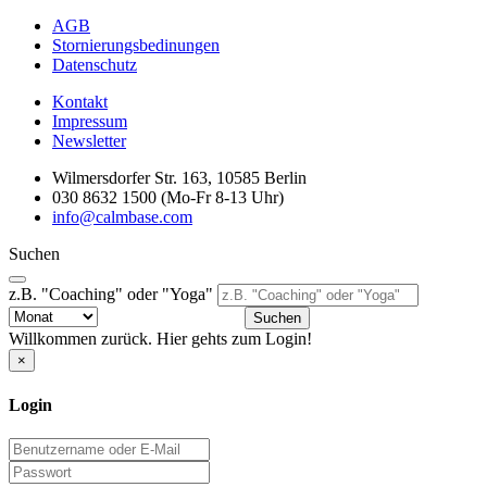
AGB
Stornierungsbedinungen
Datenschutz
Kontakt
Impressum
Newsletter
Wilmersdorfer Str. 163, 10585 Berlin
030 8632 1500 (Mo-Fr 8-13 Uhr)
info@calmbase.com
Suchen
z.B. "Coaching" oder "Yoga"
Suchen
Willkommen zurück. Hier gehts zum Login!
×
Login