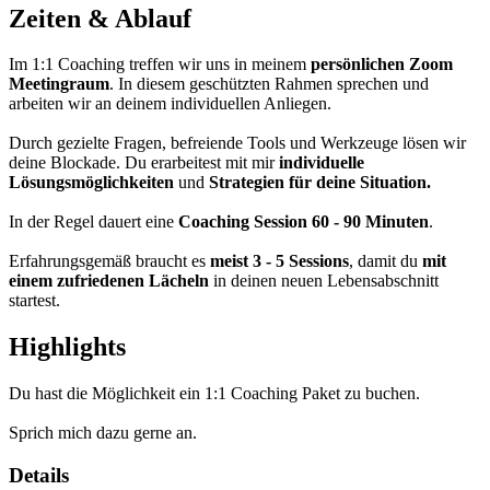
Zeiten & Ablauf
Im 1:1 Coaching treffen wir uns in meinem
persönlichen Zoom
Meetingraum
. In diesem geschützten Rahmen sprechen und
arbeiten wir an deinem individuellen Anliegen.
Durch gezielte Fragen, befreiende Tools und Werkzeuge lösen wir
deine Blockade. Du erarbeitest mit mir
individuelle
Lösungsmöglichkeiten
und
Strategien für deine Situation.
In der Regel dauert eine
Coaching Session 60 - 90 Minuten
.
Erfahrungsgemäß braucht es
meist 3 - 5 Sessions
, damit du
mit
einem zufriedenen Lächeln
in deinen neuen Lebensabschnitt
startest.
Highlights
Du hast die Möglichkeit ein 1:1 Coaching Paket zu buchen.
Sprich mich dazu gerne an.
Details