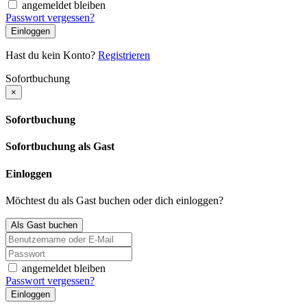
angemeldet bleiben
Passwort vergessen?
Einloggen
Hast du kein Konto?
Registrieren
Sofortbuchung
×
Sofortbuchung
Sofortbuchung als Gast
Einloggen
Möchtest du als Gast buchen oder dich einloggen?
Als Gast buchen
angemeldet bleiben
Passwort vergessen?
Einloggen