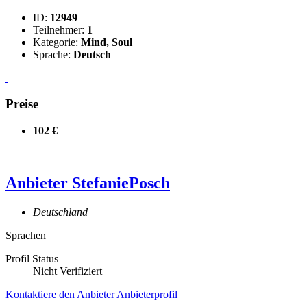
ID:
12949
Teilnehmer:
1
Kategorie:
Mind, Soul
Sprache:
Deutsch
Preise
102 €
Anbieter
StefaniePosch
Deutschland
Sprachen
Profil Status
Nicht Verifiziert
Kontaktiere den Anbieter
Anbieterprofil