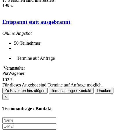
17 Personen sind interessiert
199 €
Entspannt statt ausgebrannt
Online-Angebot
50
Teilnehmer
Termine auf Anfrage
Veranstalter
PiaWagener
€
102
Für dieses Angebot sind Termine auf Anfrage möglich.
Zu Favoriten hinzufügen
Terminanfrage / Kontakt
Drucken
×
Terminanfrage / Kontakt