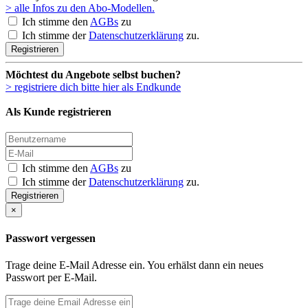
> alle Infos zu den Abo-Modellen.
Ich stimme den
AGBs
zu
Ich stimme der
Datenschutzerklärung
zu.
Registrieren
Möchtest du Angebote selbst buchen?
> registriere dich bitte hier als Endkunde
Als Kunde registrieren
Ich stimme den
AGBs
zu
Ich stimme der
Datenschutzerklärung
zu.
Registrieren
×
Passwort vergessen
Trage deine E-Mail Adresse ein. You erhälst dann ein neues
Passwort per E-Mail.