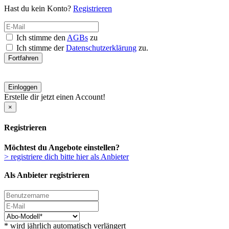
Hast du kein Konto?
Registrieren
Ich stimme den
AGBs
zu
Ich stimme der
Datenschutzerklärung
zu.
Fortfahren
Einloggen
Erstelle dir jetzt einen Account!
×
Registrieren
Möchtest du Angebote einstellen?
> registriere dich bitte hier als Anbieter
Als Anbieter registrieren
* wird jährlich automatisch verlängert