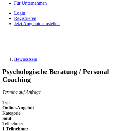
Für Unternehmen
Login
Registrieren
Jetzt Angebote einstellen
Bewusstsein
Psychologische Beratung / Personal
Coaching
Termine auf Anfrage
Typ
Online-Angebot
Kategorie
Soul
Teilnehmer
1 Teilnehmer