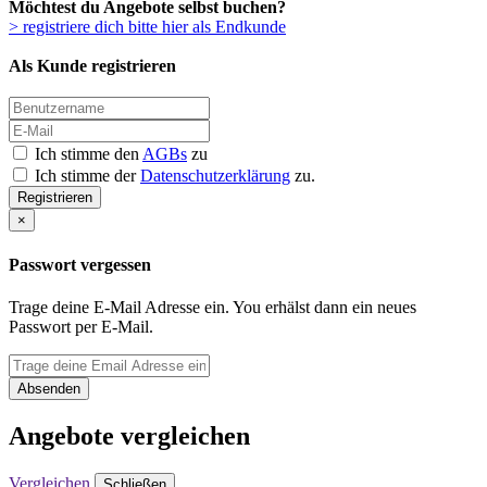
Möchtest du Angebote selbst buchen?
> registriere dich bitte hier als Endkunde
Als Kunde registrieren
Ich stimme den
AGBs
zu
Ich stimme der
Datenschutzerklärung
zu.
Registrieren
×
Passwort vergessen
Trage deine E-Mail Adresse ein. You erhälst dann ein neues
Passwort per E-Mail.
Absenden
Angebote vergleichen
Vergleichen
Schließen