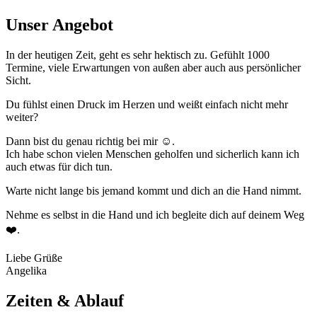
Unser Angebot
In der heutigen Zeit, geht es sehr hektisch zu. Gefühlt 1000
Termine, viele Erwartungen von außen aber auch aus persönlicher
Sicht.
Du fühlst einen Druck im Herzen und weißt einfach nicht mehr
weiter?
Dann bist du genau richtig bei mir ☺️.
Ich habe schon vielen Menschen geholfen und sicherlich kann ich
auch etwas für dich tun.
Warte nicht lange bis jemand kommt und dich an die Hand nimmt.
Nehme es selbst in die Hand und ich begleite dich auf deinem Weg
❤️.
Liebe Grüße
Angelika
Zeiten & Ablauf