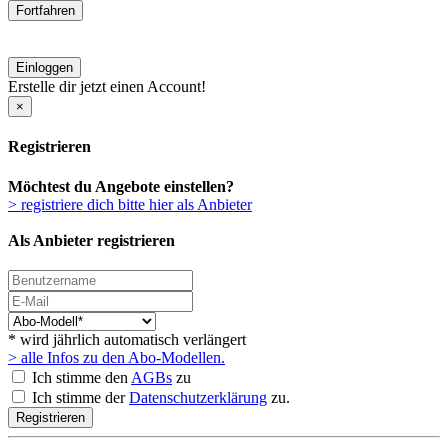
Fortfahren
Einloggen
Erstelle dir jetzt einen Account!
×
Registrieren
Möchtest du Angebote einstellen?
> registriere dich bitte hier als Anbieter
Als Anbieter registrieren
* wird jährlich automatisch verlängert
> alle Infos zu den Abo-Modellen.
Ich stimme den
AGBs
zu
Ich stimme der
Datenschutzerklärung
zu.
Registrieren