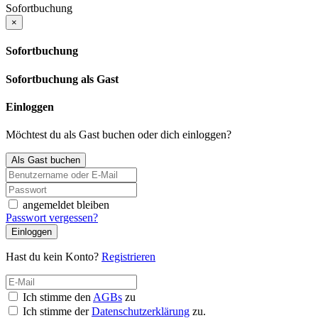
Sofortbuchung
×
Sofortbuchung
Sofortbuchung als Gast
Einloggen
Möchtest du als Gast buchen oder dich einloggen?
Als Gast buchen
angemeldet bleiben
Passwort vergessen?
Einloggen
Hast du kein Konto?
Registrieren
Ich stimme den
AGBs
zu
Ich stimme der
Datenschutzerklärung
zu.