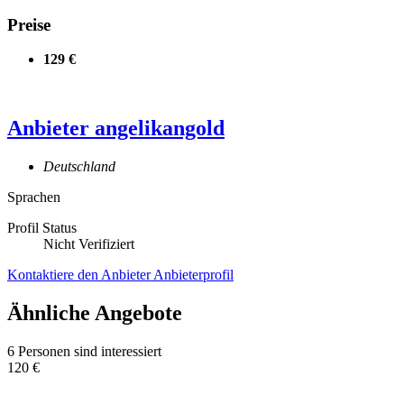
Preise
129 €
Anbieter
angelikangold
Deutschland
Sprachen
Profil Status
Nicht Verifiziert
Kontaktiere den Anbieter
Anbieterprofil
Ähnliche Angebote
6 Personen sind interessiert
120 €