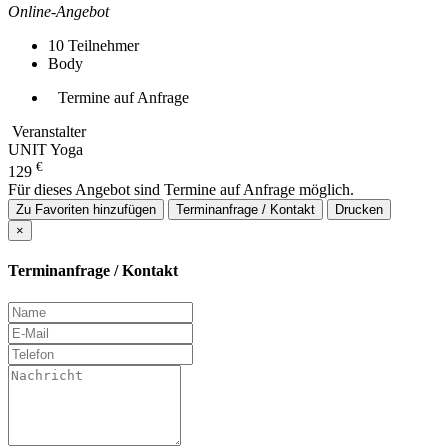
Online-Angebot
10
Teilnehmer
Body
Termine auf Anfrage
Veranstalter
UNIT Yoga
€
129
Für dieses Angebot sind Termine auf Anfrage möglich.
Zu Favoriten hinzufügen
Terminanfrage / Kontakt
Drucken
×
Terminanfrage / Kontakt