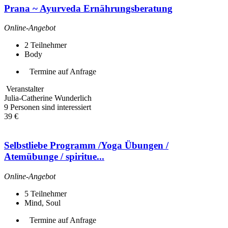
Prana ~ Ayurveda Ernährungsberatung
Online-Angebot
2
Teilnehmer
Body
Termine auf Anfrage
Veranstalter
Julia-Catherine Wunderlich
9 Personen sind interessiert
39 €
Selbstliebe Programm /Yoga Übungen /
Atemübunge / spiritue...
Online-Angebot
5
Teilnehmer
Mind, Soul
Termine auf Anfrage