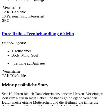
Veranstalter
TAKTGefuehle
10 Personen sind interessiert
69 €
Pure Reiki - Fernbehandlung 60 Min
Online-Angebot
1
Teilnehmer
Body, Mind, Soul
Termine auf Anfrage
Veranstalter
TAKTGefuehle
Meine persönliche Story
Seit 10 Jahren bin ich Tanzlehrerin aus tiefstem Herzen. Vor einiger
Zeit kam Reiki in mein Leben und hat es grundlegend verändert.
Durch meine eigene Mutterschaft und die Heilung, die ich selbst