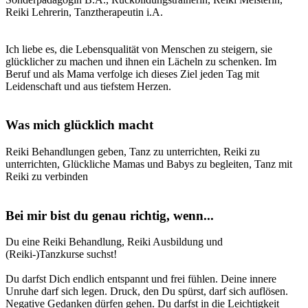
Reiki Lehrerin, Tanztherapeutin i.A.
Ich liebe es, die Lebensqualität von Menschen zu steigern, sie
glücklicher zu machen und ihnen ein Lächeln zu schenken. Im
Beruf und als Mama verfolge ich dieses Ziel jeden Tag mit
Leidenschaft und aus tiefstem Herzen.
Was mich glücklich macht
Reiki Behandlungen geben, Tanz zu unterrichten, Reiki zu
unterrichten, Glückliche Mamas und Babys zu begleiten, Tanz mit
Reiki zu verbinden
Bei mir bist du genau richtig, wenn...
Du eine Reiki Behandlung, Reiki Ausbildung und
(Reiki-)Tanzkurse suchst!
Du darfst Dich endlich entspannt und frei fühlen. Deine innere
Unruhe darf sich legen. Druck, den Du spürst, darf sich auflösen.
Negative Gedanken dürfen gehen. Du darfst in die Leichtigkeit