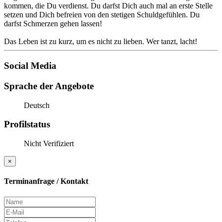
kommen, die Du verdienst. Du darfst Dich auch mal an erste Stelle
setzen und Dich befreien von den stetigen Schuldgefühlen. Du
darfst Schmerzen gehen lassen!
Das Leben ist zu kurz, um es nicht zu lieben. Wer tanzt, lacht!
Social Media
Sprache der Angebote
Deutsch
Profilstatus
Nicht Verifiziert
×
Terminanfrage / Kontakt