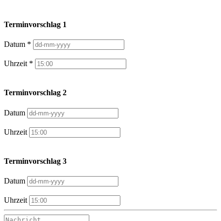
Terminvorschlag 1
Datum *
Uhrzeit *
Terminvorschlag 2
Datum
Uhrzeit
Terminvorschlag 3
Datum
Uhrzeit