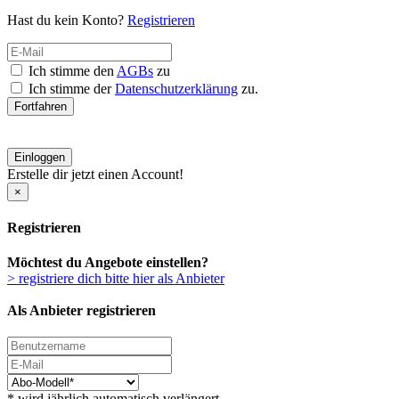
Hast du kein Konto?
Registrieren
Ich stimme den
AGBs
zu
Ich stimme der
Datenschutzerklärung
zu.
Fortfahren
Einloggen
Erstelle dir jetzt einen Account!
×
Registrieren
Möchtest du Angebote einstellen?
> registriere dich bitte hier als Anbieter
Als Anbieter registrieren
* wird jährlich automatisch verlängert