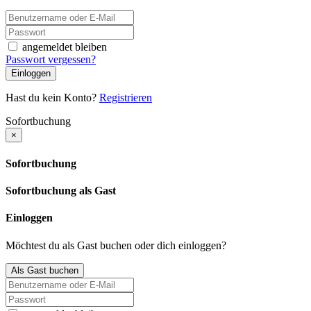
angemeldet bleiben
Passwort vergessen?
Einloggen
Hast du kein Konto?
Registrieren
Sofortbuchung
×
Sofortbuchung
Sofortbuchung als Gast
Einloggen
Möchtest du als Gast buchen oder dich einloggen?
Als Gast buchen