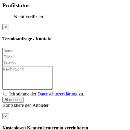
Profilstatus
Nicht Verifiziert
×
Terminanfrage / Kontakt
Ich stimme der
Datenschutzerklärung
zu.
Absenden
Kontaktiere den Anbieter
×
Kostenlosen Kennenlerntermin vereinbaren