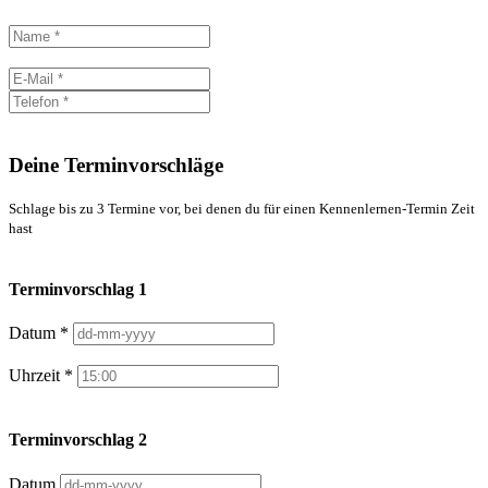
Deine Terminvorschläge
Schlage bis zu 3 Termine vor, bei denen du für einen Kennenlernen-Termin Zeit
hast
Terminvorschlag 1
Datum *
Uhrzeit *
Terminvorschlag 2
Datum