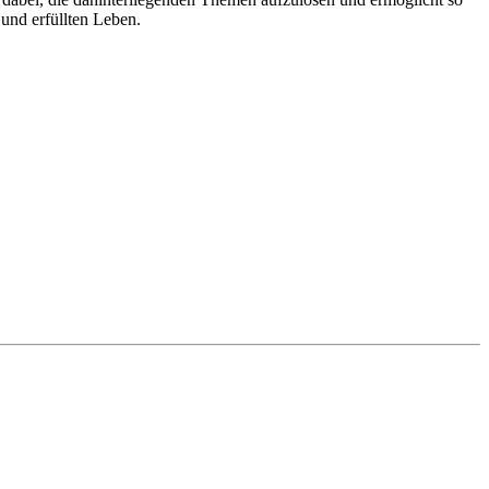
 und erfüllten Leben.