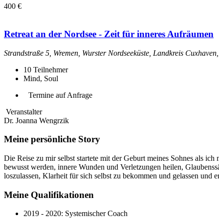
400 €
Retreat an der Nordsee - Zeit für inneres Aufräumen
Strandstraße 5, Wremen, Wurster Nordseeküste, Landkreis Cuxhaven
10
Teilnehmer
Mind, Soul
Termine auf Anfrage
Veranstalter
Dr. Joanna Wengrzik
Meine persönliche Story
Die Reise zu mir selbst startete mit der Geburt meines Sohnes als ich
bewusst werden, innere Wunden und Verletzungen heilen, Glaubenssät
loszulassen, Klarheit für sich selbst zu bekommen und gelassen und erf
Meine Qualifikationen
2019 - 2020: Systemischer Coach