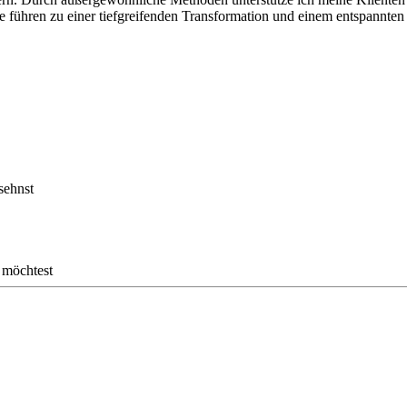
e führen zu einer tiefgreifenden Transformation und einem entspannten
sehnst
 möchtest