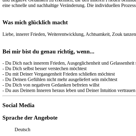
eine schnelle und nachhaltige Veränderung. Die individuellen Prozess
Was mich glücklich macht
Liebe, innerer Frieden, Weiterentwicklung, Achtsamkeit, Zouk tanzen
Bei mir bist du genau richtig, wenn...
- Du Dich nach innerem Frieden, Ausgeglichenheit und Gelassenheit 
- Du Dich selbst besser verstechen möchtest
- Du mit Deiner Vergangenheit Frieden schließen möchtest
- Du Deinen Gefühlen nicht mehr ausgeliefert sein möchtest
- Du Dich von negativen Gedanken befreien willst
- Du aus Deinem Inneren heraus leben und Deiner Intuition vertrauen
Social Media
Sprache der Angebote
Deutsch