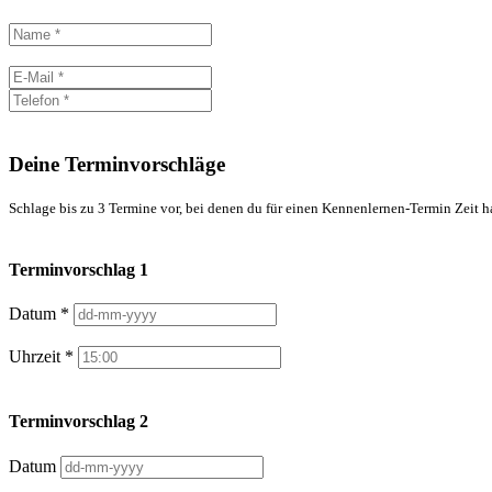
Deine Terminvorschläge
Schlage bis zu 3 Termine vor, bei denen du für einen Kennenlernen-Termin Zeit h
Terminvorschlag 1
Datum *
Uhrzeit *
Terminvorschlag 2
Datum