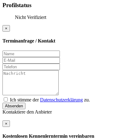
Profilstatus
Nicht Verifiziert
×
Terminanfrage / Kontakt
Ich stimme der
Datenschutzerklärung
zu.
Absenden
Kontaktiere den Anbieter
×
Kostenlosen Kennenlerntermin vereinbaren