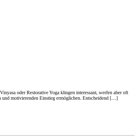
Vinyasa oder Restorative Yoga klingen interessant, werfen aber oft
ften und motivierenden Einstieg ermöglichen. Entscheidend […]