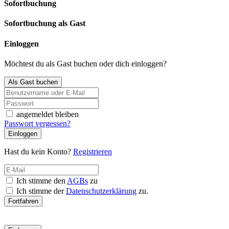
Sofortbuchung
Sofortbuchung als Gast
Einloggen
Möchtest du als Gast buchen oder dich einloggen?
Als Gast buchen
angemeldet bleiben
Passwort vergessen?
Einloggen
Hast du kein Konto?
Registrieren
Ich stimme den
AGBs
zu
Ich stimme der
Datenschutzerklärung
zu.
Fortfahren