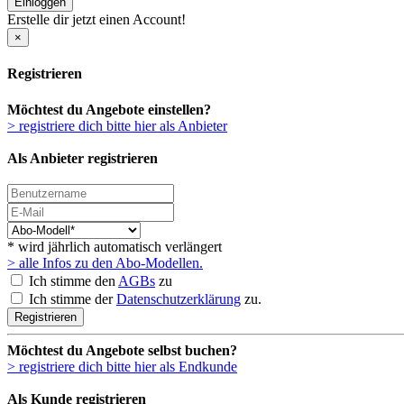
Einloggen
Erstelle dir jetzt einen Account!
×
Registrieren
Möchtest du Angebote einstellen?
> registriere dich bitte hier als Anbieter
Als Anbieter registrieren
* wird jährlich automatisch verlängert
> alle Infos zu den Abo-Modellen.
Ich stimme den
AGBs
zu
Ich stimme der
Datenschutzerklärung
zu.
Registrieren
Möchtest du Angebote selbst buchen?
> registriere dich bitte hier als Endkunde
Als Kunde registrieren