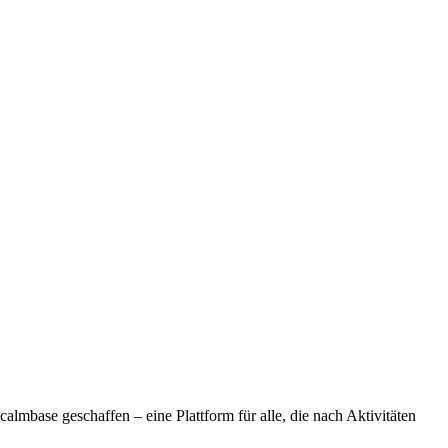
lmbase geschaffen – eine Plattform für alle, die nach Aktivitäten