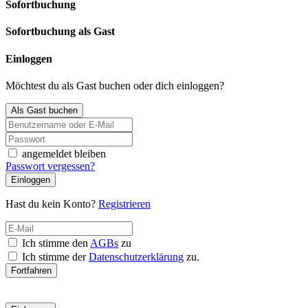
Sofortbuchung
Sofortbuchung als Gast
Einloggen
Möchtest du als Gast buchen oder dich einloggen?
Als Gast buchen
angemeldet bleiben
Passwort vergessen?
Einloggen
Hast du kein Konto?
Registrieren
Ich stimme den
AGBs
zu
Ich stimme der
Datenschutzerklärung
zu.
Fortfahren