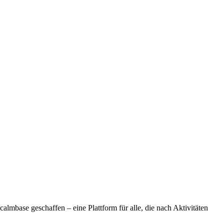
lmbase geschaffen – eine Plattform für alle, die nach Aktivitäten