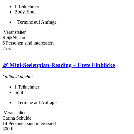
1
Teilnehmer
Body, Soul
Termine auf Anfrage
Veranstalter
ReijkNilson
6 Personen sind interessiert
25 €
🌿 Mini-Seelenplan-Reading – Erste Einblicke
Online-Angebot
1
Teilnehmer
Soul
Termine auf Anfrage
Veranstalter
Carina Schülde
14 Personen sind interessiert
300 €