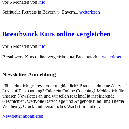
vor 5 Monaten
von
info
Spirituelle Retreats in Bayern ✨ Bayern...
weiterlesen
Breathwork Kurs online vergleichen
vor 5 Monaten
von
info
Breathwork Kurs online vergleichen 🌬️ Breathwork...
weiterlesen
Newsletter-Anmeldung
Fühlst du dich gestresst oder unglücklich? Brauchst du eine Auszeit?
Lust auf Entspannung? Oder ein Online Coaching? Melde dich für
unseren Newsletter an und wir teilen regelmäßig inspirierende
Geschichten, wertvolle Ratschläge und Angebote rund ums Thema
Wellbeing, Glück und persönliches Wachstum mit dir.
Newsletter abonnieren