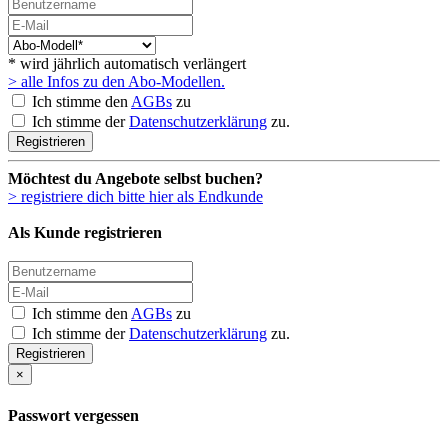
* wird jährlich automatisch verlängert
> alle Infos zu den Abo-Modellen.
Ich stimme den
AGBs
zu
Ich stimme der
Datenschutzerklärung
zu.
Registrieren
Möchtest du Angebote selbst buchen?
> registriere dich bitte hier als Endkunde
Als Kunde registrieren
Ich stimme den
AGBs
zu
Ich stimme der
Datenschutzerklärung
zu.
Registrieren
×
Passwort vergessen