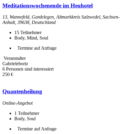
Meditationswochenende im Heuhotel
13, Wannefeld, Gardelegen, Altmarkkreis Salzwedel, Sachsen-
Anhalt, 39638, Deutschland
15
Teilnehmer
Body, Mind, Soul
Termine auf Anfrage
Veranstalter
Gabrielebortz
6 Personen sind interessiert
250 €
Quantenheilung
Online-Angebot
1
Teilnehmer
Body, Soul
Termine auf Anfrage