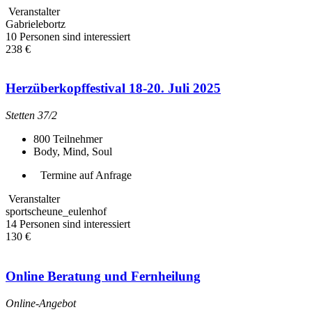
Veranstalter
Gabrielebortz
10 Personen sind interessiert
238 €
Herzüberkopffestival 18-20. Juli 2025
Stetten 37/2
800
Teilnehmer
Body, Mind, Soul
Termine auf Anfrage
Veranstalter
sportscheune_eulenhof
14 Personen sind interessiert
130 €
Online Beratung und Fernheilung
Online-Angebot