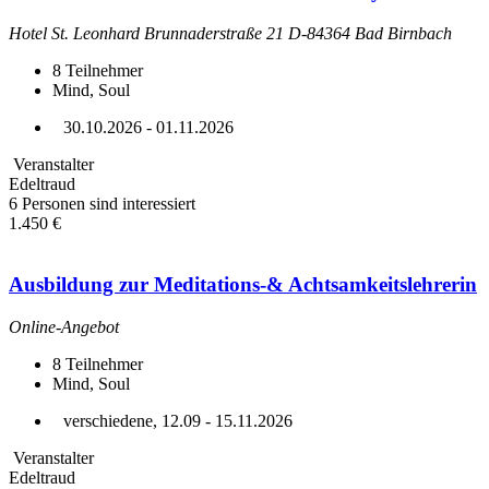
Hotel St. Leonhard Brunnaderstraße 21 D-84364 Bad Birnbach
8
Teilnehmer
Mind, Soul
30.10.2026 - 01.11.2026
Veranstalter
Edeltraud
6 Personen sind interessiert
1.450 €
Ausbildung zur Meditations-& Achtsamkeitslehrerin
Online-Angebot
8
Teilnehmer
Mind, Soul
verschiedene, 12.09 - 15.11.2026
Veranstalter
Edeltraud