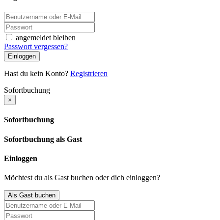
angemeldet bleiben
Passwort vergessen?
Einloggen
Hast du kein Konto?
Registrieren
Sofortbuchung
×
Sofortbuchung
Sofortbuchung als Gast
Einloggen
Möchtest du als Gast buchen oder dich einloggen?
Als Gast buchen