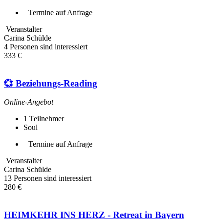
Termine auf Anfrage
Veranstalter
Carina Schülde
4 Personen sind interessiert
333 €
💞 Beziehungs-Reading
Online-Angebot
1
Teilnehmer
Soul
Termine auf Anfrage
Veranstalter
Carina Schülde
13 Personen sind interessiert
280 €
HEIMKEHR INS HERZ - Retreat in Bayern