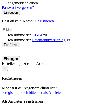
angemeldet bleiben
Passwort vergessen?
Einloggen
Hast du kein Konto?
Registrieren
Ich stimme den
AGBs
zu
Ich stimme der
Datenschutzerklärung
zu.
Fortfahren
Einloggen
Erstelle dir jetzt einen Account!
×
Registrieren
Möchtest du Angebote einstellen?
> registriere dich bitte hier als Anbieter
Als Anbieter registrieren