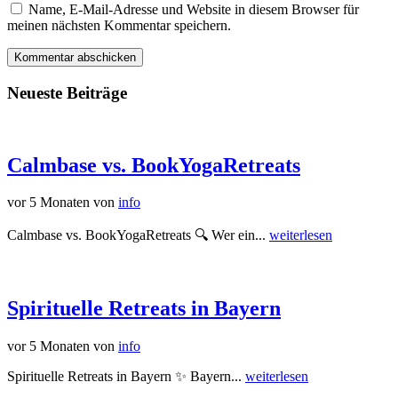
Name, E-Mail-Adresse und Website in diesem Browser für
meinen nächsten Kommentar speichern.
Neueste Beiträge
Calmbase vs. BookYogaRetreats
vor 5 Monaten
von
info
Calmbase vs. BookYogaRetreats 🔍 Wer ein...
weiterlesen
Spirituelle Retreats in Bayern
vor 5 Monaten
von
info
Spirituelle Retreats in Bayern ✨ Bayern...
weiterlesen