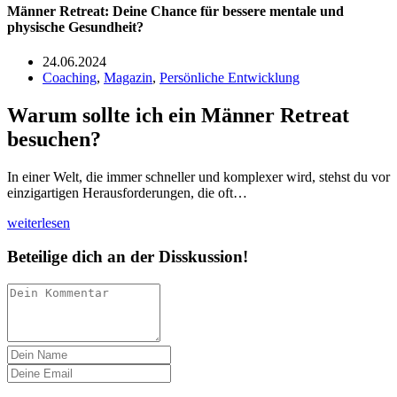
Männer Retreat: Deine Chance für bessere mentale und
physische Gesundheit?
24.06.2024
Coaching
,
Magazin
,
Persönliche Entwicklung
Warum sollte ich ein Männer Retreat
besuchen?
In einer Welt, die immer schneller und komplexer wird, stehst du vor
einzigartigen Herausforderungen, die oft…
weiterlesen
Beteilige dich an der Disskussion!