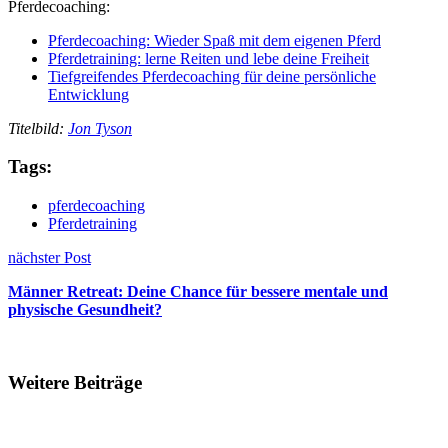
Pferdecoaching:
Pferdecoaching: Wieder Spaß mit dem eigenen Pferd
Pferdetraining: lerne Reiten und lebe deine Freiheit
Tiefgreifendes Pferdecoaching für deine persönliche
Entwicklung
Titelbild:
Jon Tyson
Tags:
pferdecoaching
Pferdetraining
nächster Post
Männer Retreat: Deine Chance für bessere mentale und
physische Gesundheit?
Weitere Beiträge