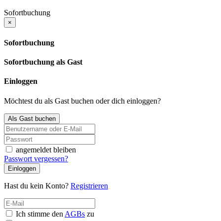
Sofortbuchung
×
Sofortbuchung
Sofortbuchung als Gast
Einloggen
Möchtest du als Gast buchen oder dich einloggen?
Als Gast buchen
angemeldet bleiben
Passwort vergessen?
Einloggen
Hast du kein Konto?
Registrieren
Ich stimme den
AGBs
zu