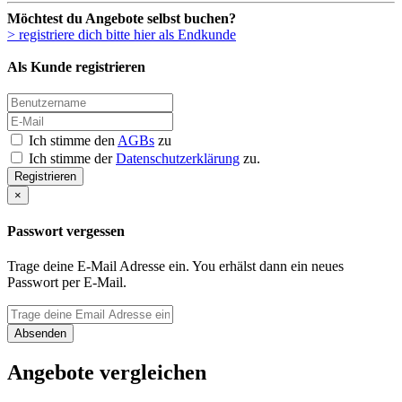
Möchtest du Angebote selbst buchen?
> registriere dich bitte hier als Endkunde
Als Kunde registrieren
Ich stimme den
AGBs
zu
Ich stimme der
Datenschutzerklärung
zu.
Registrieren
×
Passwort vergessen
Trage deine E-Mail Adresse ein. You erhälst dann ein neues
Passwort per E-Mail.
Absenden
Angebote vergleichen