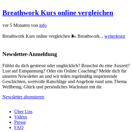
Breathwork Kurs online vergleichen
vor 5 Monaten
von
info
Breathwork Kurs online vergleichen 🌬️ Breathwork...
weiterlesen
Newsletter-Anmeldung
Fühlst du dich gestresst oder unglücklich? Brauchst du eine Auszeit?
Lust auf Entspannung? Oder ein Online Coaching? Melde dich für
unseren Newsletter an und wir teilen regelmäßig inspirierende
Geschichten, wertvolle Ratschläge und Angebote rund ums Thema
Wellbeing, Glück und persönliches Wachstum mit dir.
Newsletter abonnieren
Über Uns
Videos
Presse
FAQ