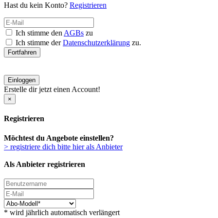
Hast du kein Konto?
Registrieren
Ich stimme den
AGBs
zu
Ich stimme der
Datenschutzerklärung
zu.
Fortfahren
Einloggen
Erstelle dir jetzt einen Account!
×
Registrieren
Möchtest du Angebote einstellen?
> registriere dich bitte hier als Anbieter
Als Anbieter registrieren
* wird jährlich automatisch verlängert