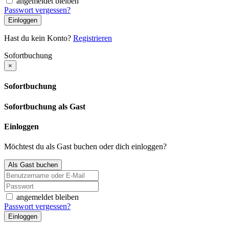
angemeldet bleiben
Passwort vergessen?
Einloggen
Hast du kein Konto?
Registrieren
Sofortbuchung
×
Sofortbuchung
Sofortbuchung als Gast
Einloggen
Möchtest du als Gast buchen oder dich einloggen?
Als Gast buchen
angemeldet bleiben
Passwort vergessen?
Einloggen