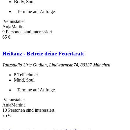
Body, Soul
Termine auf Anfrage
Veranstalter
AnjaMartina
9 Personen sind interessiert
65 €
Heiltanz - Befreie deine Feuerkraft
Tanzstudio Urte Gudian, Lindwurmstr.74, 80337 München
8
Teilnehmer
Mind, Soul
Termine auf Anfrage
Veranstalter
AnjaMartina
10 Personen sind interessiert
75 €