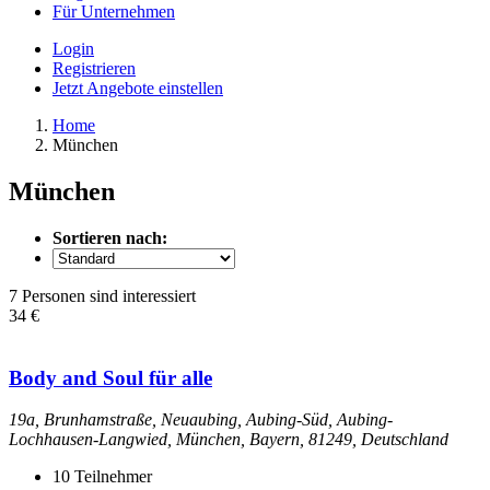
Für Unternehmen
Login
Registrieren
Jetzt Angebote einstellen
Home
München
München
Sortieren nach:
7 Personen sind interessiert
34 €
Body and Soul für alle
19a, Brunhamstraße, Neuaubing, Aubing-Süd, Aubing-
Lochhausen-Langwied, München, Bayern, 81249, Deutschland
10
Teilnehmer