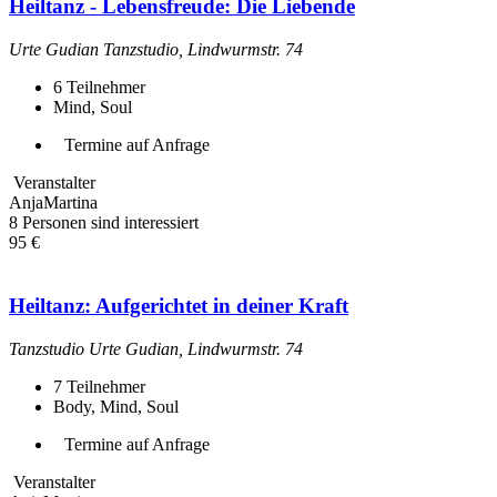
Heiltanz - Lebensfreude: Die Liebende
Urte Gudian Tanzstudio, Lindwurmstr. 74
6
Teilnehmer
Mind, Soul
Termine auf Anfrage
Veranstalter
AnjaMartina
8 Personen sind interessiert
95 €
Heiltanz: Aufgerichtet in deiner Kraft
Tanzstudio Urte Gudian, Lindwurmstr. 74
7
Teilnehmer
Body, Mind, Soul
Termine auf Anfrage
Veranstalter