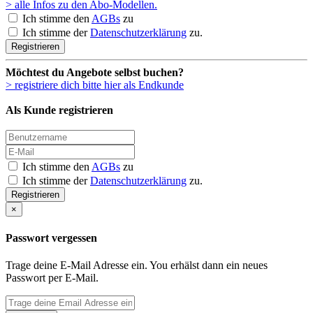
> alle Infos zu den Abo-Modellen.
Ich stimme den
AGBs
zu
Ich stimme der
Datenschutzerklärung
zu.
Registrieren
Möchtest du Angebote selbst buchen?
> registriere dich bitte hier als Endkunde
Als Kunde registrieren
Ich stimme den
AGBs
zu
Ich stimme der
Datenschutzerklärung
zu.
Registrieren
×
Passwort vergessen
Trage deine E-Mail Adresse ein. You erhälst dann ein neues
Passwort per E-Mail.