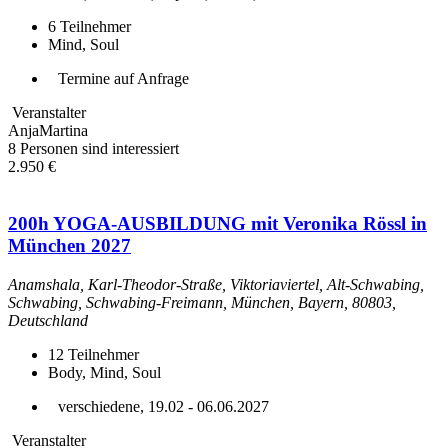
6
Teilnehmer
Mind, Soul
Termine auf Anfrage
Veranstalter
AnjaMartina
8 Personen sind interessiert
2.950 €
200h YOGA-AUSBILDUNG mit Veronika Rössl in
München 2027
Anamshala, Karl-Theodor-Straße, Viktoriaviertel, Alt-Schwabing,
Schwabing, Schwabing-Freimann, München, Bayern, 80803,
Deutschland
12
Teilnehmer
Body, Mind, Soul
verschiedene, 19.02 - 06.06.2027
Veranstalter