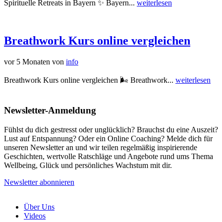
Spirituelle Retreats in Bayern ✨ Bayern...
weiterlesen
Breathwork Kurs online vergleichen
vor 5 Monaten
von
info
Breathwork Kurs online vergleichen 🌬️ Breathwork...
weiterlesen
Newsletter-Anmeldung
Fühlst du dich gestresst oder unglücklich? Brauchst du eine Auszeit?
Lust auf Entspannung? Oder ein Online Coaching? Melde dich für
unseren Newsletter an und wir teilen regelmäßig inspirierende
Geschichten, wertvolle Ratschläge und Angebote rund ums Thema
Wellbeing, Glück und persönliches Wachstum mit dir.
Newsletter abonnieren
Über Uns
Videos