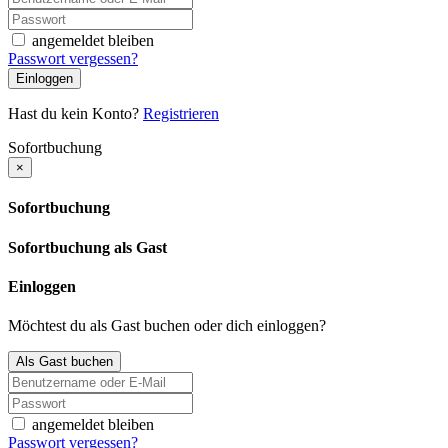
angemeldet bleiben
Passwort vergessen?
Einloggen
Hast du kein Konto?
Registrieren
Sofortbuchung
×
Sofortbuchung
Sofortbuchung als Gast
Einloggen
Möchtest du als Gast buchen oder dich einloggen?
Als Gast buchen
angemeldet bleiben
Passwort vergessen?