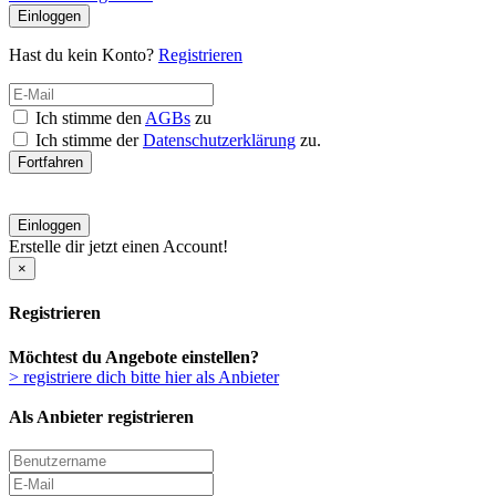
Einloggen
Hast du kein Konto?
Registrieren
Ich stimme den
AGBs
zu
Ich stimme der
Datenschutzerklärung
zu.
Fortfahren
Einloggen
Erstelle dir jetzt einen Account!
×
Registrieren
Möchtest du Angebote einstellen?
> registriere dich bitte hier als Anbieter
Als Anbieter registrieren