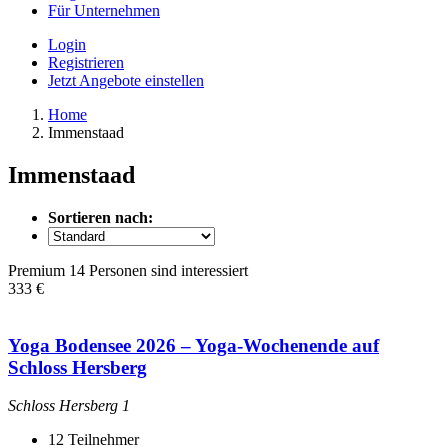
Für Unternehmen
Login
Registrieren
Jetzt Angebote einstellen
Home
Immenstaad
Immenstaad
Sortieren nach:
Premium
14 Personen sind interessiert
333 €
Yoga Bodensee 2026 – Yoga-Wochenende auf
Schloss Hersberg
Schloss Hersberg 1
12
Teilnehmer