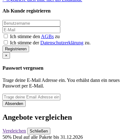
Als Kunde registrieren
Ich stimme den
AGBs
zu
Ich stimme der
Datenschutzerklärung
zu.
Registrieren
×
Passwort vergessen
Trage deine E-Mail Adresse ein. You erhälst dann ein neues
Passwort per E-Mail.
Absenden
Angebote vergleichen
Vergleichen
Schließen
50% Deal auf alle Pakete bis 31.12.2026