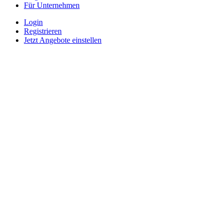
Für Unternehmen
Login
Registrieren
Jetzt Angebote einstellen