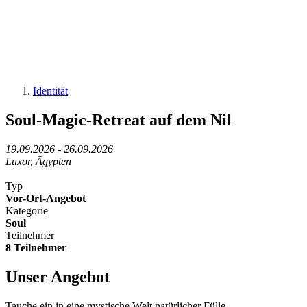
Identität
Soul-Magic-Retreat auf dem Nil
19.09.2026 - 26.09.2026
Luxor, Ägypten
Typ
Vor-Ort-Angebot
Kategorie
Soul
Teilnehmer
8 Teilnehmer
Unser Angebot
Tauche ein in eine mystische Welt natürlicher Fülle.