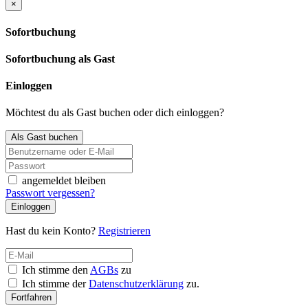
×
Sofortbuchung
Sofortbuchung als Gast
Einloggen
Möchtest du als Gast buchen oder dich einloggen?
Als Gast buchen
angemeldet bleiben
Passwort vergessen?
Einloggen
Hast du kein Konto?
Registrieren
Ich stimme den
AGBs
zu
Ich stimme der
Datenschutzerklärung
zu.
Fortfahren