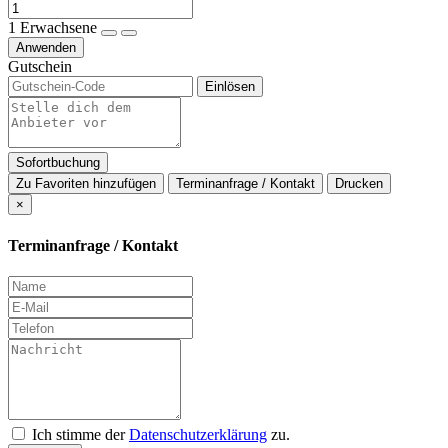
1
Erwachsene
Anwenden
Gutschein
Einlösen
Sofortbuchung
Zu Favoriten hinzufügen
Terminanfrage / Kontakt
Drucken
×
Terminanfrage / Kontakt
Ich stimme der
Datenschutzerklärung
zu.