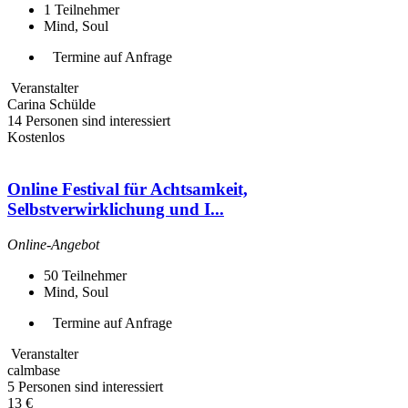
1
Teilnehmer
Mind, Soul
Termine auf Anfrage
Veranstalter
Carina Schülde
14 Personen sind interessiert
Kostenlos
Online Festival für Achtsamkeit,
Selbstverwirklichung und I...
Online-Angebot
50
Teilnehmer
Mind, Soul
Termine auf Anfrage
Veranstalter
calmbase
5 Personen sind interessiert
13 €