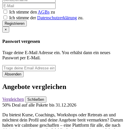
Ich stimme den
AGBs
zu
Ich stimme der
Datenschutzerklärung
zu.
Registrieren
×
Passwort vergessen
Trage deine E-Mail Adresse ein. You erhälst dann ein neues
Passwort per E-Mail.
Absenden
Angebote vergleichen
Vergleichen
Schließen
50% Deal auf alle Pakete bis 31.12.2026
Du bietest Kurse, Coachings, Workshops oder Retreats an und
möchtest dein Profil und deine Angebote breit vermarkten? Darum
haben wir calmbase geschaffen – eine Plattform für alle, die nach