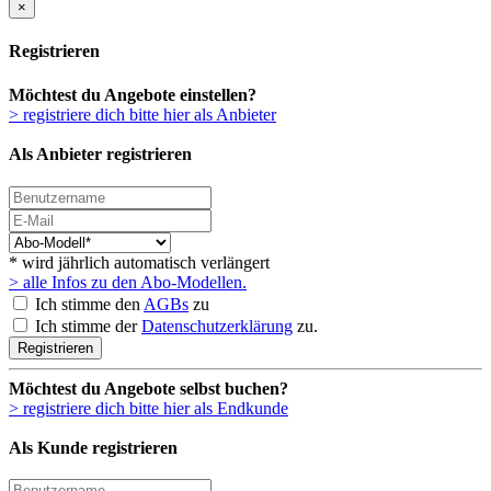
×
Registrieren
Möchtest du Angebote einstellen?
> registriere dich bitte hier als Anbieter
Als Anbieter registrieren
* wird jährlich automatisch verlängert
> alle Infos zu den Abo-Modellen.
Ich stimme den
AGBs
zu
Ich stimme der
Datenschutzerklärung
zu.
Registrieren
Möchtest du Angebote selbst buchen?
> registriere dich bitte hier als Endkunde
Als Kunde registrieren