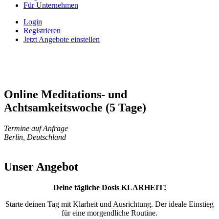
Für Unternehmen
Login
Registrieren
Jetzt Angebote einstellen
Online Meditations- und
Achtsamkeitswoche (5 Tage)
Termine auf Anfrage
Berlin, Deutschland
Unser Angebot
Deine tägliche Dosis KLARHEIT!
Starte deinen Tag mit Klarheit und Ausrichtung. Der ideale Einstieg
für eine morgendliche Routine.