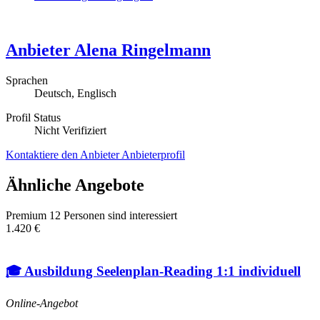
Anbieter
Alena Ringelmann
Sprachen
Deutsch, Englisch
Profil Status
Nicht Verifiziert
Kontaktiere den Anbieter
Anbieterprofil
Ähnliche Angebote
Premium
12 Personen sind interessiert
1.420 €
🎓 Ausbildung Seelenplan-Reading 1:1 individuell
Online-Angebot