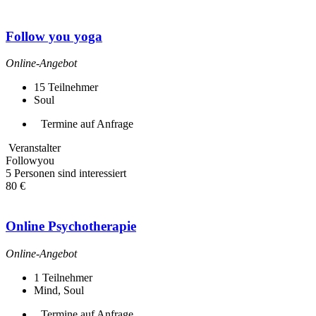
Follow you yoga
Online-Angebot
15
Teilnehmer
Soul
Termine auf Anfrage
Veranstalter
Followyou
5 Personen sind interessiert
80 €
Online Psychotherapie
Online-Angebot
1
Teilnehmer
Mind, Soul
Termine auf Anfrage