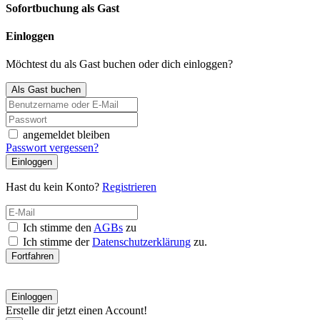
Sofortbuchung als Gast
Einloggen
Möchtest du als Gast buchen oder dich einloggen?
Als Gast buchen
angemeldet bleiben
Passwort vergessen?
Einloggen
Hast du kein Konto?
Registrieren
Ich stimme den
AGBs
zu
Ich stimme der
Datenschutzerklärung
zu.
Fortfahren
Einloggen
Erstelle dir jetzt einen Account!