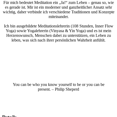
Für mich bedeutet Meditation ein „Ja!“ zum Leben – genau so, wie
es gerade ist. Mir ist ein moderner und ganzheitlicher Ansatz sehr
wichtig, daher verbinde ich verschiedene Traditionen und Konzepte
miteinander.
Ich bin ausgebildete Meditationslehrerin (108 Stunden, Inner Flow
Yoga) sowie Yogalehrerin (Vinyasa & Yin Yoga) und es ist mein
Herzenswunsch, Menschen dabei zu unterstützen, ein Leben zu
leben, was sich nach ihrer persönlichen Wahrheit anfühlt.
You can be who you know yourself to be or you can be
present. – Philip Sheperd