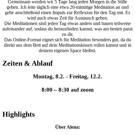
Gemeinsam werden wir 5 Tage lang jeden Morgen in die Stille
gehen. Ich leite täglich eine etwa 20-minütige Meditation an und
gebe anschließend einen Impuls zur Reflexion für den Tag mit. Es
wird auch etwas Zeit für Austausch geben.
Die Meditationen sind jeden Tag etwas anders und bauen teilweise
aufeinander auf, sodass du herausfinden kannst, was am besten passt
zu dir.
Das Online-Format eignet sich für Meditation besonders gut, da du
direkt aus dem Bett auf dein Meditationskissen rollen kannst und in
deinem eigenen Space bleibst.
Zeiten & Ablauf
Montag, 8.2. - Freitag, 12.2.
8:00 – 8:30
auf zoom
Highlights
Über Alena: