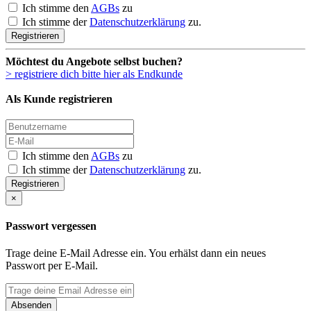
Ich stimme den
AGBs
zu
Ich stimme der
Datenschutzerklärung
zu.
Registrieren
Möchtest du Angebote selbst buchen?
> registriere dich bitte hier als Endkunde
Als Kunde registrieren
Ich stimme den
AGBs
zu
Ich stimme der
Datenschutzerklärung
zu.
Registrieren
×
Passwort vergessen
Trage deine E-Mail Adresse ein. You erhälst dann ein neues
Passwort per E-Mail.
Absenden