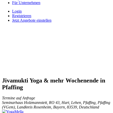
Für Unternehmen
Login
Registrieren
Jetzt Angebote einstellen
Jivamukti Yoga & mehr Wochenende in
Pfaffing
Termine auf Anfrage
Seminarhaus Holzmannstett, RO 43, Hart, Lehen, Pfaffing, Pfaffing
(VGem), Landkreis Rosenheim, Bayern, 83539, Deutschland