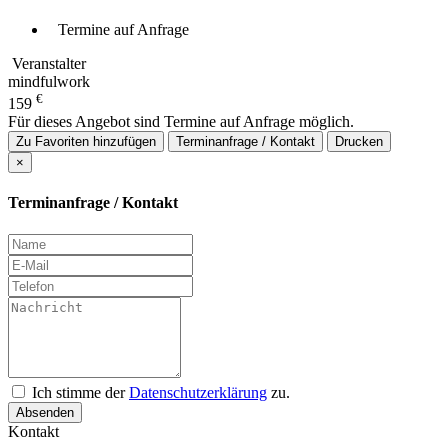
Termine auf Anfrage
Veranstalter
mindfulwork
€
159
Für dieses Angebot sind Termine auf Anfrage möglich.
Zu Favoriten hinzufügen
Terminanfrage / Kontakt
Drucken
×
Terminanfrage / Kontakt
Ich stimme der
Datenschutzerklärung
zu.
Absenden
Kontakt