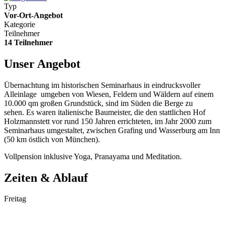
Typ
Vor-Ort-Angebot
Kategorie
Teilnehmer
14 Teilnehmer
Unser Angebot
Übernachtung im historischen Seminarhaus in eindrucksvoller
Alleinlage umgeben von Wiesen, Feldern und Wäldern auf einem
10.000 qm großen Grundstück, sind im Süden die Berge zu
sehen. Es waren italienische Baumeister, die den stattlichen Hof
Holzmannstett vor rund 150 Jahren errichteten, im Jahr 2000 zum
Seminarhaus umgestaltet, zwischen Grafing und Wasserburg am Inn
(50 km östlich von München).
Vollpension inklusive Yoga, Pranayama und Meditation.
Zeiten & Ablauf
Freitag