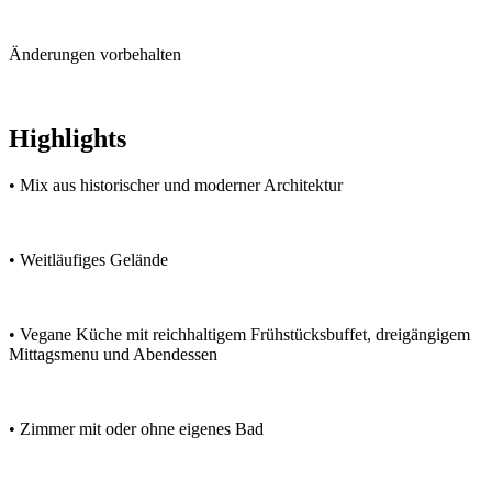
Änderungen vorbehalten
Highlights
• Mix aus historischer und moderner Architektur
• Weitläufiges Gelände
• Vegane Küche mit reichhaltigem Frühstücksbuffet, dreigängigem
Mittagsmenu und Abendessen
• Zimmer mit oder ohne eigenes Bad