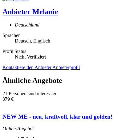
Anbieter
Melanie
Deutschland
Sprachen
Deutsch, Englisch
Profil Status
Nicht Verifiziert
Kontaktiere den Anbieter
Anbieterprofil
Ähnliche Angebote
21 Personen sind interessiert
379 €
NEW ME - neu, kraftvoll, klar und golden!
Online-Angebot