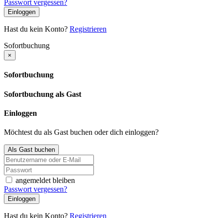
Passwort vergessen?
Einloggen
Hast du kein Konto?
Registrieren
Sofortbuchung
×
Sofortbuchung
Sofortbuchung als Gast
Einloggen
Möchtest du als Gast buchen oder dich einloggen?
Als Gast buchen
angemeldet bleiben
Passwort vergessen?
Einloggen
Hast du kein Konto?
Registrieren