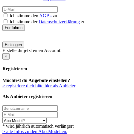
Ich stimme den
AGBs
zu
Ich stimme der
Datenschutzerklärung
zu.
Fortfahren
Einloggen
Erstelle dir jetzt einen Account!
×
Registrieren
Möchtest du Angebote einstellen?
> registriere dich bitte hier als Anbieter
Als Anbieter registrieren
* wird jährlich automatisch verlängert
> alle Infos zu den Abo-Modellen.