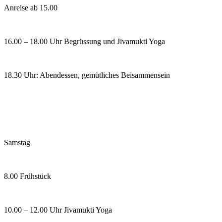
Anreise ab 15.00
16.00 – 18.00 Uhr Begrüssung und Jivamukti Yoga
18.30 Uhr: Abendessen, gemütliches Beisammensein
Samstag
8.00 Frühstück
10.00 – 12.00 Uhr Jivamukti Yoga