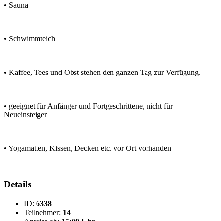
• Sauna
• Schwimmteich
• Kaffee, Tees und Obst stehen den ganzen Tag zur Verfügung.
• geeignet für Anfänger und Fortgeschrittene, nicht für
Neueinsteiger
• Yogamatten, Kissen, Decken etc. vor Ort vorhanden
Details
ID:
6338
Teilnehmer:
14