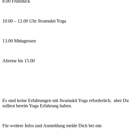
8.00 Frühstück
10.00 – 12.00 Uhr Jivamukti Yoga
13.00 Mittagessen
Abreise bis 15.00
Es sind keine Erfahrungen mit Jivamukti Yoga erforderlich, aber Du
solltest bereits Yoga Erfahrung haben.
Für weitere Infos und Anmeldung melde Dich bei mir.