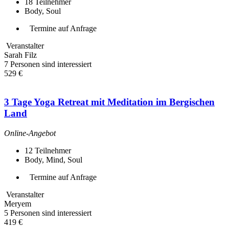
18
Teilnehmer
Body, Soul
Termine auf Anfrage
Veranstalter
Sarah Filz
7 Personen sind interessiert
529 €
3 Tage Yoga Retreat mit Meditation im Bergischen
Land
Online-Angebot
12
Teilnehmer
Body, Mind, Soul
Termine auf Anfrage
Veranstalter
Meryem
5 Personen sind interessiert
419 €