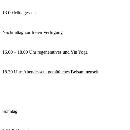
13.00 Mittagessen
Nachmittag zur freien Verfügung
16.00 – 18.00 Uhr regeneratives und Yin Yoga
18.30 Uhr: Abendessen, gemütliches Beisammensein
Sonntag