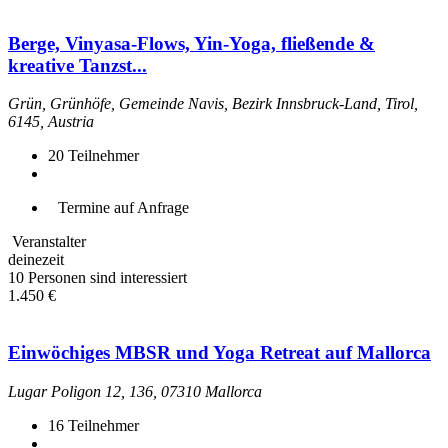
Berge, Vinyasa-Flows, Yin-Yoga, fließende &
kreative Tanzst...
Grün, Grünhöfe, Gemeinde Navis, Bezirk Innsbruck-Land, Tirol,
6145, Austria
20
Teilnehmer
Termine auf Anfrage
Veranstalter
deinezeit
10 Personen sind interessiert
1.450 €
Einwöchiges MBSR und Yoga Retreat auf Mallorca
Lugar Poligon 12, 136, 07310 Mallorca
16
Teilnehmer