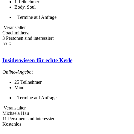
1
Teilnehmer
Body, Soul
Termine auf Anfrage
Veranstalter
Coachmitherz
3 Personen sind interessiert
55 €
Insiderwissen für echte Kerle
Online-Angebot
25
Teilnehmer
Mind
Termine auf Anfrage
Veranstalter
Michaela Hau
11 Personen sind interessiert
Kostenlos