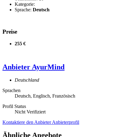
Kategorie:
Sprache:
Deutsch
Preise
255 €
Anbieter
AyurMind
Deutschland
Sprachen
Deutsch, Englisch, Französisch
Profil Status
Nicht Verifiziert
Kontaktiere den Anbieter
Anbieterprofil
Ähnliche Angebote