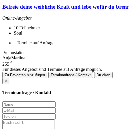
Befreie deine weibliche Kraft und lebe wofür du brenn
Online-Angebot
10
Teilnehmer
Soul
Termine auf Anfrage
Veranstalter
AnjaMartina
€
255
Für dieses Angebot sind Termine auf Anfrage möglich.
Zu Favoriten hinzufügen
Terminanfrage / Kontakt
Drucken
×
Terminanfrage / Kontakt