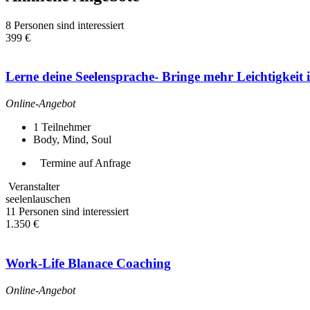
8 Personen sind interessiert
399 €
Lerne deine Seelensprache- Bringe mehr Leichtigkeit in
Online-Angebot
1
Teilnehmer
Body, Mind, Soul
Termine auf Anfrage
Veranstalter
seelenlauschen
11 Personen sind interessiert
1.350 €
Work-Life Blanace Coaching
Online-Angebot