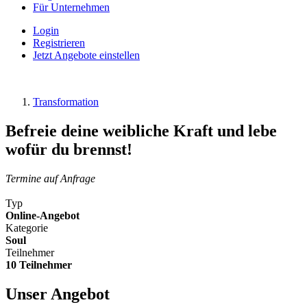
Für Unternehmen
Login
Registrieren
Jetzt Angebote einstellen
Transformation
Befreie deine weibliche Kraft und lebe
wofür du brennst!
Termine auf Anfrage
Typ
Online-Angebot
Kategorie
Soul
Teilnehmer
10 Teilnehmer
Unser Angebot