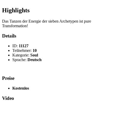
Highlights
Das Tanzen der Energie der sieben Archetypen ist pure
Transformation!
Details
ID:
11127
Teilnehmer:
10
Kategorie:
Soul
Sprache:
Deutsch
Preise
Kostenlos
Video