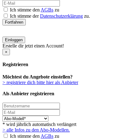
Ich stimme den
AGBs
zu
Ich stimme der
Datenschutzerklärung
zu.
Fortfahren
Einloggen
Erstelle dir jetzt einen Account!
×
Registrieren
Möchtest du Angebote einstellen?
> registriere dich bitte hier als Anbieter
Als Anbieter registrieren
* wird jährlich automatisch verlängert
> alle Infos zu den Abo-Modellen.
Ich stimme den
AGBs
zu