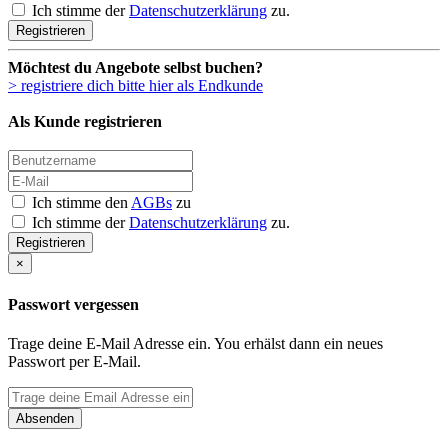
Ich stimme der
Datenschutzerklärung
zu.
Registrieren
Möchtest du Angebote selbst buchen?
> registriere dich bitte hier als Endkunde
Als Kunde registrieren
Ich stimme den
AGBs
zu
Ich stimme der
Datenschutzerklärung
zu.
Registrieren
×
Passwort vergessen
Trage deine E-Mail Adresse ein. You erhälst dann ein neues
Passwort per E-Mail.
Absenden