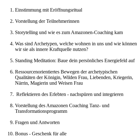
Einstimmung mit Eröffnungsritual
Vorstellung der Teilnehmerinnen
Storytelling und wie es zum Amazonen-Coaching kam
Was sind Archetypen, welche wohnen in uns und wie können
wir sie als innere Kraftquelle nutzen?
Standing Meditation: Baue dein persönliches Energiefeld auf
Ressourcenorientiertes Bewegen der archetypischen
Qualitäten der Königin, Wilden Frau, Liebenden, Kriegerin,
Närrin, Magierin und Weisen Frau
Reflektieren des Erlebten - nachspüren und integrieren
Vorstellung des Amazonen Coaching Tanz- und
Transformationsprogramm
Fragen und Antworten
Bonus - Geschenk für alle