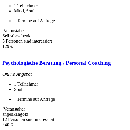
1
Teilnehmer
Mind, Soul
Termine auf Anfrage
Veranstalter
Selbstbeschenkt
5 Personen sind interessiert
129 €
Psychologische Beratung / Personal Coaching
Online-Angebot
1
Teilnehmer
Soul
Termine auf Anfrage
Veranstalter
angelikangold
12 Personen sind interessiert
240 €