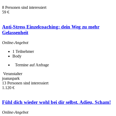
8 Personen sind interessiert
59 €
Anti-Stress Einzelcoaching: dein Weg zu mehr
Gelassenheit
Online-Angebot
1
Teilnehmer
Body
Termine auf Anfrage
Veranstalter
joanaspark
13 Personen sind interessiert
1.120 €
Fühl dich wieder wohl bei dir selbst. Adieu, Scham!
Online-Angebot