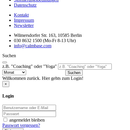
Datenschutz
Kontakt
Impressum
Newsletter
Wilmersdorfer Str. 163, 10585 Berlin
030 8632 1500 (Mo-Fr 8-13 Uhr)
info@calmbase.com
Suchen
z.B. "Coaching" oder "Yoga"
Suchen
Willkommen zurück. Hier gehts zum Login!
×
Login
angemeldet bleiben
Passwort vergessen?