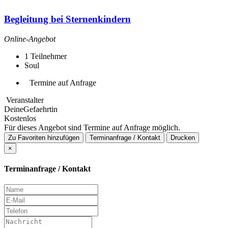
Begleitung bei Sternenkindern
Online-Angebot
1
Teilnehmer
Soul
Termine auf Anfrage
Veranstalter
DeineGefaehrtin
Kostenlos
Für dieses Angebot sind Termine auf Anfrage möglich.
Zu Favoriten hinzufügen
Terminanfrage / Kontakt
Drucken
×
Terminanfrage / Kontakt