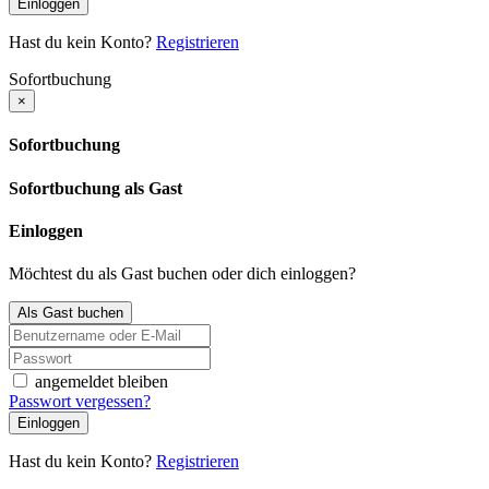
Einloggen
Hast du kein Konto?
Registrieren
Sofortbuchung
×
Sofortbuchung
Sofortbuchung als Gast
Einloggen
Möchtest du als Gast buchen oder dich einloggen?
Als Gast buchen
angemeldet bleiben
Passwort vergessen?
Einloggen
Hast du kein Konto?
Registrieren