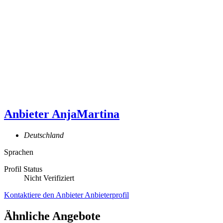
Anbieter
AnjaMartina
Deutschland
Sprachen
Profil Status
Nicht Verifiziert
Kontaktiere den Anbieter
Anbieterprofil
Ähnliche Angebote