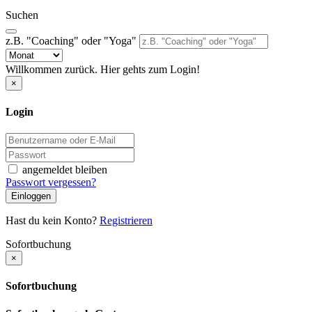
Suchen
z.B. "Coaching" oder "Yoga"
Willkommen zurück. Hier gehts zum Login!
×
Login
angemeldet bleiben
Passwort vergessen?
Einloggen
Hast du kein Konto?
Registrieren
Sofortbuchung
×
Sofortbuchung