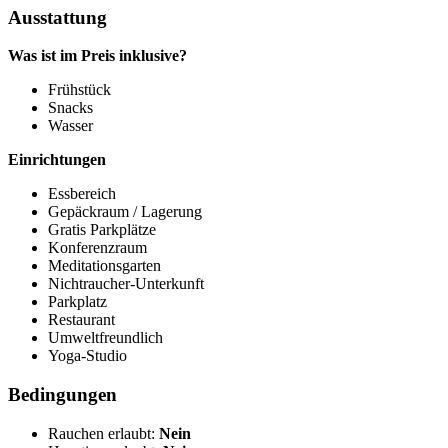
Ausstattung
Was ist im Preis inklusive?
Frühstück
Snacks
Wasser
Einrichtungen
Essbereich
Gepäckraum / Lagerung
Gratis Parkplätze
Konferenzraum
Meditationsgarten
Nichtraucher-Unterkunft
Parkplatz
Restaurant
Umweltfreundlich
Yoga-Studio
Bedingungen
Rauchen erlaubt:
Nein