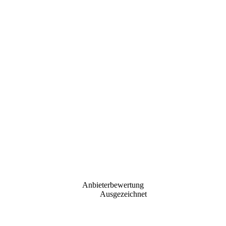
Anbieterbewertung
Ausgezeichnet