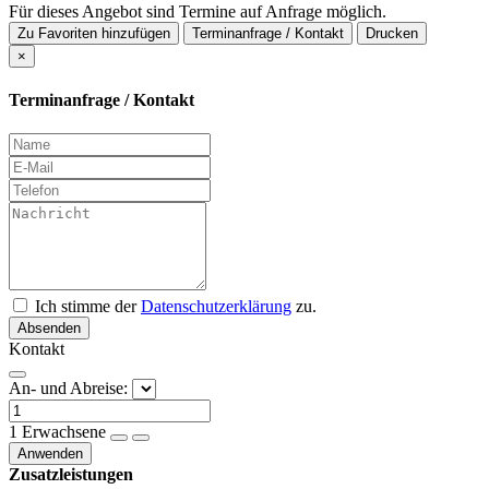
Für dieses Angebot sind Termine auf Anfrage möglich.
Zu Favoriten hinzufügen
Terminanfrage / Kontakt
Drucken
×
Terminanfrage / Kontakt
Ich stimme der
Datenschutzerklärung
zu.
Absenden
Kontakt
An- und Abreise:
1
Erwachsene
Anwenden
Zusatzleistungen