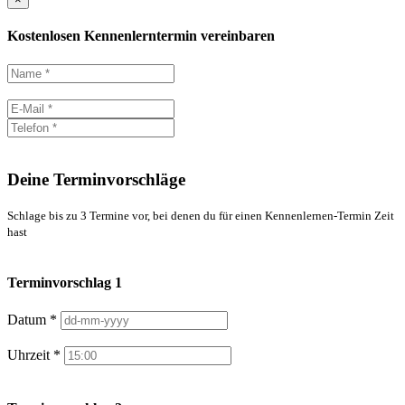
Kostenlosen Kennenlerntermin vereinbaren
Deine Terminvorschläge
Schlage bis zu 3 Termine vor, bei denen du für einen Kennenlernen-Termin Zeit
hast
Terminvorschlag 1
Datum *
Uhrzeit *