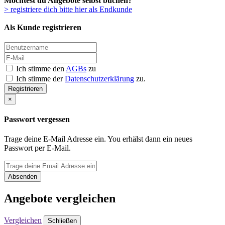
Möchtest du Angebote selbst buchen?
> registriere dich bitte hier als Endkunde
Als Kunde registrieren
Ich stimme den
AGBs
zu
Ich stimme der
Datenschutzerklärung
zu.
Registrieren
×
Passwort vergessen
Trage deine E-Mail Adresse ein. You erhälst dann ein neues
Passwort per E-Mail.
Absenden
Angebote vergleichen
Vergleichen
Schließen