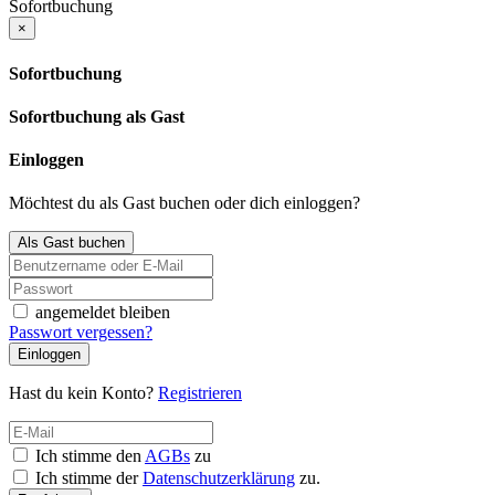
Sofortbuchung
×
Sofortbuchung
Sofortbuchung als Gast
Einloggen
Möchtest du als Gast buchen oder dich einloggen?
Als Gast buchen
angemeldet bleiben
Passwort vergessen?
Einloggen
Hast du kein Konto?
Registrieren
Ich stimme den
AGBs
zu
Ich stimme der
Datenschutzerklärung
zu.