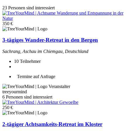
23 Personen sind interessiert
350 €
3-tägiges Wander-Retreat in den Bergen
Sachrang, Aschau im Chiemgau, Deutschland
10
Teilnehmer
Termine auf Anfrage
Veranstalter
treeyourmind
6 Personen sind interessiert
250 €
2-tägiger Achtsamkeits-Retreat im Kloster