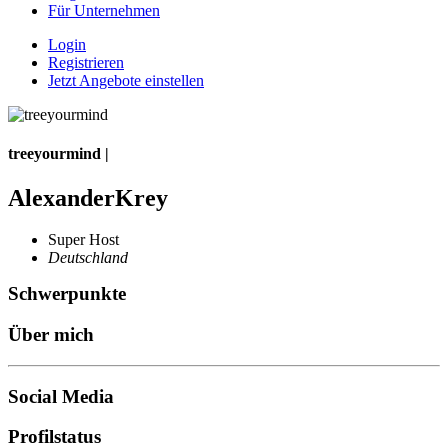
Für Unternehmen
Login
Registrieren
Jetzt Angebote einstellen
treeyourmind |
AlexanderKrey
Super Host
Deutschland
Schwerpunkte
Über mich
Social Media
Profilstatus