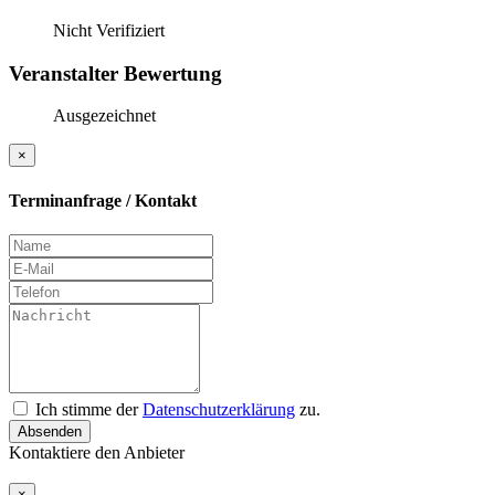
Nicht Verifiziert
Veranstalter Bewertung
Ausgezeichnet
×
Terminanfrage / Kontakt
Ich stimme der
Datenschutzerklärung
zu.
Absenden
Kontaktiere den Anbieter
×