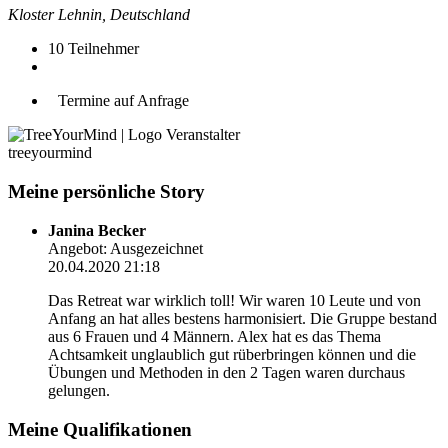
Kloster Lehnin, Deutschland
10
Teilnehmer
Termine auf Anfrage
Veranstalter
treeyourmind
Meine persönliche Story
Janina Becker
Angebot:
Ausgezeichnet
20.04.2020
21:18
Das Retreat war wirklich toll! Wir waren 10 Leute und von
Anfang an hat alles bestens harmonisiert. Die Gruppe bestand
aus 6 Frauen und 4 Männern. Alex hat es das Thema
Achtsamkeit unglaublich gut rüberbringen können und die
Übungen und Methoden in den 2 Tagen waren durchaus
gelungen.
Meine Qualifikationen