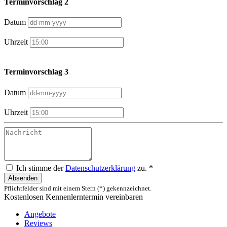
Terminvorschlag 2
Datum
Uhrzeit
Terminvorschlag 3
Datum
Uhrzeit
Ich stimme der
Datenschutzerklärung
zu. *
Absenden
Pflichtfelder sind mit einem Stern (*) gekennzeichnet.
Kostenlosen Kennenlerntermin vereinbaren
Angebote
Reviews