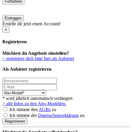
Fortfahren
Einloggen
Erstelle dir jetzt einen Account!
×
Registrieren
Möchtest du Angebote einstellen?
> registriere dich bitte hier als Anbieter
Als Anbieter registrieren
* wird jährlich automatisch verlängert
> alle Infos zu den Abo-Modellen.
Ich stimme den
AGBs
zu
Ich stimme der
Datenschutzerklärung
zu.
Registrieren