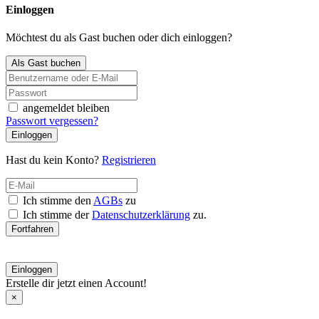
Einloggen
Möchtest du als Gast buchen oder dich einloggen?
Als Gast buchen
angemeldet bleiben
Passwort vergessen?
Einloggen
Hast du kein Konto?
Registrieren
Ich stimme den
AGBs
zu
Ich stimme der
Datenschutzerklärung
zu.
Fortfahren
Einloggen
Erstelle dir jetzt einen Account!
×