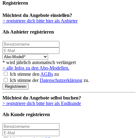
Registrieren
Möchtest du Angebote einstellen?
> registriere dich bitte hier als Anbieter
Als Anbieter registrieren
* wird jährlich automatisch verlängert
> alle Infos zu den Abo-Modellen.
Ich stimme den
AGBs
zu
Ich stimme der
Datenschutzerklärung
zu.
Registrieren
Möchtest du Angebote selbst buchen?
> registriere dich bitte hier als Endkunde
Als Kunde registrieren