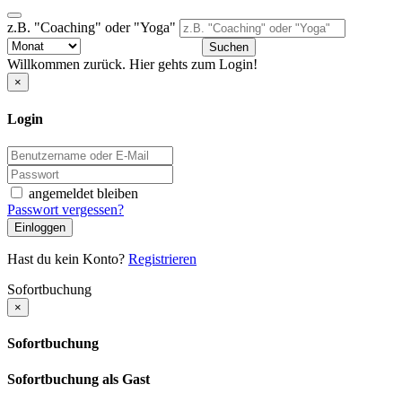
z.B. "Coaching" oder "Yoga"
Suchen
Willkommen zurück. Hier gehts zum Login!
×
Login
angemeldet bleiben
Passwort vergessen?
Einloggen
Hast du kein Konto?
Registrieren
Sofortbuchung
×
Sofortbuchung
Sofortbuchung als Gast