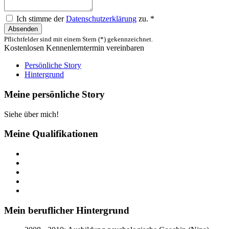
Ich stimme der
Datenschutzerklärung
zu. *
Absenden
Pflichtfelder sind mit einem Stern (*) gekennzeichnet.
Kostenlosen Kennenlerntermin vereinbaren
Persönliche Story
Hintergrund
Meine persönliche Story
Siehe über mich!
Meine Qualifikationen
Mein beruflicher Hintergrund