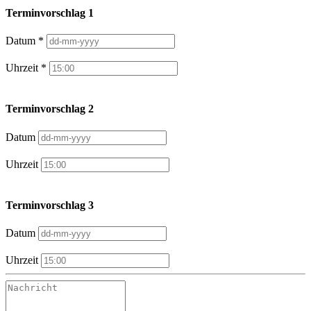
Terminvorschlag 1
Datum *
Uhrzeit *
Terminvorschlag 2
Datum
Uhrzeit
Terminvorschlag 3
Datum
Uhrzeit