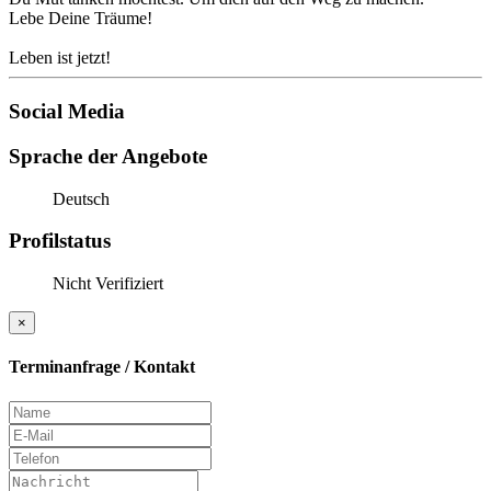
Lebe Deine Träume!
Leben ist jetzt!
Social Media
Sprache der Angebote
Deutsch
Profilstatus
Nicht Verifiziert
×
Terminanfrage / Kontakt