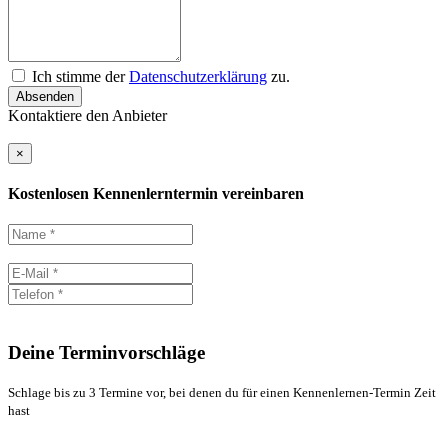
Ich stimme der
Datenschutzerklärung
zu.
Absenden
Kontaktiere den Anbieter
×
Kostenlosen Kennenlerntermin vereinbaren
Deine Terminvorschläge
Schlage bis zu 3 Termine vor, bei denen du für einen Kennenlernen-Termin Zeit
hast