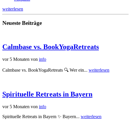
weiterlesen
Neueste Beiträge
Calmbase vs. BookYogaRetreats
vor 5 Monaten
von
info
Calmbase vs. BookYogaRetreats 🔍 Wer ein...
weiterlesen
Spirituelle Retreats in Bayern
vor 5 Monaten
von
info
Spirituelle Retreats in Bayern ✨ Bayern...
weiterlesen