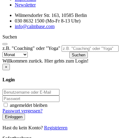
Newsletter
Wilmersdorfer Str. 163, 10585 Berlin
030 8632 1500 (Mo-Fr 8-13 Uhr)
info@calmbase.com
Suchen
z.B. "Coaching" oder "Yoga"
Suchen
Willkommen zurück. Hier gehts zum Login!
×
Login
angemeldet bleiben
Passwort vergessen?
Einloggen
Hast du kein Konto?
Registrieren