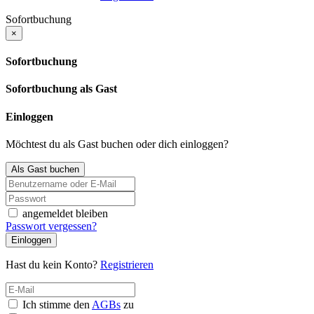
Sofortbuchung
×
Sofortbuchung
Sofortbuchung als Gast
Einloggen
Möchtest du als Gast buchen oder dich einloggen?
Als Gast buchen
angemeldet bleiben
Passwort vergessen?
Einloggen
Hast du kein Konto?
Registrieren
Ich stimme den
AGBs
zu