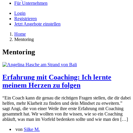
Für Unternehmen
Login
Registrieren
Jetzt Angebote einstellen
Home
Mentoring
Mentoring
Erfahrung mit Coaching: Ich lernte
meinem Herzen zu folgen
“Ein Coach kann dir genau die richtigen Fragen stellen, die dir dabei
helfen, mehr Klarheit zu finden und dein Mindset zu erweitern.”
sagt Angi, die von einer Weile ihre erste Erfahrung mit Coaching
gesammelt hat. Wir wollten von ihr wissen, wie so ein Coaching
abläuft, was man im Vorfeld bedenken sollte und wie man den […]
von
Silke M.