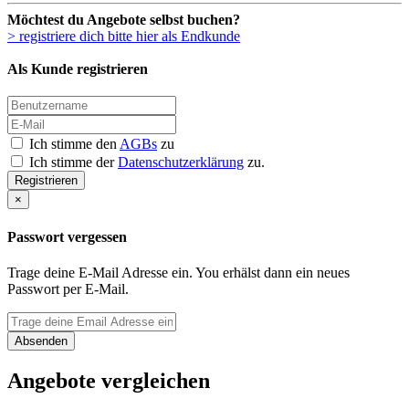
Möchtest du Angebote selbst buchen?
> registriere dich bitte hier als Endkunde
Als Kunde registrieren
Ich stimme den
AGBs
zu
Ich stimme der
Datenschutzerklärung
zu.
Registrieren
×
Passwort vergessen
Trage deine E-Mail Adresse ein. You erhälst dann ein neues
Passwort per E-Mail.
Absenden
Angebote vergleichen