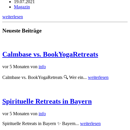
19.07.2021
Magazin
weiterlesen
Neueste Beiträge
Calmbase vs. BookYogaRetreats
vor 5 Monaten
von
info
Calmbase vs. BookYogaRetreats 🔍 Wer ein...
weiterlesen
Spirituelle Retreats in Bayern
vor 5 Monaten
von
info
Spirituelle Retreats in Bayern ✨ Bayern...
weiterlesen