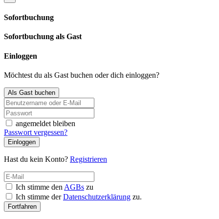
Sofortbuchung
Sofortbuchung als Gast
Einloggen
Möchtest du als Gast buchen oder dich einloggen?
Als Gast buchen
angemeldet bleiben
Passwort vergessen?
Einloggen
Hast du kein Konto?
Registrieren
Ich stimme den
AGBs
zu
Ich stimme der
Datenschutzerklärung
zu.
Fortfahren