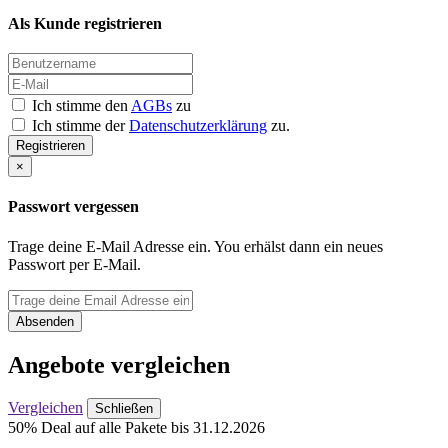
Als Kunde registrieren
Ich stimme den
AGBs
zu
Ich stimme der
Datenschutzerklärung
zu.
Registrieren
×
Passwort vergessen
Trage deine E-Mail Adresse ein. You erhälst dann ein neues
Passwort per E-Mail.
Absenden
Angebote vergleichen
Vergleichen
Schließen
50% Deal auf alle Pakete bis 31.12.2026