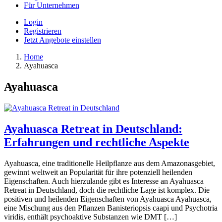
Für Unternehmen
Login
Registrieren
Jetzt Angebote einstellen
Home
Ayahuasca
Ayahuasca
Ayahuasca Retreat in Deutschland:
Erfahrungen und rechtliche Aspekte
Ayahuasca, eine traditionelle Heilpflanze aus dem Amazonasgebiet,
gewinnt weltweit an Popularität für ihre potenziell heilenden
Eigenschaften. Auch hierzulande gibt es Interesse an Ayahuasca
Retreat in Deutschland, doch die rechtliche Lage ist komplex. Die
positiven und heilenden Eigenschaften von Ayahuasca Ayahuasca,
eine Mischung aus den Pflanzen Banisteriopsis caapi und Psychotria
viridis, enthält psychoaktive Substanzen wie DMT […]