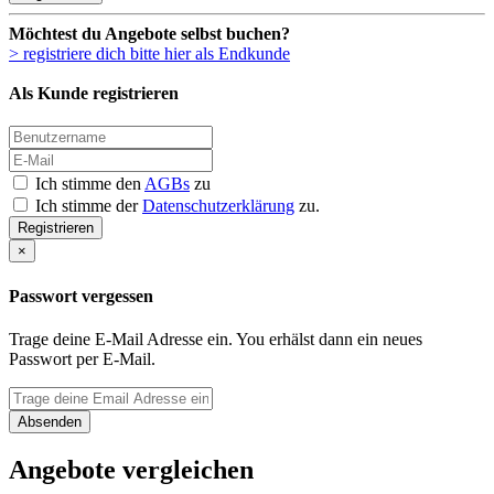
Möchtest du Angebote selbst buchen?
> registriere dich bitte hier als Endkunde
Als Kunde registrieren
Ich stimme den
AGBs
zu
Ich stimme der
Datenschutzerklärung
zu.
Registrieren
×
Passwort vergessen
Trage deine E-Mail Adresse ein. You erhälst dann ein neues
Passwort per E-Mail.
Absenden
Angebote vergleichen