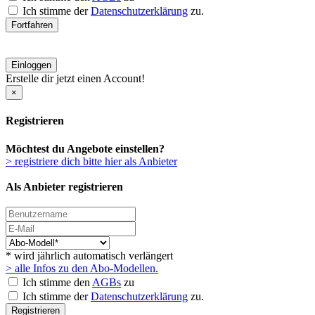
Ich stimme der
Datenschutzerklärung
zu.
Fortfahren
Einloggen
Erstelle dir jetzt einen Account!
×
Registrieren
Möchtest du Angebote einstellen?
> registriere dich bitte hier als Anbieter
Als Anbieter registrieren
* wird jährlich automatisch verlängert
> alle Infos zu den Abo-Modellen.
Ich stimme den
AGBs
zu
Ich stimme der
Datenschutzerklärung
zu.
Registrieren