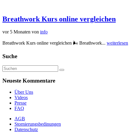
Breathwork Kurs online vergleichen
vor 5 Monaten
von
info
Breathwork Kurs online vergleichen 🌬️ Breathwork...
weiterlesen
Suche
Neueste Kommentare
Über Uns
Videos
Presse
FAQ
AGB
Stornierungsbedinungen
Datenschutz