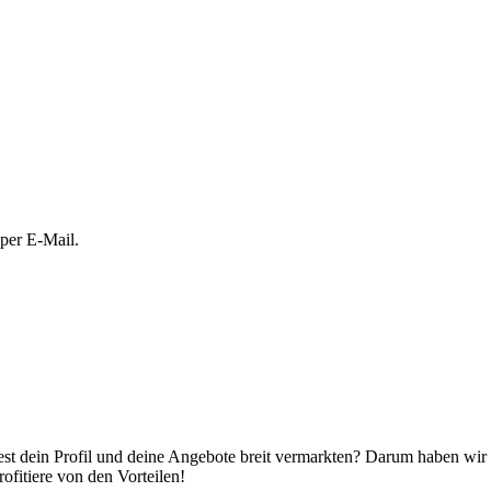
 per E-Mail.
t dein Profil und deine Angebote breit vermarkten? Darum haben wir ca
ofitiere von den Vorteilen!