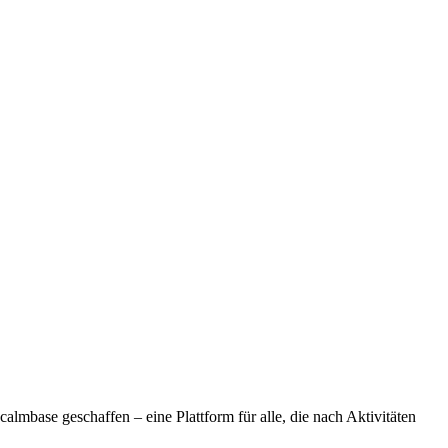
lmbase geschaffen – eine Plattform für alle, die nach Aktivitäten