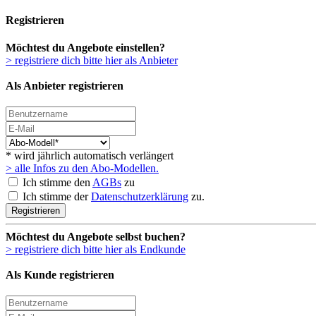
Registrieren
Möchtest du Angebote einstellen?
> registriere dich bitte hier als Anbieter
Als Anbieter registrieren
* wird jährlich automatisch verlängert
> alle Infos zu den Abo-Modellen.
Ich stimme den
AGBs
zu
Ich stimme der
Datenschutzerklärung
zu.
Registrieren
Möchtest du Angebote selbst buchen?
> registriere dich bitte hier als Endkunde
Als Kunde registrieren