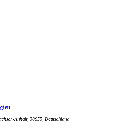
gien
Sachsen-Anhalt, 38855, Deutschland