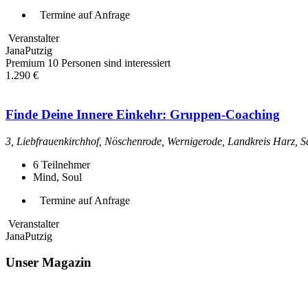
Termine auf Anfrage
Veranstalter
JanaPutzig
Premium
10 Personen sind interessiert
1.290 €
Finde Deine Innere Einkehr: Gruppen-Coaching
3, Liebfrauenkirchhof, Nöschenrode, Wernigerode, Landkreis Harz, 
6
Teilnehmer
Mind, Soul
Termine auf Anfrage
Veranstalter
JanaPutzig
Unser Magazin