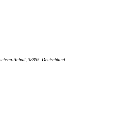
Sachsen-Anhalt, 38855, Deutschland