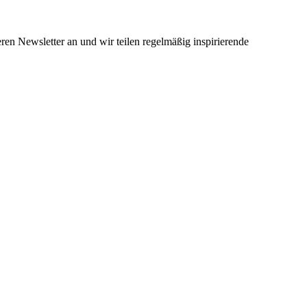
ren Newsletter an und wir teilen regelmäßig inspirierende