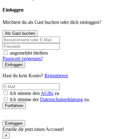
Einloggen
Möchtest du als Gast buchen oder dich einloggen?
Als Gast buchen
angemeldet bleiben
Passwort vergessen?
Einloggen
Hast du kein Konto?
Registrieren
Ich stimme den
AGBs
zu
Ich stimme der
Datenschutzerklärung
zu.
Fortfahren
Einloggen
Erstelle dir jetzt einen Account!
×