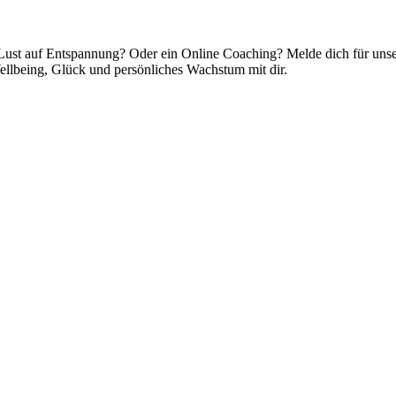
? Lust auf Entspannung? Oder ein Online Coaching? Melde dich für unse
llbeing, Glück und persönliches Wachstum mit dir.