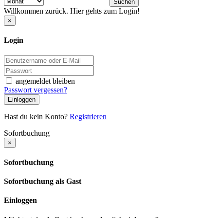
Suchen
Willkommen zurück. Hier gehts zum Login!
×
Login
angemeldet bleiben
Passwort vergessen?
Einloggen
Hast du kein Konto?
Registrieren
Sofortbuchung
×
Sofortbuchung
Sofortbuchung als Gast
Einloggen