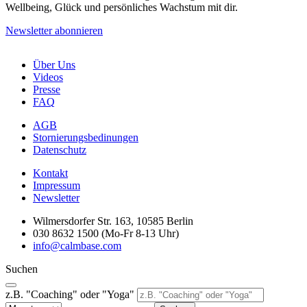
Wellbeing, Glück und persönliches Wachstum mit dir.
Newsletter abonnieren
Über Uns
Videos
Presse
FAQ
AGB
Stornierungsbedinungen
Datenschutz
Kontakt
Impressum
Newsletter
Wilmersdorfer Str. 163, 10585 Berlin
030 8632 1500 (Mo-Fr 8-13 Uhr)
info@calmbase.com
Suchen
z.B. "Coaching" oder "Yoga"