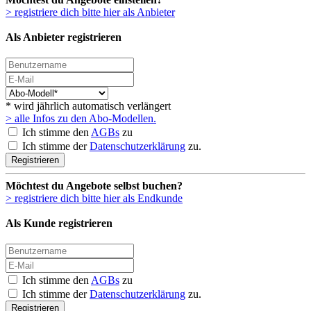
> registriere dich bitte hier als Anbieter
Als Anbieter registrieren
* wird jährlich automatisch verlängert
> alle Infos zu den Abo-Modellen.
Ich stimme den
AGBs
zu
Ich stimme der
Datenschutzerklärung
zu.
Registrieren
Möchtest du Angebote selbst buchen?
> registriere dich bitte hier als Endkunde
Als Kunde registrieren
Ich stimme den
AGBs
zu
Ich stimme der
Datenschutzerklärung
zu.
Registrieren