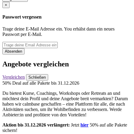
×
Passwort vergessen
Trage deine E-Mail Adresse ein. You erhälst dann ein neues
Passwort per E-Mail.
Absenden
Angebote vergleichen
Vergleichen
Schließen
50% Deal auf alle Pakete bis 31.12.2026
Du bietest Kurse, Coachings, Workshops oder Retreats an und
möchtest dein Profil und deine Angebote breit vermarkten? Darum
haben wir calmbase geschaffen – eine Plattform für alle, die nach
Aktivitäten suchen, um ihr Wohlbefinden zu verbessern. Werde
Anbieter:in und profitiere von den Vorteilen!
Aktion bis 31.12.2026 verlängert:
Jetzt
hier
50% auf alle Pakete
sichern!