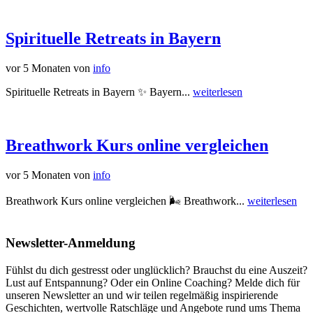
Spirituelle Retreats in Bayern
vor 5 Monaten
von
info
Spirituelle Retreats in Bayern ✨ Bayern...
weiterlesen
Breathwork Kurs online vergleichen
vor 5 Monaten
von
info
Breathwork Kurs online vergleichen 🌬️ Breathwork...
weiterlesen
Newsletter-Anmeldung
Fühlst du dich gestresst oder unglücklich? Brauchst du eine Auszeit?
Lust auf Entspannung? Oder ein Online Coaching? Melde dich für
unseren Newsletter an und wir teilen regelmäßig inspirierende
Geschichten, wertvolle Ratschläge und Angebote rund ums Thema