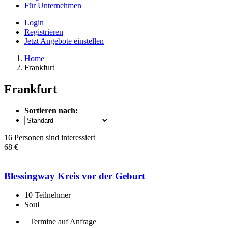
Für Unternehmen
Login
Registrieren
Jetzt Angebote einstellen
Home
Frankfurt
Frankfurt
Sortieren nach:
16 Personen sind interessiert
68 €
Blessingway Kreis vor der Geburt
10
Teilnehmer
Soul
Termine auf Anfrage