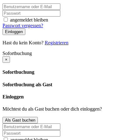
angemeldet bleiben
Passwort vergessen?
Einloggen
Hast du kein Konto?
Registrieren
Sofortbuchung
×
Sofortbuchung
Sofortbuchung als Gast
Einloggen
Möchtest du als Gast buchen oder dich einloggen?
Als Gast buchen
angemeldet bleiben