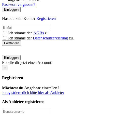
Passwort vergessen?
Einloggen
Hast du kein Konto?
Registrieren
Ich stimme den
AGBs
zu
Ich stimme der
Datenschutzerklärung
zu.
Fortfahren
Einloggen
Erstelle dir jetzt einen Account!
×
Registrieren
Möchtest du Angebote einstellen?
> registriere dich bitte hier als Anbieter
Als Anbieter registrieren