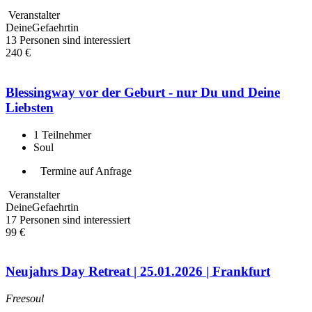
Veranstalter
DeineGefaehrtin
13 Personen sind interessiert
240 €
Blessingway vor der Geburt - nur Du und Deine
Liebsten
1
Teilnehmer
Soul
Termine auf Anfrage
Veranstalter
DeineGefaehrtin
17 Personen sind interessiert
99 €
Neujahrs Day Retreat | 25.01.2026 | Frankfurt
Freesoul