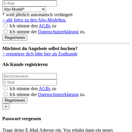
* wird jährlich automatisch verlängert
> alle Infos zu den Abo-Modellen.
Ich stimme den
AGBs
zu
Ich stimme der
Datenschutzerklärung
zu.
Registrieren
Möchtest du Angebote selbst buchen?
> registriere dich bitte hier als Endkunde
Als Kunde registrieren
Ich stimme den
AGBs
zu
Ich stimme der
Datenschutzerklärung
zu.
Registrieren
×
Passwort vergessen
Trage deine E-Mail Adresse ein. You erhälst dann ein neues