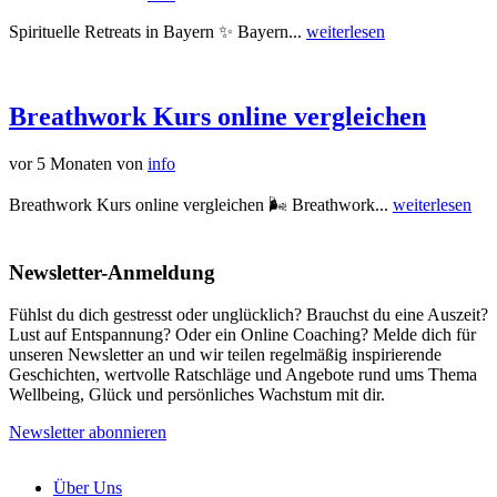
Spirituelle Retreats in Bayern ✨ Bayern...
weiterlesen
Breathwork Kurs online vergleichen
vor 5 Monaten
von
info
Breathwork Kurs online vergleichen 🌬️ Breathwork...
weiterlesen
Newsletter-Anmeldung
Fühlst du dich gestresst oder unglücklich? Brauchst du eine Auszeit?
Lust auf Entspannung? Oder ein Online Coaching? Melde dich für
unseren Newsletter an und wir teilen regelmäßig inspirierende
Geschichten, wertvolle Ratschläge und Angebote rund ums Thema
Wellbeing, Glück und persönliches Wachstum mit dir.
Newsletter abonnieren
Über Uns