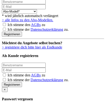
* wird jährlich automatisch verlängert
> alle Infos zu den Abo-Modellen.
Ich stimme den
AGBs
zu
Ich stimme der
Datenschutzerklärung
zu.
Registrieren
Möchtest du Angebote selbst buchen?
> registriere dich bitte hier als Endkunde
Als Kunde registrieren
Ich stimme den
AGBs
zu
Ich stimme der
Datenschutzerklärung
zu.
Registrieren
×
Passwort vergessen