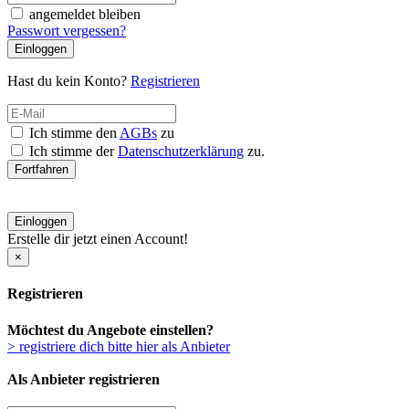
angemeldet bleiben
Passwort vergessen?
Einloggen
Hast du kein Konto?
Registrieren
Ich stimme den
AGBs
zu
Ich stimme der
Datenschutzerklärung
zu.
Fortfahren
Einloggen
Erstelle dir jetzt einen Account!
×
Registrieren
Möchtest du Angebote einstellen?
> registriere dich bitte hier als Anbieter
Als Anbieter registrieren