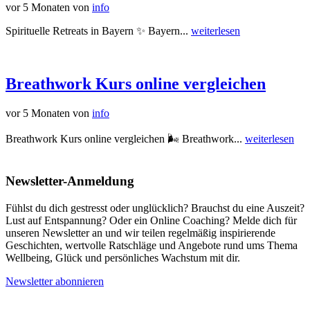
vor 5 Monaten
von
info
Spirituelle Retreats in Bayern ✨ Bayern...
weiterlesen
Breathwork Kurs online vergleichen
vor 5 Monaten
von
info
Breathwork Kurs online vergleichen 🌬️ Breathwork...
weiterlesen
Newsletter-Anmeldung
Fühlst du dich gestresst oder unglücklich? Brauchst du eine Auszeit?
Lust auf Entspannung? Oder ein Online Coaching? Melde dich für
unseren Newsletter an und wir teilen regelmäßig inspirierende
Geschichten, wertvolle Ratschläge und Angebote rund ums Thema
Wellbeing, Glück und persönliches Wachstum mit dir.
Newsletter abonnieren