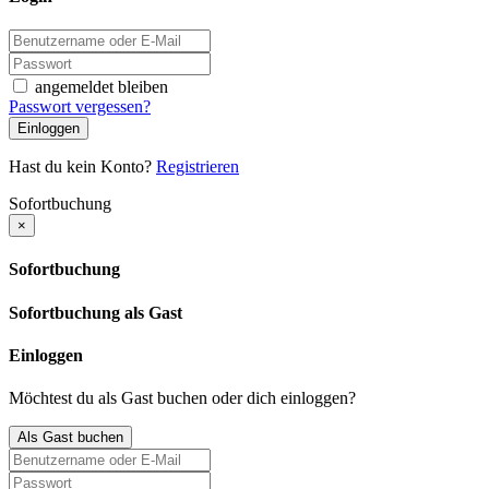
angemeldet bleiben
Passwort vergessen?
Einloggen
Hast du kein Konto?
Registrieren
Sofortbuchung
×
Sofortbuchung
Sofortbuchung als Gast
Einloggen
Möchtest du als Gast buchen oder dich einloggen?
Als Gast buchen